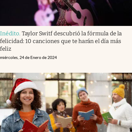
Inédito
.
Taylor Switf descubrió la fórmula de la
felicidad: 10 canciones que te harán el día más
feliz
miércoles, 24 de Enero de 2024