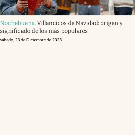
Nochebuena
.
Villancicos de Navidad: origen y
significado de los más populares
sábado, 23 de Diciembre de 2023