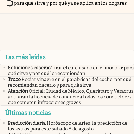
5
para qué sirve y por qué ya se aplica en los hogares
Las más leídas
Soluciones caseras
Tirar el café usado en el inodoro: para
qué sirve y por qué lo recomiendan
Truco
Rociar vinagre en el parabrisas del coche: por qué
recomiendan hacerlo y para qué sirve
Atención
Oficial: Ciudad de México, Querétaro y Veracruz
anularán la licencia de conducir a todos los conductores
que cometen infracciones graves
Últimas noticias
Predicción diaria
Horóscopo de Aries: la predicción de
los astros para este sábado 8 de agosto