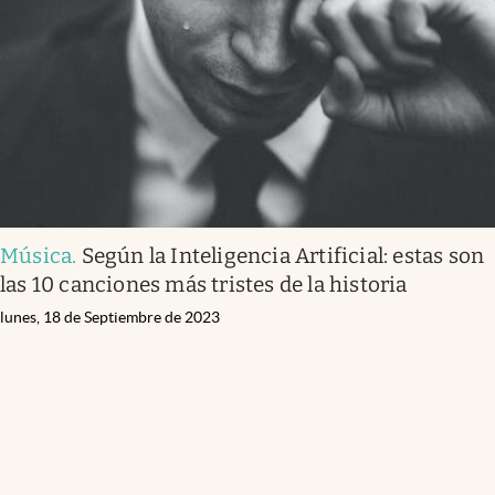
Música
.
Según la Inteligencia Artificial: estas son
las 10 canciones más tristes de la historia
lunes, 18 de Septiembre de 2023