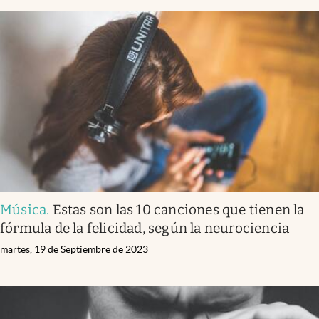
Música
.
Estas son las 10 canciones que tienen la
fórmula de la felicidad, según la neurociencia
martes, 19 de Septiembre de 2023