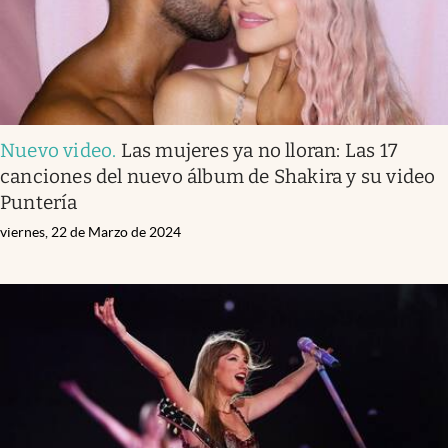
Nuevo video
.
Las mujeres ya no lloran: Las 17
canciones del nuevo álbum de Shakira y su video
Puntería
viernes, 22 de Marzo de 2024