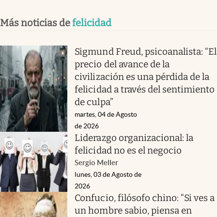
Más noticias de
felicidad
Sigmund Freud, psicoanalista: “El
precio del avance de la
civilización es una pérdida de la
felicidad a través del sentimiento
de culpa”
martes, 04 de Agosto
de 2026
Liderazgo organizacional: la
felicidad no es el negocio
Sergio Meller
lunes, 03 de Agosto de
2026
Confucio, filósofo chino: “Si ves a
un hombre sabio, piensa en