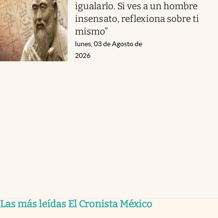
igualarlo. Si ves a un hombre
insensato, reflexiona sobre ti
mismo”
lunes, 03 de Agosto de
2026
Las más leídas El Cronista México