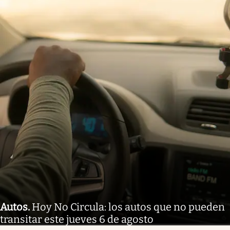
Autos
.
Hoy No Circula: los autos que no pueden
transitar este jueves 6 de agosto