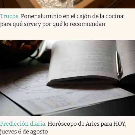
Trucos
.
Poner aluminio en el cajón de la cocina:
para qué sirve y por qué lo recomiendan
Predicción diaria
.
Horóscopo de Aries para HOY,
jueves 6 de agosto