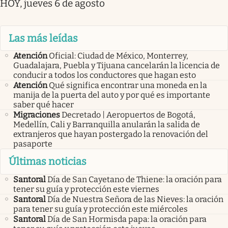
HOY, jueves 6 de agosto
Las más leídas
Atención
Oficial: Ciudad de México, Monterrey,
Guadalajara, Puebla y Tijuana cancelarán la licencia de
conducir a todos los conductores que hagan esto
Atención
Qué significa encontrar una moneda en la
manija de la puerta del auto y por qué es importante
saber qué hacer
Migraciones
Decretado | Aeropuertos de Bogotá,
Medellín, Cali y Barranquilla anularán la salida de
extranjeros que hayan postergado la renovación del
pasaporte
Últimas noticias
Santoral
Día de San Cayetano de Thiene: la oración para
tener su guía y protección este viernes
Santoral
Día de Nuestra Señora de las Nieves: la oración
para tener su guía y protección este miércoles
Santoral
Día de San Hormisda papa: la oración para