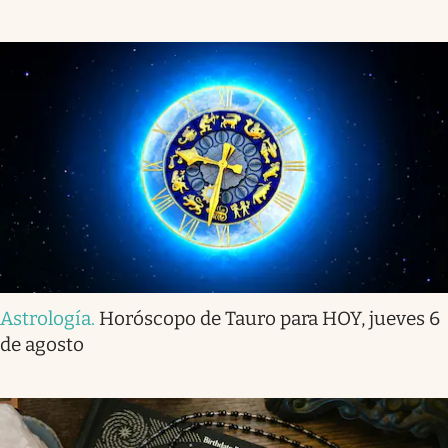
Astrología
.
Horóscopo de Tauro para HOY, jueves 6
de agosto