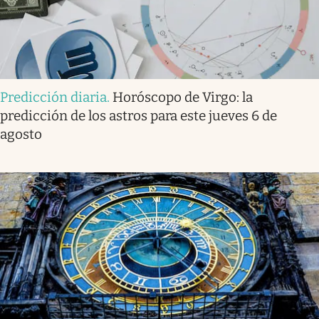
Predicción diaria
.
Horóscopo de Virgo: la
predicción de los astros para este jueves 6 de
agosto