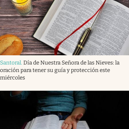
Santoral
.
Día de Nuestra Señora de las Nieves: la
oración para tener su guía y protección este
miércoles