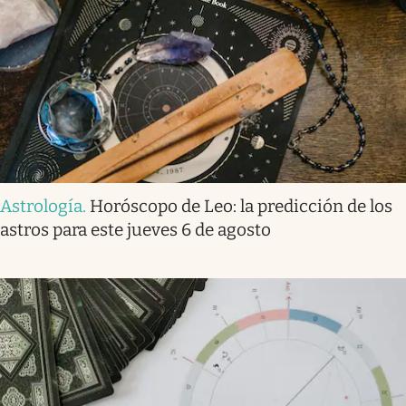
Astrología
.
Horóscopo de Leo: la predicción de los
astros para este jueves 6 de agosto