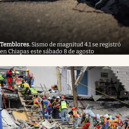
Temblores
.
Sismo de magnitud 4.1 se registró
en Chiapas este sábado 8 de agosto