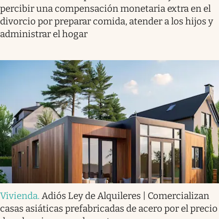
percibir una compensación monetaria extra en el
divorcio por preparar comida, atender a los hijos y
administrar el hogar
Vivienda
.
Adiós Ley de Alquileres | Comercializan
casas asiáticas prefabricadas de acero por el precio