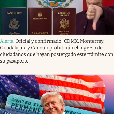
Alerta
.
Oficial y confirmado| CDMX, Monterrey,
Guadalajara y Cancún prohibirán el ingreso de
ciudadanos que hayan postergado este trámite con
su pasaporte