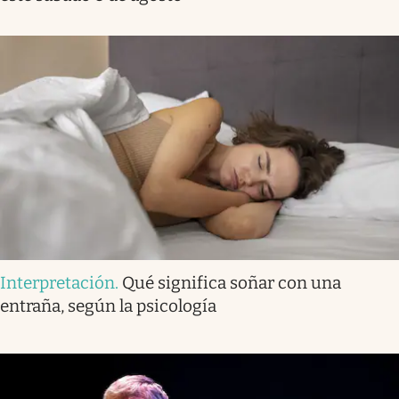
Interpretación
.
Qué significa soñar con una
entraña, según la psicología