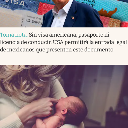
Toma nota
.
Sin visa americana, pasaporte ni
licencia de conducir. USA permitirá la entrada legal
de mexicanos que presenten este documento