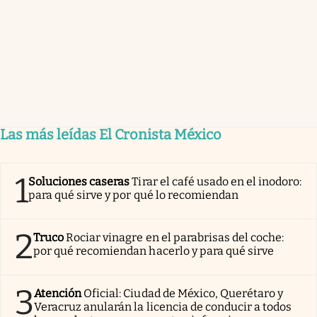
Las más leídas El Cronista México
1
Soluciones caseras
Tirar el café usado en el inodoro:
para qué sirve y por qué lo recomiendan
2
Truco
Rociar vinagre en el parabrisas del coche:
por qué recomiendan hacerlo y para qué sirve
3
Atención
Oficial: Ciudad de México, Querétaro y
Veracruz anularán la licencia de conducir a todos