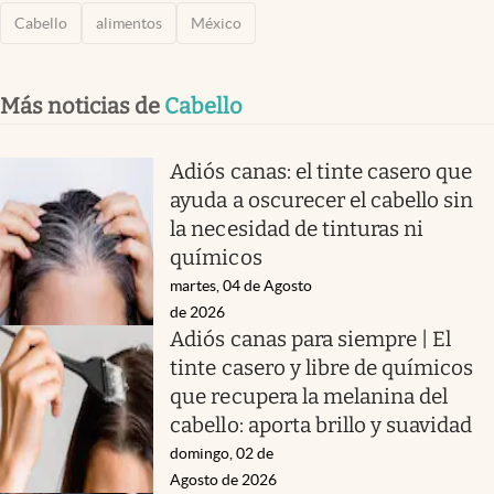
Cabello
alimentos
México
Más noticias de
Cabello
Adiós canas: el tinte casero que
ayuda a oscurecer el cabello sin
la necesidad de tinturas ni
químicos
martes, 04 de Agosto
de 2026
Adiós canas para siempre | El
tinte casero y libre de químicos
que recupera la melanina del
cabello: aporta brillo y suavidad
domingo, 02 de
Agosto de 2026