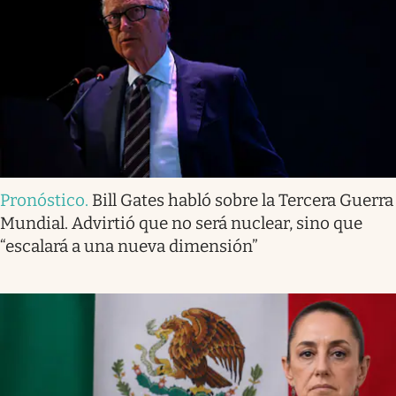
Pronóstico
.
Bill Gates habló sobre la Tercera Guerra
Mundial. Advirtió que no será nuclear, sino que
“escalará a una nueva dimensión”