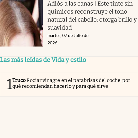
Adiós a las canas | Este tinte sin
químicos reconstruye el tono
natural del cabello: otorga brillo y
suavidad
martes, 07 de Julio de
2026
Las más leídas de Vida y estilo
1
Truco
Rociar vinagre en el parabrisas del coche: por
qué recomiendan hacerlo y para qué sirve