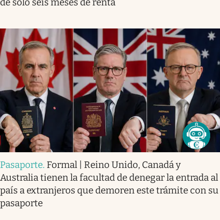
de solo seis meses de renta
Pasaporte
.
Formal | Reino Unido, Canadá y
Australia tienen la facultad de denegar la entrada al
país a extranjeros que demoren este trámite con su
pasaporte