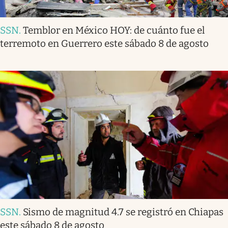
SSN
.
Temblor en México HOY: de cuánto fue el
terremoto en Guerrero este sábado 8 de agosto
SSN
.
Sismo de magnitud 4.7 se registró en Chiapas
este sábado 8 de agosto