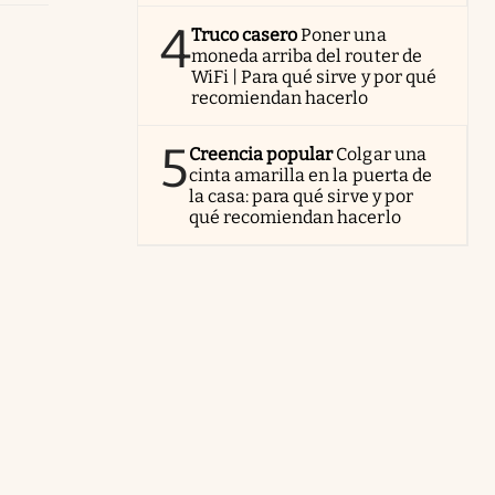
4
Truco casero
Poner una
moneda arriba del router de
WiFi | Para qué sirve y por qué
recomiendan hacerlo
5
Creencia popular
Colgar una
cinta amarilla en la puerta de
la casa: para qué sirve y por
qué recomiendan hacerlo