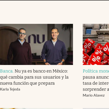
Banca
.
Nu ya es banco en México:
Política mon
qué cambia para sus usuarios y la
pausa anunci
nueva función que prepara
tasa de inter
sorprender 
Karla Tejeda
Mario Alavez