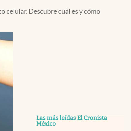
to celular. Descubre cuál es y cómo
Las más leídas El Cronista
México