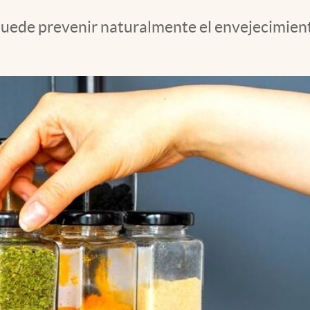
y puede prevenir naturalmente el envejecimien