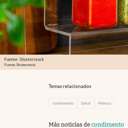
Fuente: Shutterstock
Fuente: Shutterstock
Temas relacionados
condimento
Salud
México
Más noticias de
condimento