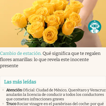
Cambio de estación
.
Qué significa que te regalen
flores amarillas: lo que revela este inocente
presente
Las más leídas
Atención
Oficial: Ciudad de México, Querétaro y Veracruz
anularán la licencia de conducir a todos los conductores
que cometen infracciones graves
Truco
Rociar vinagre en el parabrisas del coche: por qué