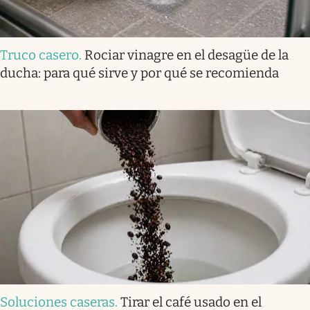
Truco casero
.
Rociar vinagre en el desagüe de la
ducha: para qué sirve y por qué se recomienda
Soluciones caseras
.
Tirar el café usado en el