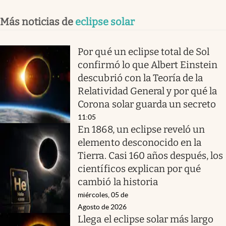
Más noticias de
eclipse solar
Por qué un eclipse total de Sol
confirmó lo que Albert Einstein
descubrió con la Teoría de la
Relatividad General y por qué la
Corona solar guarda un secreto
11:05
En 1868, un eclipse reveló un
elemento desconocido en la
Tierra. Casi 160 años después, los
científicos explican por qué
cambió la historia
miércoles, 05 de
Agosto de 2026
Llega el eclipse solar más largo