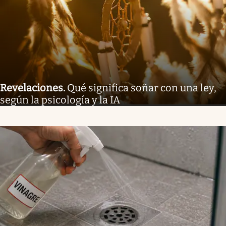
Revelaciones
.
Qué significa soñar con una ley,
según la psicología y la IA