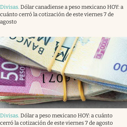
Divisas
.
Dólar canadiense a peso mexicano HOY: a
cuánto cerró la cotización de este viernes 7 de
agosto
Divisas
.
Dólar a peso mexicano HOY: a cuánto
cerró la cotización de este viernes 7 de agosto