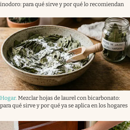
inodoro: para qué sirve y por qué lo recomiendan
Hogar
.
Mezclar hojas de laurel con bicarbonato:
para qué sirve y por qué ya se aplica en los hogares