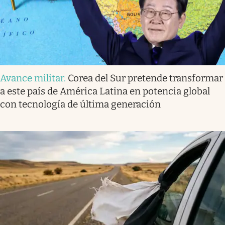
Avance militar
.
Corea del Sur pretende transformar
a este país de América Latina en potencia global
con tecnología de última generación