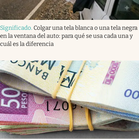
Significado
.
Colgar una tela blanca o una tela negra
en la ventana del auto: para qué se usa cada una y
cuál es la diferencia