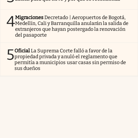
4
Migraciones
Decretado | Aeropuertos de Bogotá,
Medellín, Cali y Barranquilla anularán la salida de
extranjeros que hayan postergado la renovación
del pasaporte
5
Oficial
La Suprema Corte falló a favor de la
propiedad privada y anuló el reglamento que
permitía a municipios usar casas sin permiso de
sus dueños