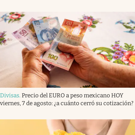
Divisas
.
Precio del EURO a peso mexicano HOY
viernes, 7 de agosto: ¿a cuánto cerró su cotización?