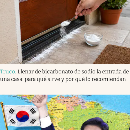
Truco
.
Llenar de bicarbonato de sodio la entrada de
una casa: para qué sirve y por qué lo recomiendan