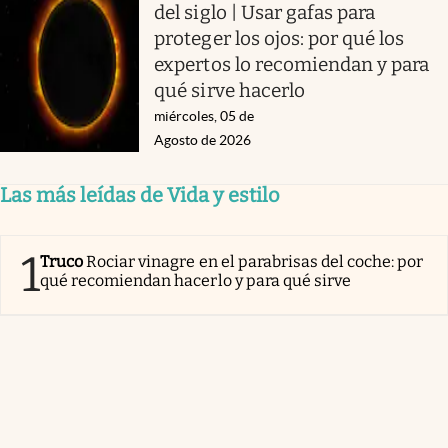
del siglo | Usar gafas para
proteger los ojos: por qué los
expertos lo recomiendan y para
qué sirve hacerlo
miércoles, 05 de
Agosto de 2026
Las más leídas de Vida y estilo
1
Truco
Rociar vinagre en el parabrisas del coche: por
qué recomiendan hacerlo y para qué sirve