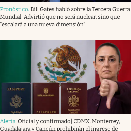
Pronóstico
.
Bill Gates habló sobre la Tercera Guerra
Mundial. Advirtió que no será nuclear, sino que
“escalará a una nueva dimensión”
Alerta
.
Oficial y confirmado| CDMX, Monterrey,
Guadalajara y Cancún prohibirán el ingreso de