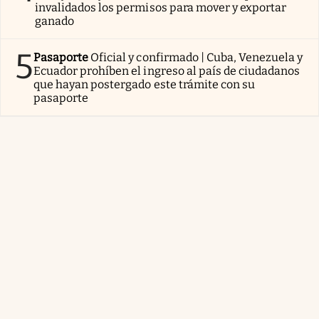
invalidados los permisos para mover y exportar
ganado
5
Pasaporte
Oficial y confirmado | Cuba, Venezuela y
Ecuador prohíben el ingreso al país de ciudadanos
que hayan postergado este trámite con su
pasaporte