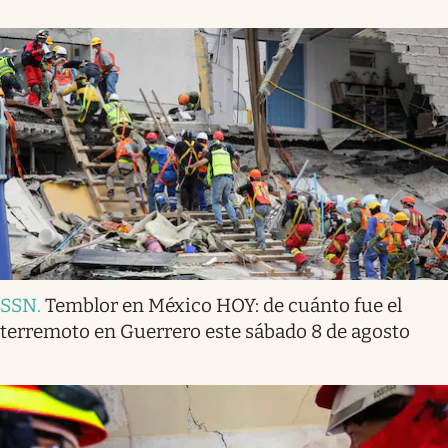
SSN
.
Temblor en México HOY: de cuánto fue el
terremoto en Guerrero este sábado 8 de agosto