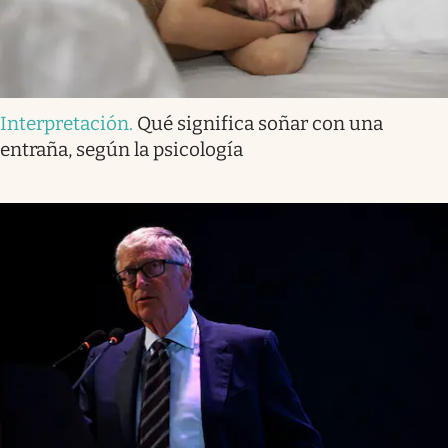
Interpretación
.
Qué significa soñar con una
entraña, según la psicología