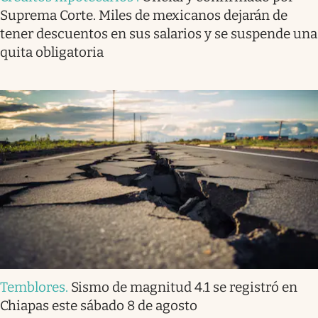
Suprema Corte. Miles de mexicanos dejarán de
tener descuentos en sus salarios y se suspende una
quita obligatoria
Temblores
.
Sismo de magnitud 4.1 se registró en
Chiapas este sábado 8 de agosto