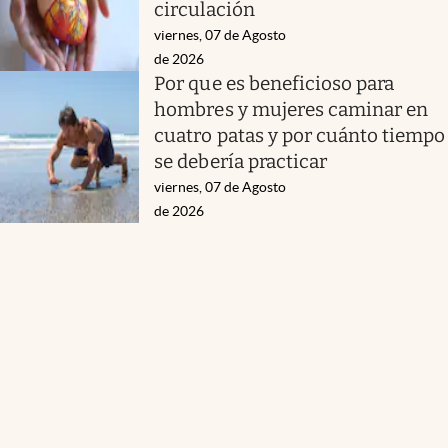
circulación
viernes, 07 de Agosto
de 2026
Por que es beneficioso para
hombres y mujeres caminar en
cuatro patas y por cuánto tiempo
se debería practicar
viernes, 07 de Agosto
de 2026