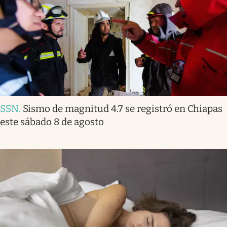
SSN
.
Sismo de magnitud 4.7 se registró en Chiapas
este sábado 8 de agosto