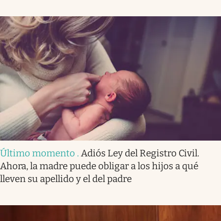
Último momento
.
Adiós Ley del Registro Civil.
Ahora, la madre puede obligar a los hijos a qué
lleven su apellido y el del padre