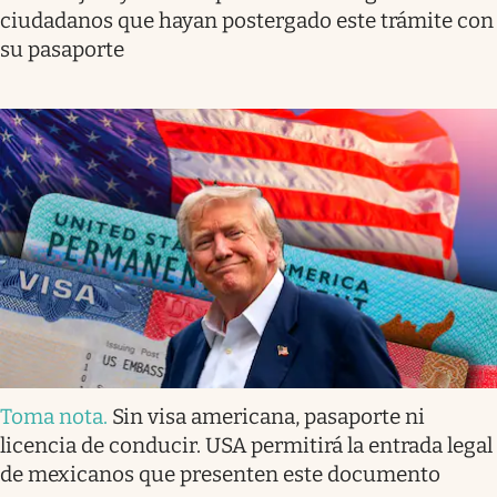
ciudadanos que hayan postergado este trámite con
su pasaporte
Toma nota
.
Sin visa americana, pasaporte ni
licencia de conducir. USA permitirá la entrada legal
de mexicanos que presenten este documento