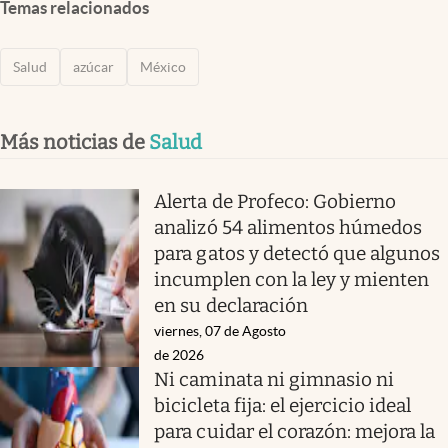
Temas relacionados
Salud
azúcar
México
Más noticias de
Salud
Alerta de Profeco: Gobierno
analizó 54 alimentos húmedos
para gatos y detectó que algunos
incumplen con la ley y mienten
en su declaración
viernes, 07 de Agosto
de 2026
Ni caminata ni gimnasio ni
bicicleta fija: el ejercicio ideal
para cuidar el corazón: mejora la