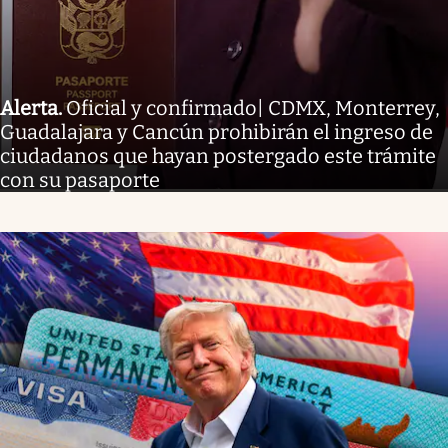
Alerta
.
Oficial y confirmado| CDMX, Monterrey,
Guadalajara y Cancún prohibirán el ingreso de
ciudadanos que hayan postergado este trámite
con su pasaporte