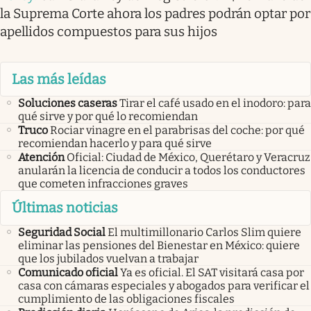
la Suprema Corte ahora los padres podrán optar por
apellidos compuestos para sus hijos
Las más leídas
Soluciones caseras
Tirar el café usado en el inodoro: para
qué sirve y por qué lo recomiendan
Truco
Rociar vinagre en el parabrisas del coche: por qué
recomiendan hacerlo y para qué sirve
Atención
Oficial: Ciudad de México, Querétaro y Veracruz
anularán la licencia de conducir a todos los conductores
que cometen infracciones graves
Últimas noticias
Seguridad Social
El multimillonario Carlos Slim quiere
eliminar las pensiones del Bienestar en México: quiere
que los jubilados vuelvan a trabajar
Comunicado oficial
Ya es oficial. El SAT visitará casa por
casa con cámaras especiales y abogados para verificar el
cumplimiento de las obligaciones fiscales