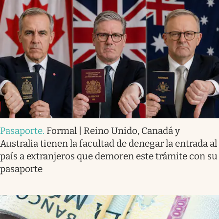
Pasaporte
.
Formal | Reino Unido, Canadá y
Australia tienen la facultad de denegar la entrada al
país a extranjeros que demoren este trámite con su
pasaporte