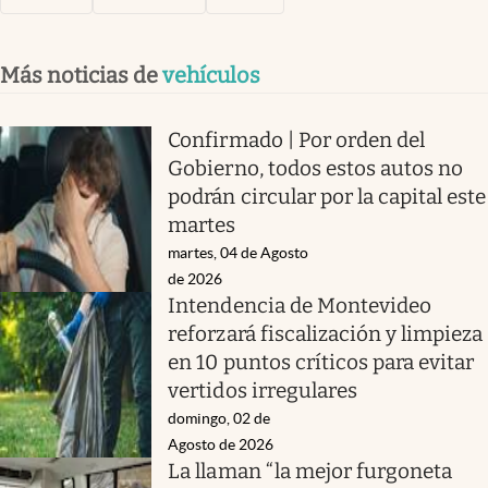
Más noticias de
vehículos
Confirmado | Por orden del
Gobierno, todos estos autos no
podrán circular por la capital este
martes
martes, 04 de Agosto
de 2026
Intendencia de Montevideo
reforzará fiscalización y limpieza
en 10 puntos críticos para evitar
vertidos irregulares
domingo, 02 de
Agosto de 2026
La llaman “la mejor furgoneta