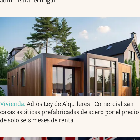
administrar el hogar
Vivienda
.
Adiós Ley de Alquileres | Comercializan
casas asiáticas prefabricadas de acero por el precio
de solo seis meses de renta