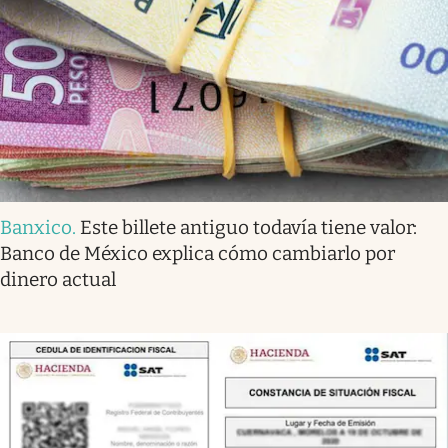
Banxico
.
Este billete antiguo todavía tiene valor:
Banco de México explica cómo cambiarlo por
dinero actual