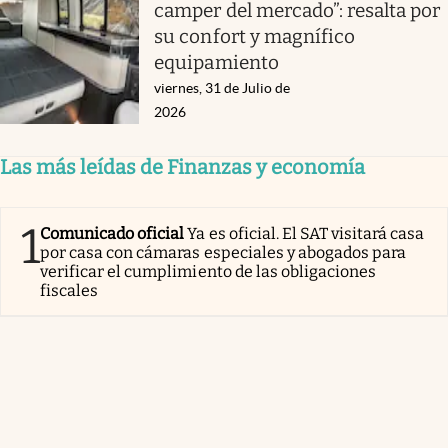
camper del mercado”: resalta por
su confort y magnífico
equipamiento
viernes, 31 de Julio de
2026
Las más leídas de Finanzas y economía
1
Comunicado oficial
Ya es oficial. El SAT visitará casa
por casa con cámaras especiales y abogados para
verificar el cumplimiento de las obligaciones
fiscales