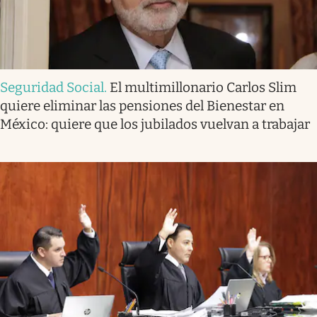
Seguridad Social
.
El multimillonario Carlos Slim
quiere eliminar las pensiones del Bienestar en
México: quiere que los jubilados vuelvan a trabajar