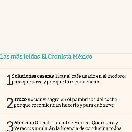
Las más leídas El Cronista México
1
Soluciones caseras
Tirar el café usado en el inodoro:
para qué sirve y por qué lo recomiendan
2
Truco
Rociar vinagre en el parabrisas del coche:
por qué recomiendan hacerlo y para qué sirve
3
Atención
Oficial: Ciudad de México, Querétaro y
Veracruz anularán la licencia de conducir a todos