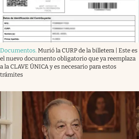
Documentos
.
Murió la CURP de la billetera | Este es
el nuevo documento obligatorio que ya reemplaza
a la CLAVE ÚNICA y es necesario para estos
trámites