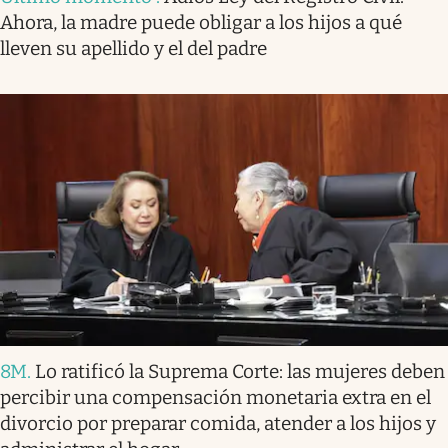
Ahora, la madre puede obligar a los hijos a qué
lleven su apellido y el del padre
8M
.
Lo ratificó la Suprema Corte: las mujeres deben
percibir una compensación monetaria extra en el
divorcio por preparar comida, atender a los hijos y