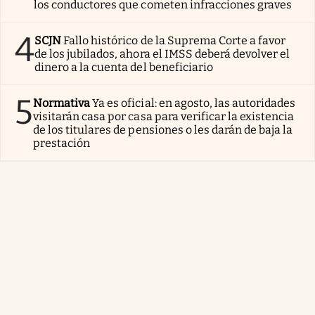
los conductores que cometen infracciones graves
4
SCJN
Fallo histórico de la Suprema Corte a favor
de los jubilados, ahora el IMSS deberá devolver el
dinero a la cuenta del beneficiario
5
Normativa
Ya es oficial: en agosto, las autoridades
visitarán casa por casa para verificar la existencia
de los titulares de pensiones o les darán de baja la
prestación