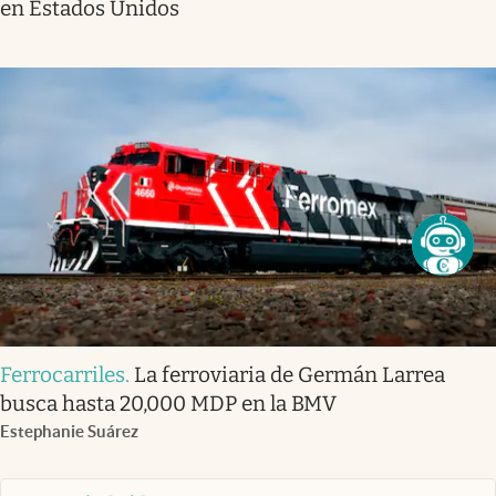
en Estados Unidos
Ferrocarriles
.
La ferroviaria de Germán Larrea
busca hasta 20,000 MDP en la BMV
Estephanie Suárez