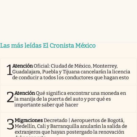
Las más leídas El Cronista México
1
Atención
Oficial: Ciudad de México, Monterrey,
Guadalajara, Puebla y Tijuana cancelarán la licencia
de conducir a todos los conductores que hagan esto
2
Atención
Qué significa encontrar una moneda en
la manija de la puerta del auto y por qué es
importante saber qué hacer
3
Migraciones
Decretado | Aeropuertos de Bogotá,
Medellín, Cali y Barranquilla anularán la salida de
extranjeros que hayan postergado la renovación