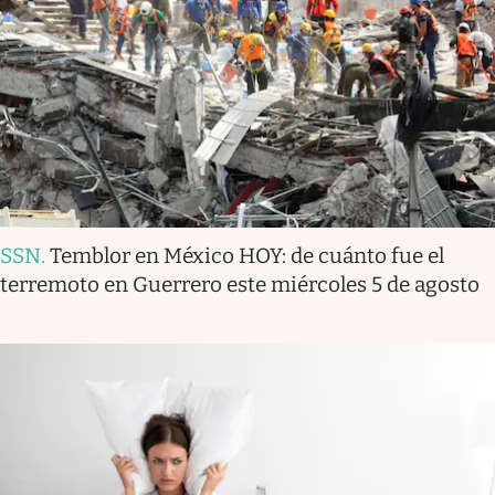
SSN
.
Temblor en México HOY: de cuánto fue el
terremoto en Guerrero este miércoles 5 de agosto