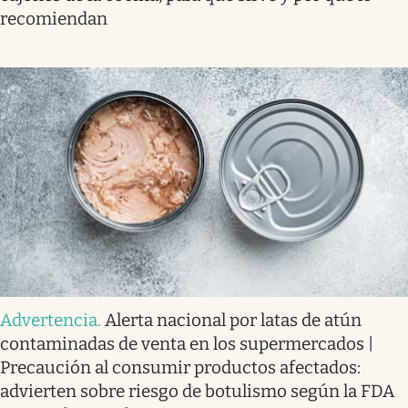
recomiendan
Advertencia
.
Alerta nacional por latas de atún
contaminadas de venta en los supermercados |
Precaución al consumir productos afectados:
advierten sobre riesgo de botulismo según la FDA