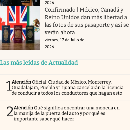
2026
Confirmado | México, Canadá y
Reino Unidos dan más libertad a
las fotos de sus pasaporte y así se
verán ahora
viernes, 17 de Julio de
2026
Las más leídas de Actualidad
1
Atención
Oficial: Ciudad de México, Monterrey,
Guadalajara, Puebla y Tijuana cancelarán la licencia
de conducir a todos los conductores que hagan esto
2
Atención
Qué significa encontrar una moneda en
la manija de la puerta del auto y por qué es
importante saber qué hacer