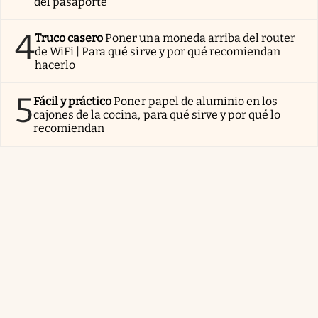
del pasaporte
4
Truco casero
Poner una moneda arriba del router
de WiFi | Para qué sirve y por qué recomiendan
hacerlo
5
Fácil y práctico
Poner papel de aluminio en los
cajones de la cocina, para qué sirve y por qué lo
recomiendan