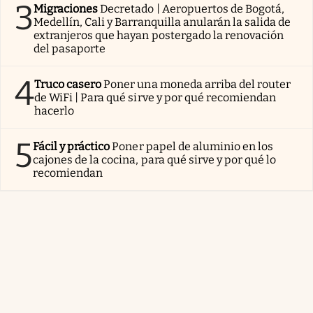
3
Migraciones
Decretado | Aeropuertos de Bogotá,
Medellín, Cali y Barranquilla anularán la salida de
extranjeros que hayan postergado la renovación
del pasaporte
4
Truco casero
Poner una moneda arriba del router
de WiFi | Para qué sirve y por qué recomiendan
hacerlo
5
Fácil y práctico
Poner papel de aluminio en los
cajones de la cocina, para qué sirve y por qué lo
recomiendan