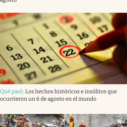
Qué pasó
.
Los hechos históricos e insólitos que
ocurrieron un 6 de agosto en el mundo