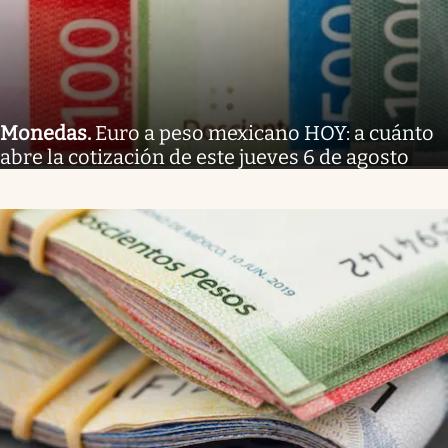
Monedas
.
Euro a peso mexicano HOY: a cuánto
abre la cotización de este jueves 6 de agosto