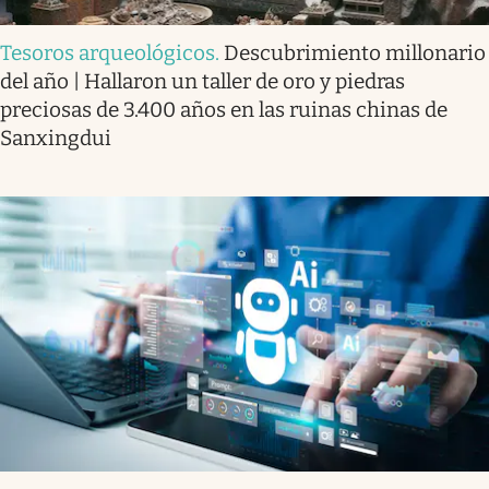
Tesoros arqueológicos
.
Descubrimiento millonario
del año | Hallaron un taller de oro y piedras
preciosas de 3.400 años en las ruinas chinas de
Sanxingdui