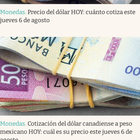
Monedas
.
Precio del dólar HOY: cuánto cotiza este
jueves 6 de agosto
Monedas
.
Cotización del dólar canadiense a peso
mexicano HOY: cuál es su precio este jueves 6 de
agosto