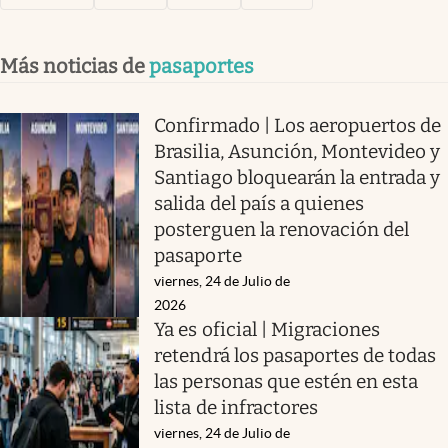
Más noticias de
pasaportes
Confirmado | Los aeropuertos de
Brasilia, Asunción, Montevideo y
Santiago bloquearán la entrada y
salida del país a quienes
posterguen la renovación del
pasaporte
viernes, 24 de Julio de
2026
Ya es oficial | Migraciones
retendrá los pasaportes de todas
las personas que estén en esta
lista de infractores
viernes, 24 de Julio de