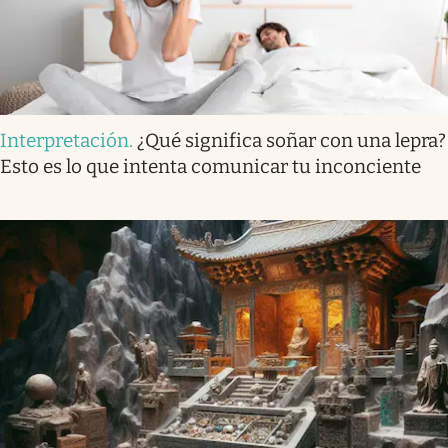
Interpretación
.
¿Qué significa soñar con una lepra?
Esto es lo que intenta comunicar tu inconciente