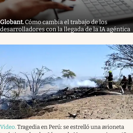
Globant
.
Cómo cambia el trabajo de los
desarrolladores con la llegada de la IA agéntica
Video
.
Tragedia en Perú: se estrelló una avioneta