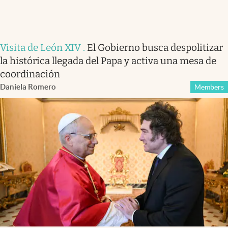
Visita de León XIV
.
El Gobierno busca despolitizar
la histórica llegada del Papa y activa una mesa de
coordinación
Daniela Romero
Members