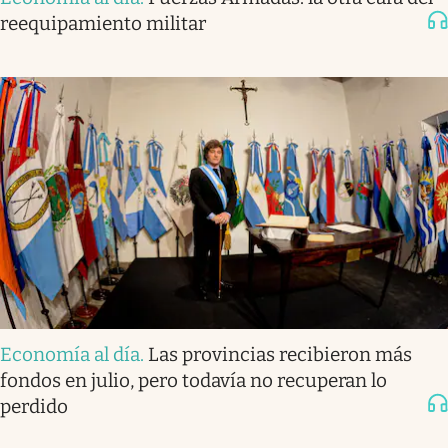
reequipamiento militar
Economía al día
.
Las provincias recibieron más
fondos en julio, pero todavía no recuperan lo
perdido