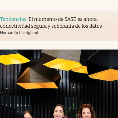
Tendencias
.
El momento de SASE es ahora:
conectividad segura y soberanía de los datos
Hernando Castiglioni