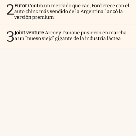
2
Furor
Contra un mercado que cae, Ford crece con el
auto chino más vendido de la Argentina: lanzó la
versión premium
3
Joint venture
Arcor y Danone pusieron en marcha
a un “nuevo viejo” gigante de la industria láctea