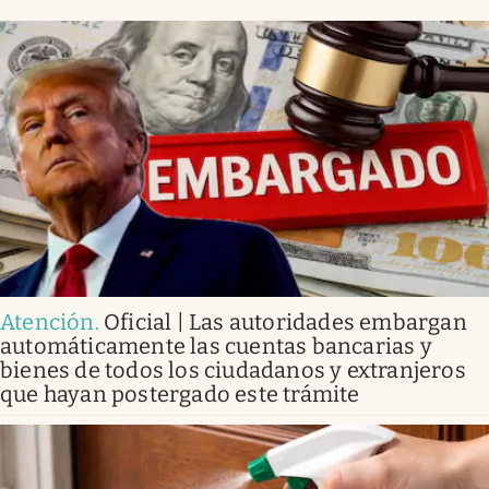
Atención
.
Oficial | Las autoridades embargan
automáticamente las cuentas bancarias y
bienes de todos los ciudadanos y extranjeros
que hayan postergado este trámite