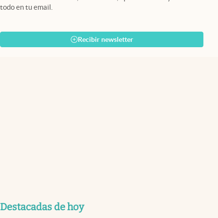
todo en tu email.
Recibir newsletter
Destacadas de hoy