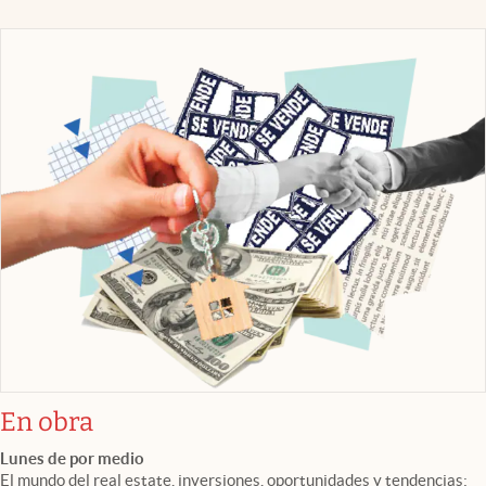
En obra
Lunes de por medio
El mundo del real estate, inversiones, oportunidades y tendencias: