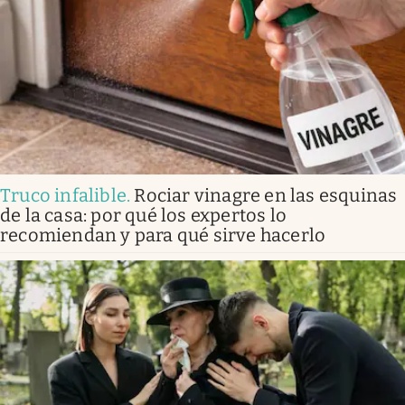
Truco infalible
.
Rociar vinagre en las esquinas
de la casa: por qué los expertos lo
recomiendan y para qué sirve hacerlo