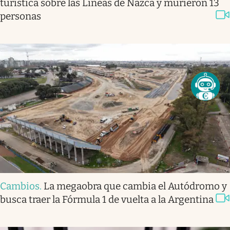
turística sobre las Líneas de Nazca y murieron 13
personas
Cambios
.
La megaobra que cambia el Autódromo y
busca traer la Fórmula 1 de vuelta a la Argentina