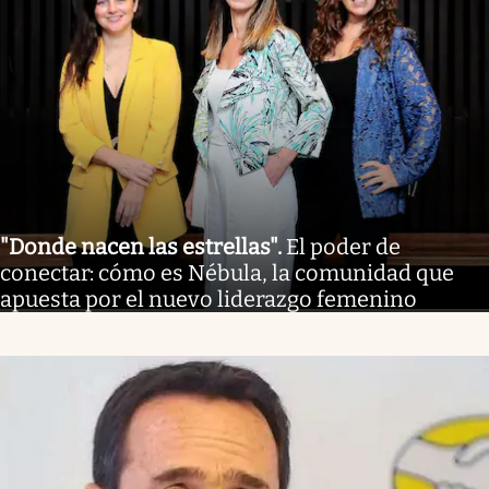
"Donde nacen las estrellas"
.
El poder de
conectar: cómo es Nébula, la comunidad que
apuesta por el nuevo liderazgo femenino