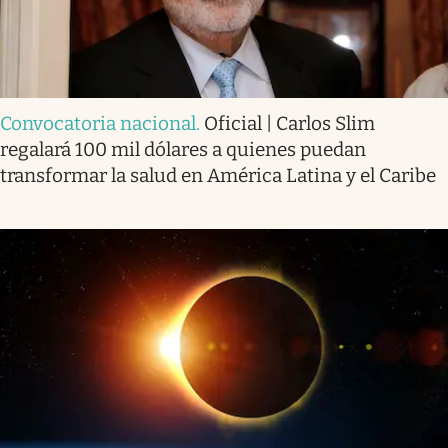
Convocatoria nacional
.
Oficial | Carlos Slim
regalará 100 mil dólares a quienes puedan
transformar la salud en América Latina y el Caribe