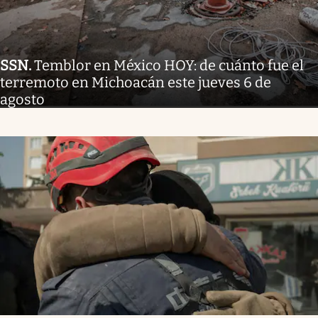
SSN
.
Temblor en México HOY: de cuánto fue el
terremoto en Michoacán este jueves 6 de
agosto