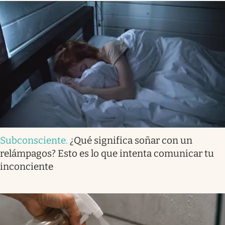
Subconsciente
.
¿Qué significa soñar con un
relámpagos? Esto es lo que intenta comunicar tu
inconciente