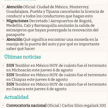
Atención
Oficial: Ciudad de México, Monterrey,
Guadalajara, Puebla y Tijuana cancelarán la licencia de
conducir a todos los conductores que hagan esto
Migraciones
Decretado | Aeropuertos de Bogotá,
Medellín, Cali y Barranquilla anularán la salida de
extranjeros que hayan postergado la renovación del
pasaporte
Atención
Qué significa encontrar una moneda en la
manija de la puerta del auto y por qué es importante
saber qué hacer
Últimas noticias
SSN
Temblor en México HOY: de cuánto fue el terremoto
en Michoacán este jueves 6 de agosto
SSN
Temblor en México HOY: de cuánto fue el terremoto
en Chiapas este jueves 6 de agosto
SSN
Temblor en México HOY: de cuánto fue el terremoto
en Oaxaca este jueves 6 de agosto
Actualidad
Convocatoria nacional
Oficial | Carlos Slim regalará 100