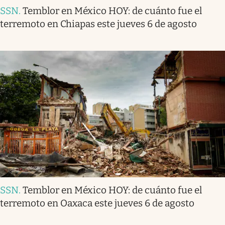
SSN
.
Temblor en México HOY: de cuánto fue el
terremoto en Chiapas este jueves 6 de agosto
SSN
.
Temblor en México HOY: de cuánto fue el
terremoto en Oaxaca este jueves 6 de agosto