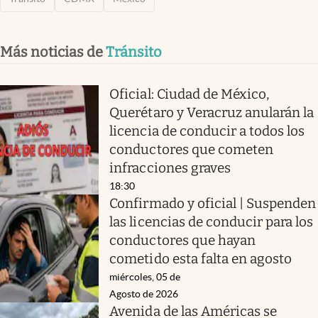
Más noticias de
Tránsito
Oficial: Ciudad de México,
Querétaro y Veracruz anularán la
licencia de conducir a todos los
conductores que cometen
infracciones graves
18:30
Confirmado y oficial | Suspenden
las licencias de conducir para los
conductores que hayan
cometido esta falta en agosto
miércoles, 05 de
Agosto de 2026
Avenida de las Américas se