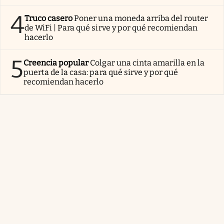
4
Truco casero
Poner una moneda arriba del router
de WiFi | Para qué sirve y por qué recomiendan
hacerlo
5
Creencia popular
Colgar una cinta amarilla en la
puerta de la casa: para qué sirve y por qué
recomiendan hacerlo