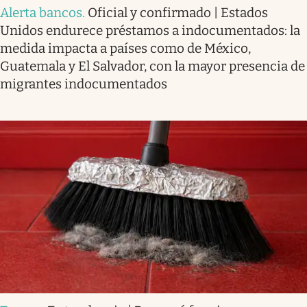
Alerta bancos
.
Oficial y confirmado | Estados
Unidos endurece préstamos a indocumentados: la
medida impacta a países como de México,
Guatemala y El Salvador, con la mayor presencia de
migrantes indocumentados