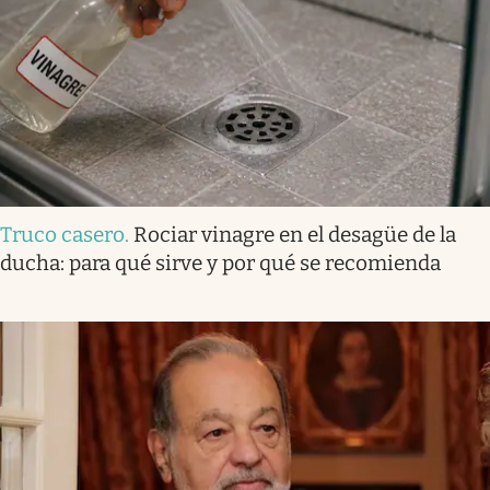
Truco casero
.
Rociar vinagre en el desagüe de la
ducha: para qué sirve y por qué se recomienda