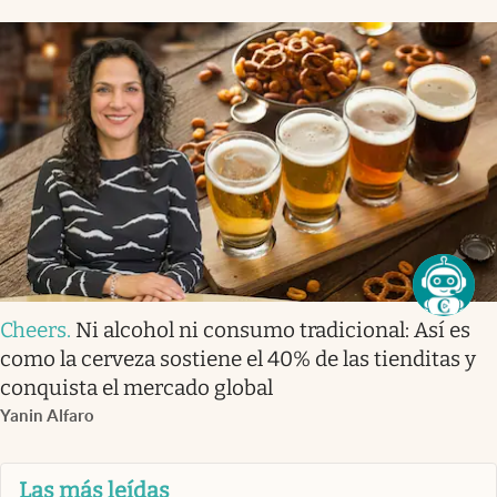
Cheers
.
Ni alcohol ni consumo tradicional: Así es
como la cerveza sostiene el 40% de las tienditas y
conquista el mercado global
Yanin Alfaro
Las más leídas