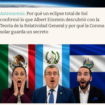
Astronomía
.
Por qué un eclipse total de Sol
confirmó lo que Albert Einstein descubrió con la
Teoría de la Relatividad General y por qué la Corona
solar guarda un secreto