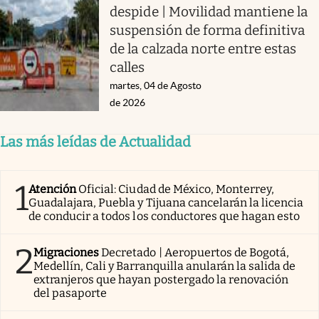
despide | Movilidad mantiene la
suspensión de forma definitiva
de la calzada norte entre estas
calles
martes, 04 de Agosto
de 2026
Las más leídas de Actualidad
1
Atención
Oficial: Ciudad de México, Monterrey,
Guadalajara, Puebla y Tijuana cancelarán la licencia
de conducir a todos los conductores que hagan esto
2
Migraciones
Decretado | Aeropuertos de Bogotá,
Medellín, Cali y Barranquilla anularán la salida de
extranjeros que hayan postergado la renovación
del pasaporte