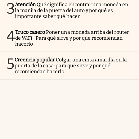
3
Atención
Qué significa encontrar una moneda en
la manija de la puerta del auto y por qué es
importante saber qué hacer
4
Truco casero
Poner una moneda arriba del router
de WiFi | Para qué sirve y por qué recomiendan
hacerlo
5
Creencia popular
Colgar una cinta amarilla en la
puerta de la casa: para qué sirve y por qué
recomiendan hacerlo