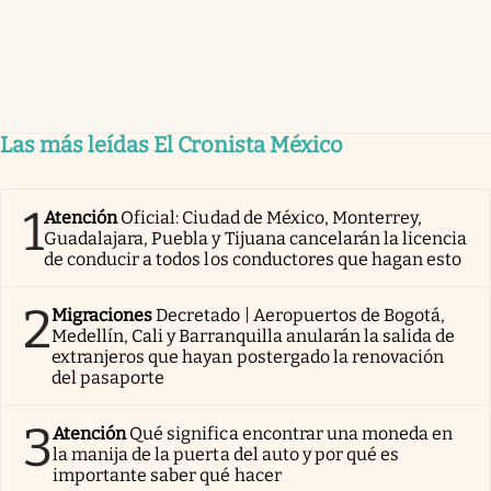
Las más leídas El Cronista México
1
Atención
Oficial: Ciudad de México, Monterrey,
Guadalajara, Puebla y Tijuana cancelarán la licencia
de conducir a todos los conductores que hagan esto
2
Migraciones
Decretado | Aeropuertos de Bogotá,
Medellín, Cali y Barranquilla anularán la salida de
extranjeros que hayan postergado la renovación
del pasaporte
3
Atención
Qué significa encontrar una moneda en
la manija de la puerta del auto y por qué es
importante saber qué hacer