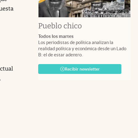
puesta
Pueblo chico
Todos los martes
Los periodistas de política analizan la
realidad política y económica desde un Lado
B: el de estar adentro.
ctual
Recibir newsletter
,