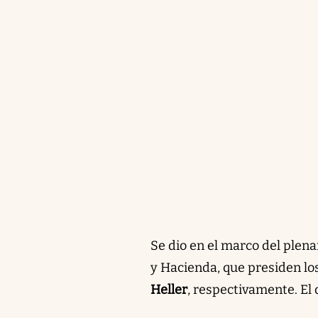
Se dio en el marco del plen
y Hacienda, que presiden lo
Heller
, respectivamente. El