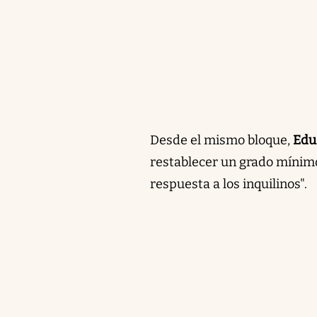
Desde el mismo bloque,
Edua
restablecer un grado mínimo
respuesta a los inquilinos".