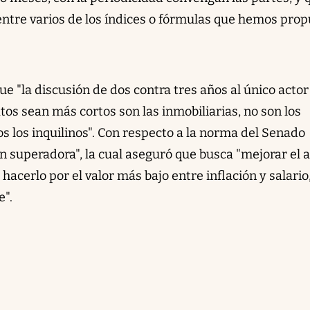
 entre varios de los índices o fórmulas que hemos pro
ue "la discusión de dos contra tres años al único actor
tos sean más cortos son las inmobiliarias, no son los
 los inquilinos". Con respecto a la norma del Senado
n superadora", la cual aseguró que busca "mejorar el a
acerlo por el valor más bajo entre inflación y salario
".