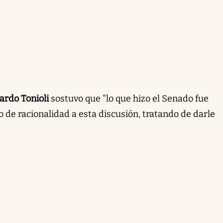
rdo Tonioli
sostuvo que "lo que hizo el Senado fue
 de racionalidad a esta discusión, tratando de darle