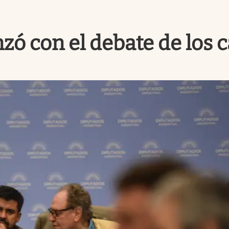
nzó con el debate de los 