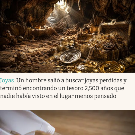
Joyas
.
Un hombre salió a buscar joyas perdidas y
terminó encontrando un tesoro 2,500 años que
nadie había visto en el lugar menos pensado