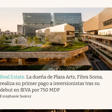
Real Estate
.
La dueña de Plaza Artz, Fibra Soma,
realiza su primer pago a inversionistas tras su
debut en BIVA por 750 MDP
Estephanie Suárez