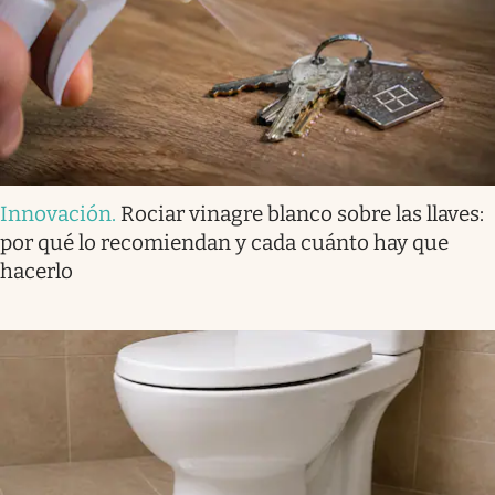
Innovación
.
Rociar vinagre blanco sobre las llaves:
por qué lo recomiendan y cada cuánto hay que
hacerlo