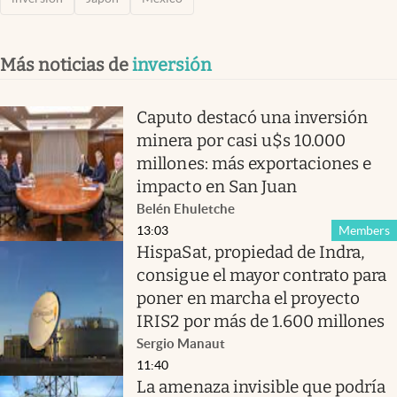
Más noticias de
inversión
Caputo destacó una inversión
minera por casi u$s 10.000
millones: más exportaciones e
impacto en San Juan
Belén Ehuletche
13:03
Members
HispaSat, propiedad de Indra,
consigue el mayor contrato para
poner en marcha el proyecto
IRIS2 por más de 1.600 millones
Sergio Manaut
11:40
La amenaza invisible que podría