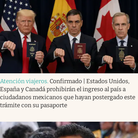
Atención viajeros
.
Confirmado | Estados Unidos,
España y Canadá prohibirán el ingreso al país a
ciudadanos mexicanos que hayan postergado este
trámite con su pasaporte