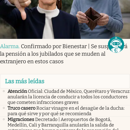
Alarma
.
Confirmado por Bienestar | Se suspenderá
la pensión a los jubilados que se muden al
extranjero en estos casos
Las más leídas
Atención
Oficial: Ciudad de México, Querétaro y Veracruz
anularán la licencia de conducir a todos los conductores
que cometen infracciones graves
Truco casero
Rociar vinagre en el desagüe de la ducha:
para qué sirve y por qué se recomienda
Migraciones
Decretado | Aeropuertos de Bogotá,
Medellín, Cali y Barranquilla anularán la salida de