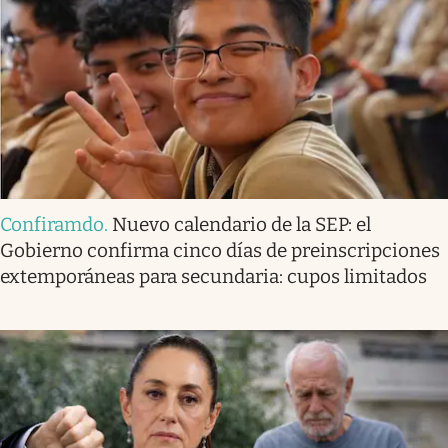
Confiramdo
.
Nuevo calendario de la SEP: el
Gobierno confirma cinco días de preinscripciones
extemporáneas para secundaria: cupos limitados