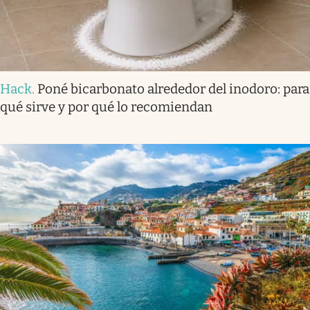
Hack
.
Poné bicarbonato alrededor del inodoro: para
qué sirve y por qué lo recomiendan