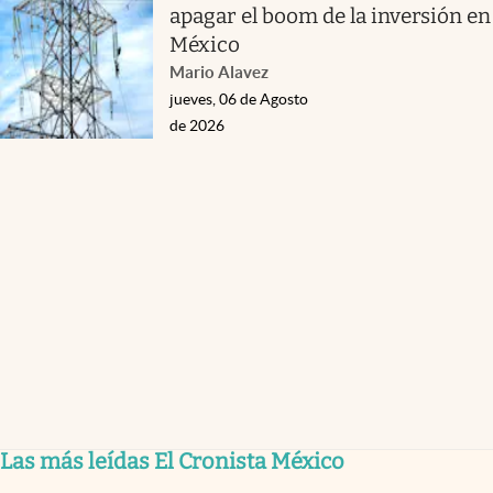
apagar el boom de la inversión en
México
Mario Alavez
jueves, 06 de Agosto
de 2026
Las más leídas El Cronista México