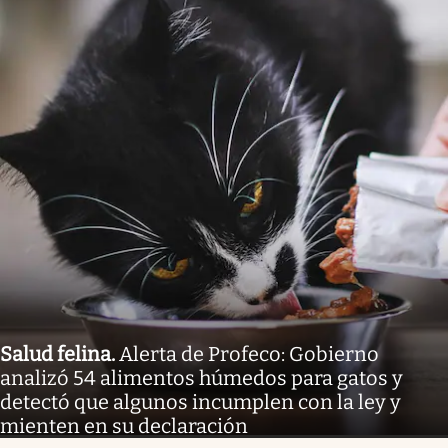
Salud felina
.
Alerta de Profeco: Gobierno
analizó 54 alimentos húmedos para gatos y
detectó que algunos incumplen con la ley y
mienten en su declaración