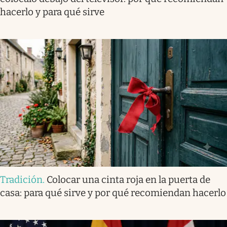
hacerlo y para qué sirve
Tradición
.
Colocar una cinta roja en la puerta de
casa: para qué sirve y por qué recomiendan hacerlo