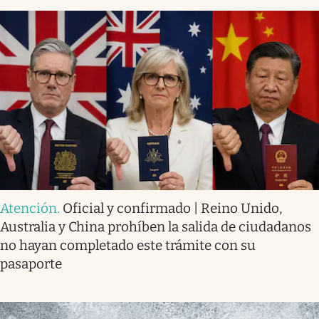
Atención
.
Oficial y confirmado | Reino Unido,
Australia y China prohíben la salida de ciudadanos
no hayan completado este trámite con su
pasaporte