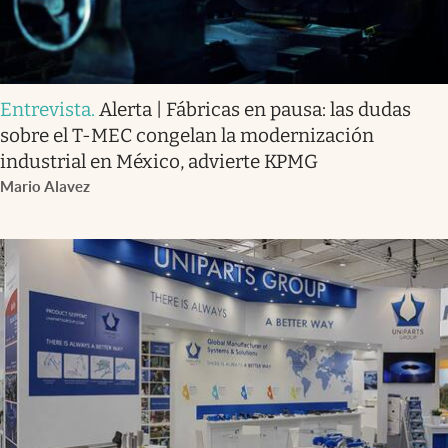
Entrevista
.
Alerta | Fábricas en pausa: las dudas
sobre el T-MEC congelan la modernización
industrial en México, advierte KPMG
Mario Alavez