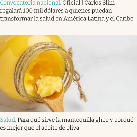
Convocatoria nacional
.
Oficial | Carlos Slim
regalará 100 mil dólares a quienes puedan
transformar la salud en América Latina y el Caribe
Salud
.
Para qué sirve la mantequilla ghee y porqué
es mejor que el aceite de oliva