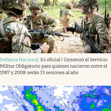
Defensa Nacional
.
Es oficial | Comenzó el Servicio
Militar Obligatorio para quienes nacieron entre el
1987 y 2008: serán 13 sesiones al año