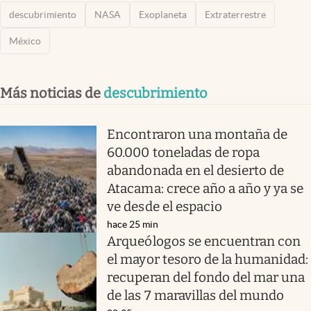
descubrimiento
NASA
Exoplaneta
Extraterrestre
México
Más noticias de
descubrimiento
Encontraron una montaña de
60.000 toneladas de ropa
abandonada en el desierto de
Atacama: crece año a año y ya se
ve desde el espacio
hace 25 min
Arqueólogos se encuentran con
el mayor tesoro de la humanidad:
recuperan del fondo del mar una
de las 7 maravillas del mundo