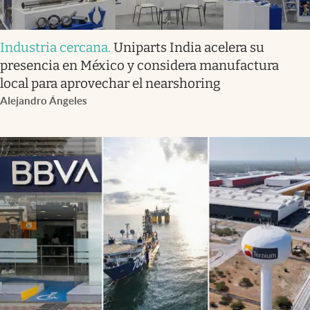
Industria cercana
.
Uniparts India acelera su
presencia en México y considera manufactura
local para aprovechar el nearshoring
Alejandro Ángeles