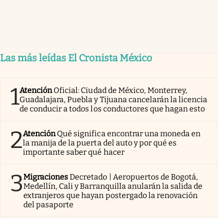
Las más leídas El Cronista México
1
Atención
Oficial: Ciudad de México, Monterrey,
Guadalajara, Puebla y Tijuana cancelarán la licencia
de conducir a todos los conductores que hagan esto
2
Atención
Qué significa encontrar una moneda en
la manija de la puerta del auto y por qué es
importante saber qué hacer
3
Migraciones
Decretado | Aeropuertos de Bogotá,
Medellín, Cali y Barranquilla anularán la salida de
extranjeros que hayan postergado la renovación
del pasaporte