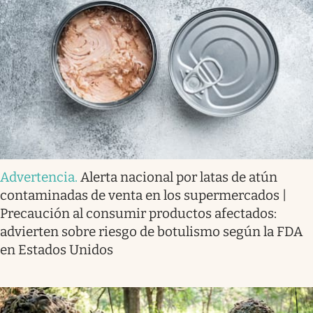
Advertencia
.
Alerta nacional por latas de atún
contaminadas de venta en los supermercados |
Precaución al consumir productos afectados:
advierten sobre riesgo de botulismo según la FDA
en Estados Unidos