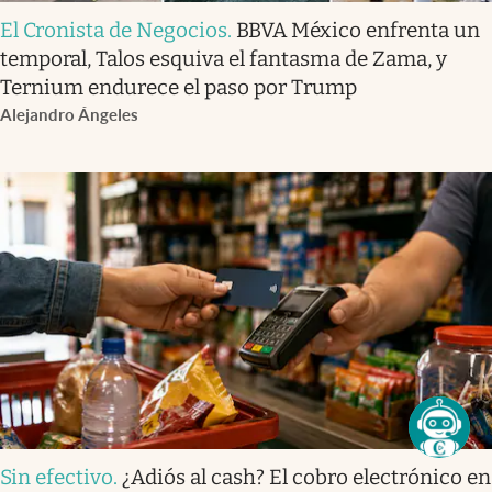
El Cronista de Negocios
.
BBVA México enfrenta un
temporal, Talos esquiva el fantasma de Zama, y
Ternium endurece el paso por Trump
Alejandro Ángeles
Sin efectivo
.
¿Adiós al cash? El cobro electrónico en