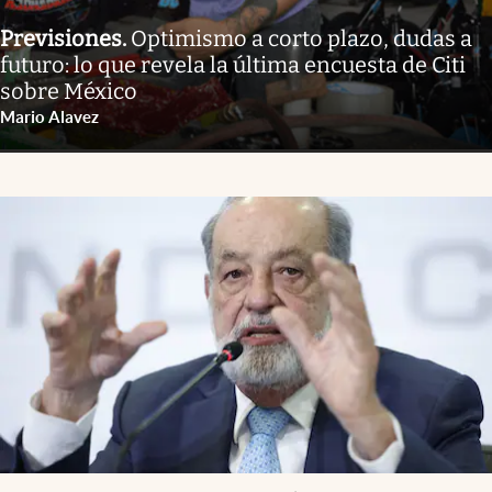
Previsiones
.
Optimismo a corto plazo, dudas a
futuro: lo que revela la última encuesta de Citi
sobre México
Mario Alavez