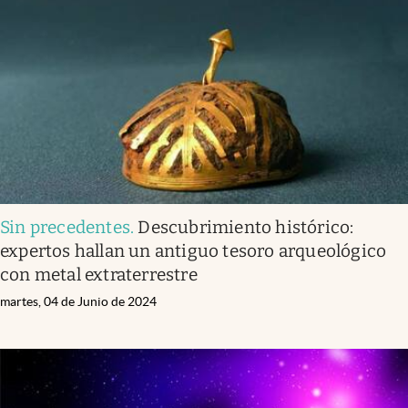
Sin precedentes
.
Descubrimiento histórico:
expertos hallan un antiguo tesoro arqueológico
con metal extraterrestre
martes, 04 de Junio de 2024