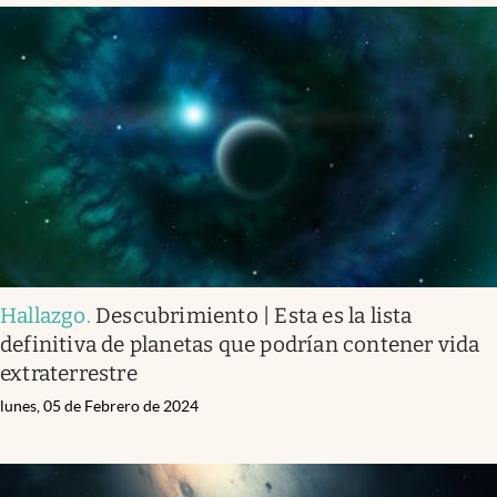
Hallazgo
.
Descubrimiento | Esta es la lista
definitiva de planetas que podrían contener vida
extraterrestre
lunes, 05 de Febrero de 2024