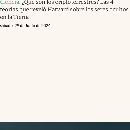
Ciencia
.
¿Qué son los criptoterrestres? Las 4
teorías que reveló Harvard sobre los seres ocultos
en la Tierra
sábado, 29 de Junio de 2024