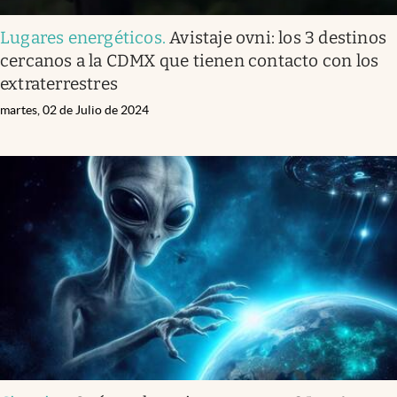
Lugares energéticos
.
Avistaje ovni: los 3 destinos
cercanos a la CDMX que tienen contacto con los
extraterrestres
martes, 02 de Julio de 2024