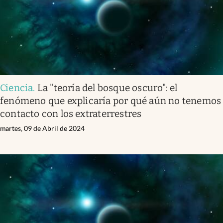
Ciencia
.
La "teoría del bosque oscuro": el
fenómeno que explicaría por qué aún no tenemos
contacto con los extraterrestres
martes, 09 de Abril de 2024