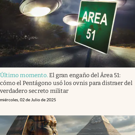
Último momento
.
El gran engaño del Área 51:
cómo el Pentágono usó los ovnis para distraer del
verdadero secreto militar
miércoles, 02 de Julio de 2025