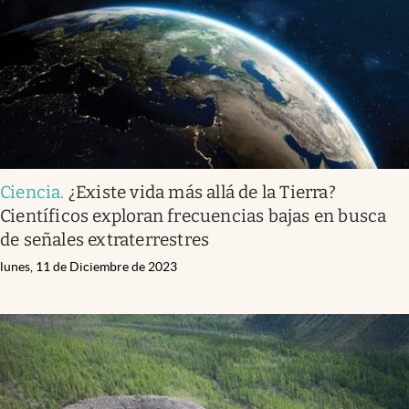
Ciencia
.
¿Existe vida más allá de la Tierra?
Científicos exploran frecuencias bajas en busca
de señales extraterrestres
lunes, 11 de Diciembre de 2023