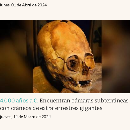
lunes, 01 de Abril de 2024
4.000 años a.C
.
Encuentran cámaras subterráneas
con cráneos de extraterrestres gigantes
jueves, 14 de Marzo de 2024