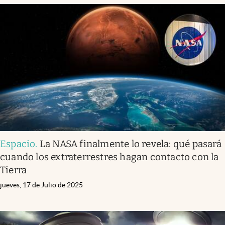
Espacio
.
La NASA finalmente lo revela: qué pasará
cuando los extraterrestres hagan contacto con la
Tierra
jueves, 17 de Julio de 2025