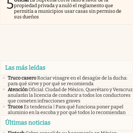
5
propiedad privada y anuló el reglamento que
permitía a municipios usar casas sin permiso de
sus dueños
Las más leídas
Truco casero
Rociar vinagre en el desagüe de la ducha:
para qué sirve y por qué se recomienda
Atención
Oficial: Ciudad de México, Querétaro y Veracruz
anularán la licencia de conducir a todos los conductores
que cometen infracciones graves
Trucos
Es tendencia | Para qué funciona poner papel
aluminio en la escoba y por qué todos lo recomiendan
Últimas noticias