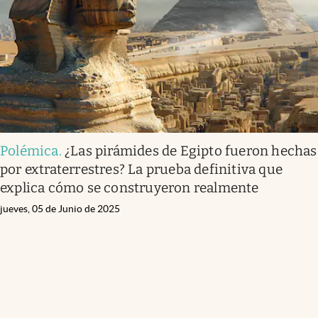
Polémica
.
¿Las pirámides de Egipto fueron hechas
por extraterrestres? La prueba definitiva que
explica cómo se construyeron realmente
jueves, 05 de Junio de 2025