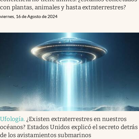
con plantas, animales y hasta extraterrestres?
viernes, 16 de Agosto de 2024
Ufología
.
¿Existen extraterrestres en nuestros
océanos? Estados Unidos explicó el secreto detrás
de los avistamientos submarinos