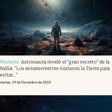
Misterio
.
Astronauta reveló el "gran secreto" de la
NASA: "Los extraterrestres visitaron la Tierra para
evitar..."
martes, 19 de Diciembre de 2023