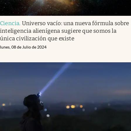
Ciencia
.
Universo vacío: una nueva fórmula sobre
inteligencia alienígena sugiere que somos la
única civilización que existe
lunes, 08 de Julio de 2024