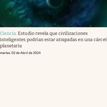
Ciencia
.
Estudio revela que civilizaciones
inteligentes podrían estar atrapadas en una cárcel
planetaria
martes, 02 de Abril de 2024