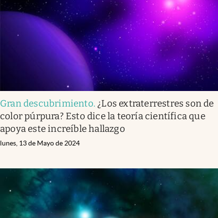
Gran descubrimiento
.
¿Los extraterrestres son de
color púrpura? Esto dice la teoría científica que
apoya este increíble hallazgo
lunes, 13 de Mayo de 2024