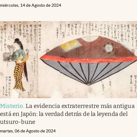
miércoles, 14 de Agosto de 2024
Misterio
.
La evidencia extraterrestre más antigua
está en Japón: la verdad detrás de la leyenda del
utsuro-bune
martes, 06 de Agosto de 2024