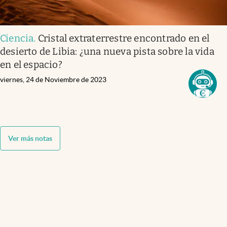
Ciencia
.
Cristal extraterrestre encontrado en el
desierto de Libia: ¿una nueva pista sobre la vida
en el espacio?
viernes, 24 de Noviembre de 2023
Ver más notas