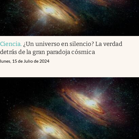
Ciencia
.
¿Un universo en silencio? La verdad
detrás de la gran paradoja cósmica
lunes, 15 de Julio de 2024