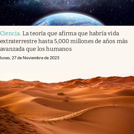
Ciencia
.
La teoría que afirma que habría vida
extraterrestre hasta 5,000 millones de años más
avanzada que los humanos
lunes, 27 de Noviembre de 2023