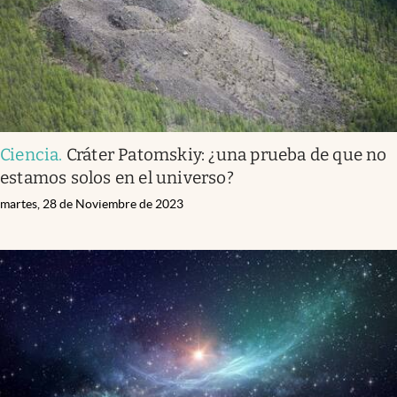
Ciencia
.
Cráter Patomskiy: ¿una prueba de que no
estamos solos en el universo?
martes, 28 de Noviembre de 2023