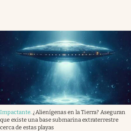
Impactante
.
¿Alienígenas en la Tierra? Aseguran
que existe una base submarina extraterrestre
cerca de estas playas