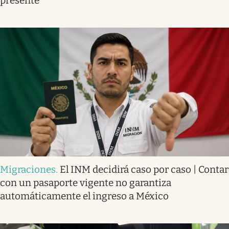
presente
Migraciones
.
El INM decidirá caso por caso | Contar
con un pasaporte vigente no garantiza
automáticamente el ingreso a México