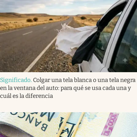
Significado
.
Colgar una tela blanca o una tela negra
en la ventana del auto: para qué se usa cada una y
cuál es la diferencia