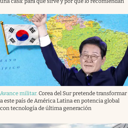
una casa: para qué sirve y por qué lo recomiendan
Avance militar
.
Corea del Sur pretende transformar
a este país de América Latina en potencia global
con tecnología de última generación