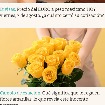
Divisas
.
Precio del EURO a peso mexicano HOY
viernes, 7 de agosto: ¿a cuánto cerró su cotización?
Cambio de estación
.
Qué significa que te regalen
flores amarillas: lo que revela este inocente