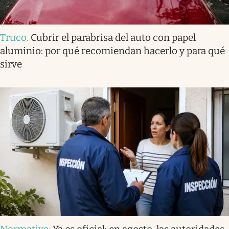
Truco
.
Cubrir el parabrisa del auto con papel
aluminio: por qué recomiendan hacerlo y para qué
sirve