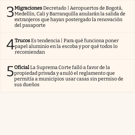
3
Migraciones
Decretado | Aeropuertos de Bogotá,
Medellín, Cali y Barranquilla anularán la salida de
extranjeros que hayan postergado la renovación
del pasaporte
4
Trucos
Es tendencia | Para qué funciona poner
papel aluminio en la escoba y por qué todos lo
recomiendan
5
Oficial
La Suprema Corte falló a favor de la
propiedad privada y anuló el reglamento que
permitía a municipios usar casas sin permiso de
sus dueños