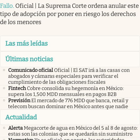
Fallo
.
Oficial | La Suprema Corte ordena anular este
tipo de adopción por poner en riesgo los derechos
de los menores
Las más leídas
Últimas noticias
Comunicado oficial
Oficial | El SAT irá a las casas con
abogados y cámaras especiales para verificar el
cumplimiento de las obligaciones fiscales
Fintech
Cobre consolida su hegemonía en México:
supera los 1,500 MDD mensuales en pagos B2B
Previsión
El mercado de 776 MDD que banca, retail y
telecom buscan dominar en México antes que nadie
Actualidad
Alerta
Megacorte de agua en México del 5 al 8 de agosto:
estas son las colonias que se quedarán sin suministro