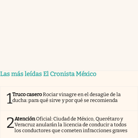
Las más leídas El Cronista México
1
Truco casero
Rociar vinagre en el desagüe de la
ducha: para qué sirve y por qué se recomienda
2
Atención
Oficial: Ciudad de México, Querétaro y
Veracruz anularán la licencia de conducir a todos
los conductores que cometen infracciones graves