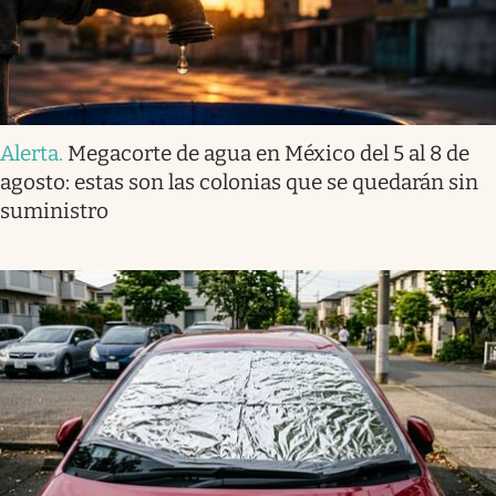
Alerta
.
Megacorte de agua en México del 5 al 8 de
agosto: estas son las colonias que se quedarán sin
suministro