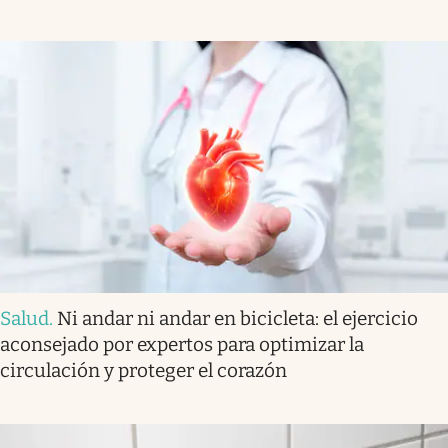
Salud
.
Ni andar ni andar en bicicleta: el ejercicio
aconsejado por expertos para optimizar la
circulación y proteger el corazón