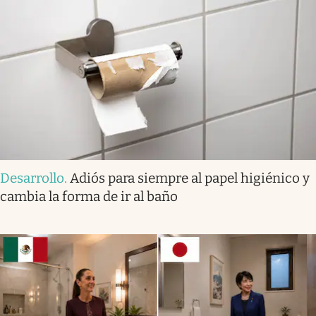
Desarrollo
.
Adiós para siempre al papel higiénico y
cambia la forma de ir al baño