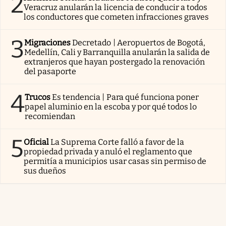
2
Veracruz anularán la licencia de conducir a todos
los conductores que cometen infracciones graves
3
Migraciones
Decretado | Aeropuertos de Bogotá,
Medellín, Cali y Barranquilla anularán la salida de
extranjeros que hayan postergado la renovación
del pasaporte
4
Trucos
Es tendencia | Para qué funciona poner
papel aluminio en la escoba y por qué todos lo
recomiendan
5
Oficial
La Suprema Corte falló a favor de la
propiedad privada y anuló el reglamento que
permitía a municipios usar casas sin permiso de
sus dueños