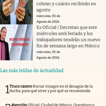
cobran y cuánto recibirán en
agosto
miércoles, 05 de
Agosto de 2026
Es Oficial | Decretan que este
miércoles será feriado y los
trabajadores tendrán un nuevo
fin de semana largo en México
miércoles, 05 de
Agosto de 2026
Las más leídas de Actualidad
1
Truco casero
Rociar vinagre en el desagüe de la
ducha: para qué sirve y por qué se recomienda
Atención
Oficial: Ciudad de México, Querétaro y