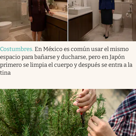
Costumbres
.
En México es común usar el mismo
espacio para bañarse y ducharse, pero en Japón
primero se limpia el cuerpo y después se entra a la
tina