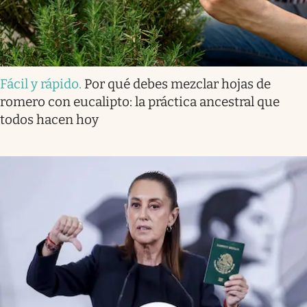
Fácil y rápido
.
Por qué debes mezclar hojas de
romero con eucalipto: la práctica ancestral que
todos hacen hoy