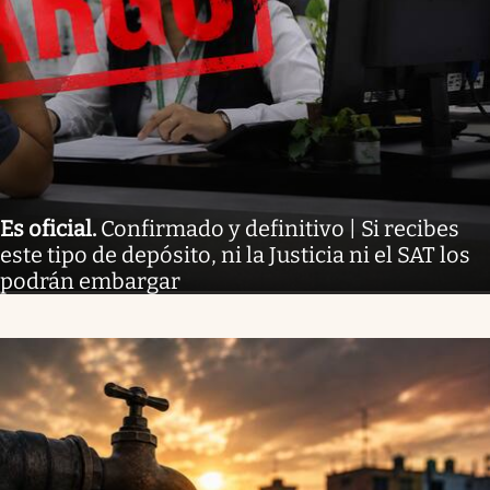
Es oficial
.
Confirmado y definitivo | Si recibes
este tipo de depósito, ni la Justicia ni el SAT los
podrán embargar