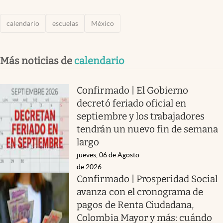
calendario
escuelas
México
Más noticias de
calendario
Confirmado | El Gobierno
decretó feriado oficial en
septiembre y los trabajadores
tendrán un nuevo fin de semana
largo
jueves, 06 de Agosto
de 2026
Confirmado | Prosperidad Social
avanza con el cronograma de
pagos de Renta Ciudadana,
Colombia Mayor y más: cuándo