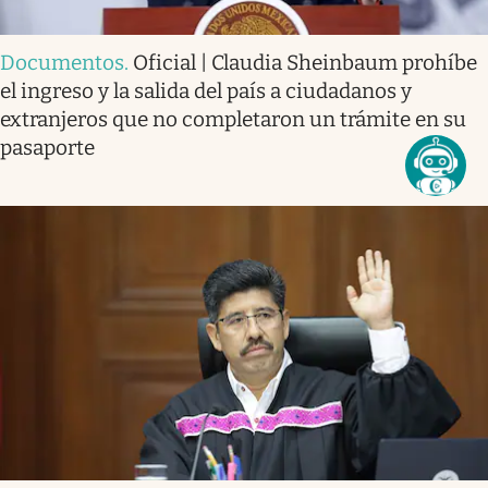
Documentos
.
Oficial | Claudia Sheinbaum prohíbe
el ingreso y la salida del país a ciudadanos y
extranjeros que no completaron un trámite en su
pasaporte