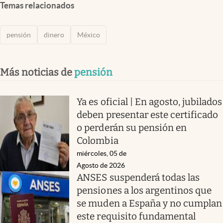
Temas relacionados
pensión
dinero
México
Más noticias de
pensión
Ya es oficial | En agosto, jubilados
deben presentar este certificado
o perderán su pensión en
Colombia
miércoles, 05 de
Agosto de 2026
ANSES suspenderá todas las
pensiones a los argentinos que
se muden a España y no cumplan
este requisito fundamental