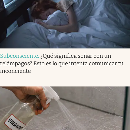
Subconsciente
.
¿Qué significa soñar con un
relámpagos? Esto es lo que intenta comunicar tu
inconciente