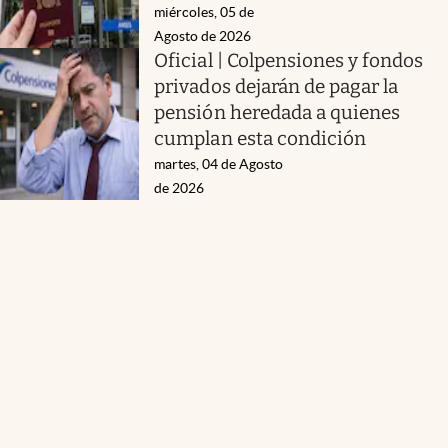
miércoles, 05 de
Agosto de 2026
Oficial | Colpensiones y fondos
privados dejarán de pagar la
pensión heredada a quienes
cumplan esta condición
martes, 04 de Agosto
de 2026