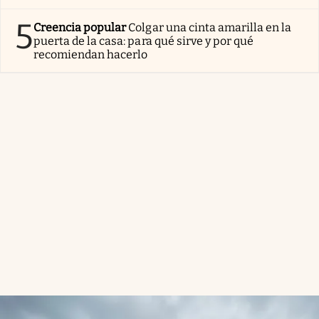
5
Creencia popular
Colgar una cinta amarilla en la
puerta de la casa: para qué sirve y por qué
recomiendan hacerlo