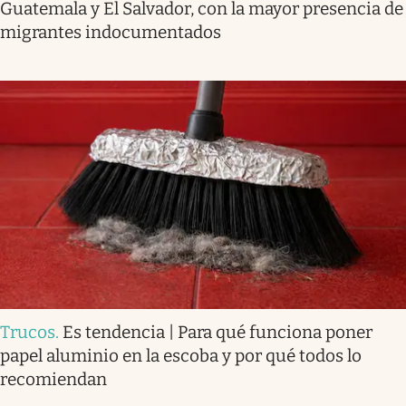
Guatemala y El Salvador, con la mayor presencia de
migrantes indocumentados
Trucos
.
Es tendencia | Para qué funciona poner
papel aluminio en la escoba y por qué todos lo
recomiendan