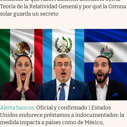
Teoría de la Relatividad General y por qué la Corona
solar guarda un secreto
Alerta bancos
.
Oficial y confirmado | Estados
Unidos endurece préstamos a indocumentados: la
medida impacta a países como de México,