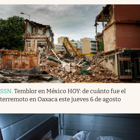
SSN
.
Temblor en México HOY: de cuánto fue el
terremoto en Oaxaca este jueves 6 de agosto