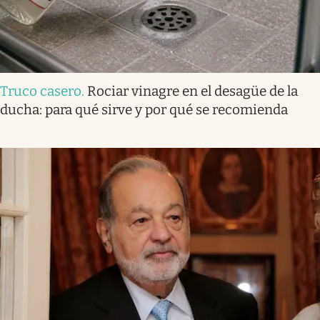
Truco casero
.
Rociar vinagre en el desagüe de la
ducha: para qué sirve y por qué se recomienda