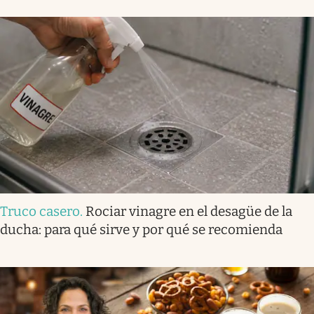
Truco casero
.
Rociar vinagre en el desagüe de la
ducha: para qué sirve y por qué se recomienda