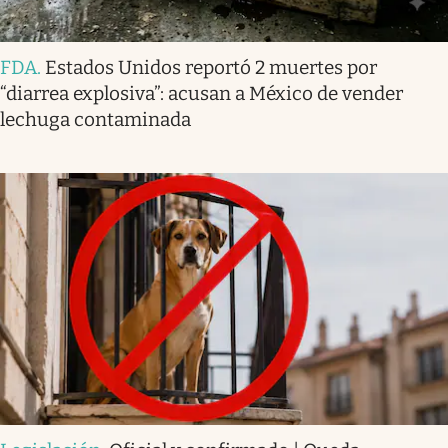
FDA
.
Estados Unidos reportó 2 muertes por
“diarrea explosiva”: acusan a México de vender
lechuga contaminada