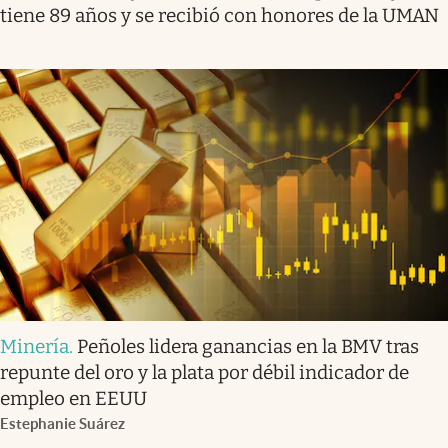
tiene 89 años y se recibió con honores de la UMAN
Minería
.
Peñoles lidera ganancias en la BMV tras
repunte del oro y la plata por débil indicador de
empleo en EEUU
Estephanie Suárez