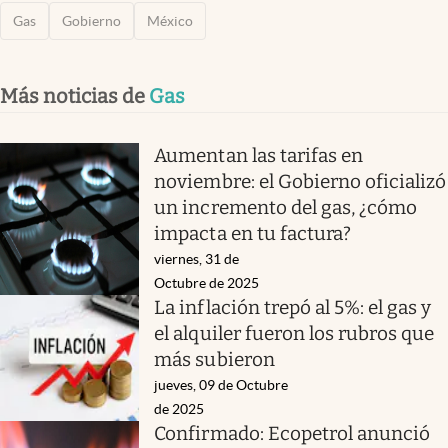
Gas
Gobierno
México
Más noticias de
Gas
Aumentan las tarifas en
noviembre: el Gobierno oficializó
un incremento del gas, ¿cómo
impacta en tu factura?
viernes, 31 de
Octubre de 2025
La inflación trepó al 5%: el gas y
el alquiler fueron los rubros que
más subieron
jueves, 09 de Octubre
de 2025
Confirmado: Ecopetrol anunció