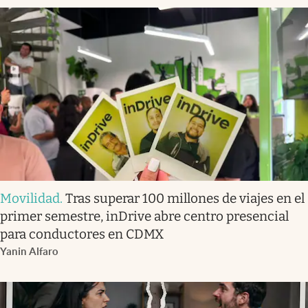
Movilidad
.
Tras superar 100 millones de viajes en el
primer semestre, inDrive abre centro presencial
para conductores en CDMX
Yanin Alfaro