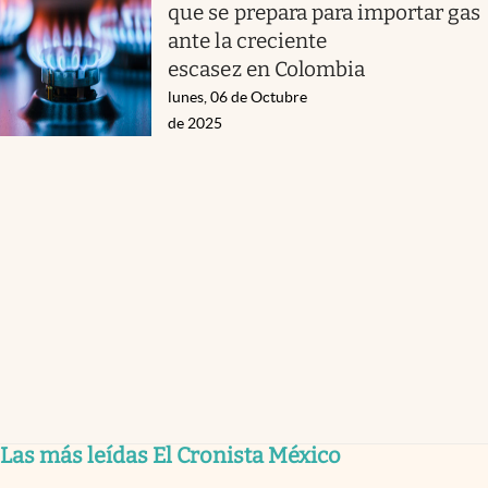
que se prepara para importar gas
ante la creciente
escasez en Colombia
lunes, 06 de Octubre
de 2025
Las más leídas El Cronista México