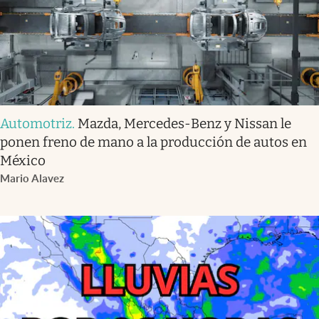
Automotriz
.
Mazda, Mercedes-Benz y Nissan le
ponen freno de mano a la producción de autos en
México
Mario Alavez