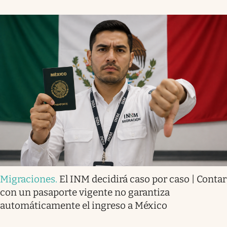
Migraciones
.
El INM decidirá caso por caso | Contar
con un pasaporte vigente no garantiza
automáticamente el ingreso a México