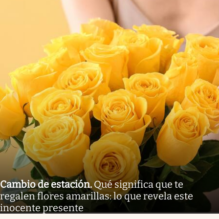
Cambio de estación
.
Qué significa que te
regalen flores amarillas: lo que revela este
inocente presente