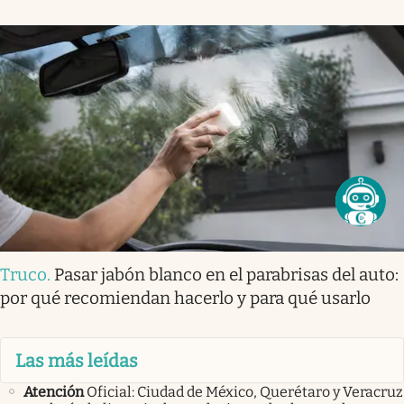
Truco
.
Pasar jabón blanco en el parabrisas del auto:
por qué recomiendan hacerlo y para qué usarlo
Las más leídas
Atención
Oficial: Ciudad de México, Querétaro y Veracruz