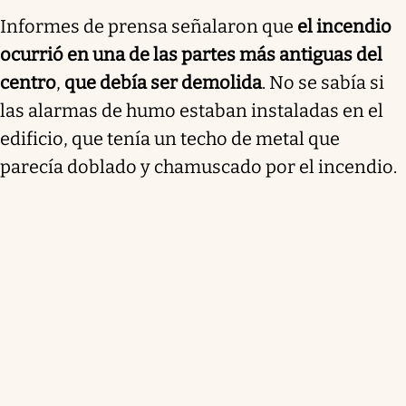
Informes de prensa señalaron que
el incendio
ocurrió en una de las partes más antiguas del
centro
,
que debía ser demolida
. No se sabía si
las alarmas de humo estaban instaladas en el
edificio, que tenía un techo de metal que
parecía doblado y chamuscado por el incendio.