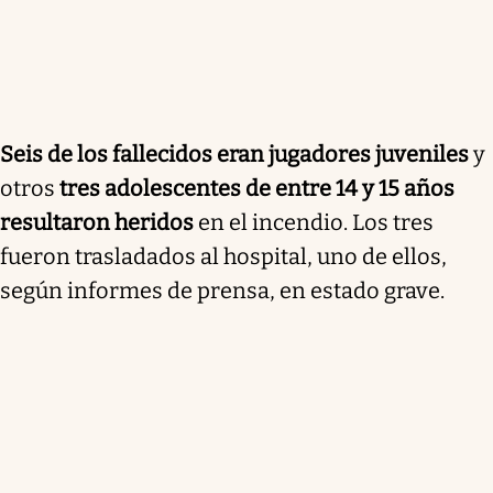
Seis de los fallecidos eran jugadores juveniles
y
otros
tres adolescentes de entre 14 y 15 años
resultaron heridos
en el incendio. Los tres
fueron trasladados al hospital, uno de ellos,
según informes de prensa, en estado grave.