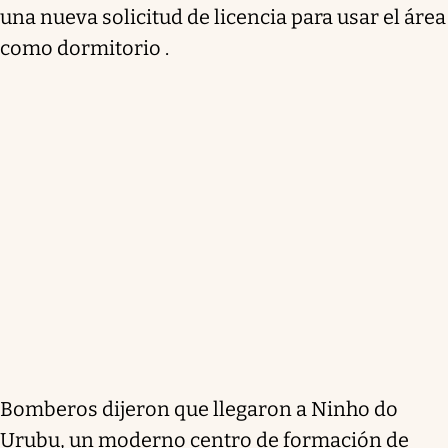
una nueva solicitud de licencia para usar el área
como dormitorio .
Bomberos dijeron que llegaron a Ninho do
Urubu, un moderno centro de formación de