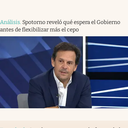
Análisis
.
Spotorno reveló qué espera el Gobierno
antes de flexibilizar más el cepo