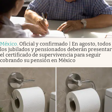
México
.
Oficial y confirmado | En agosto, todos
los jubilados y pensionados deberán presentar
el certificado de supervivencia para seguir
cobrando su pensión en México