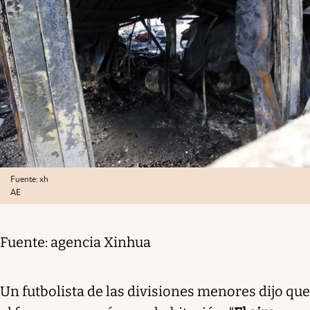
Fuente: xh
AE
Fuente: agencia Xinhua
Un futbolista de las divisiones menores dijo que