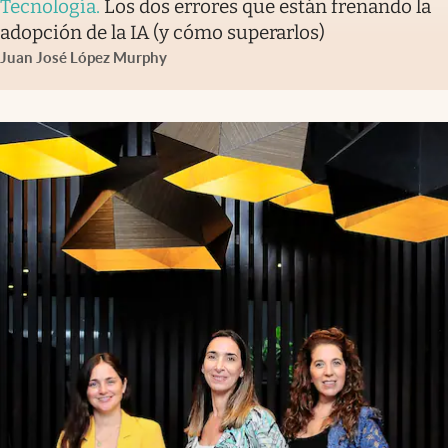
Tecnología
.
Los dos errores que están frenando la
adopción de la IA (y cómo superarlos)
Juan José López Murphy