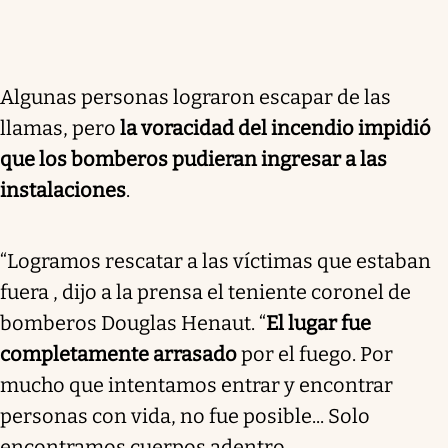
Algunas personas lograron escapar de las
llamas, pero
la voracidad del incendio impidió
que los bomberos pudieran ingresar a las
instalaciones
.
“Logramos rescatar a las víctimas que estaban
fuera , dijo a la prensa el teniente coronel de
bomberos Douglas Henaut. “
El lugar fue
completamente arrasado
por el fuego. Por
mucho que intentamos entrar y encontrar
personas con vida, no fue posible... Solo
encontramos cuerpos adentro .