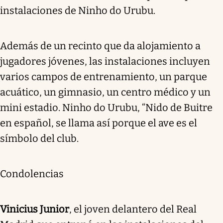
instalaciones de Ninho do Urubu.
Además de un recinto que da alojamiento a
jugadores jóvenes, las instalaciones incluyen
varios campos de entrenamiento, un parque
acuático, un gimnasio, un centro médico y un
mini estadio. Ninho do Urubu, “Nido de Buitre
en español, se llama así porque el ave es el
símbolo del club.
Condolencias
Vinicius Junior
, el joven delantero del Real