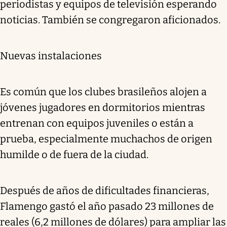
periodistas y equipos de televisión esperando
noticias. También se congregaron aficionados.
Nuevas instalaciones
Es común que los clubes brasileños alojen a
jóvenes jugadores en dormitorios mientras
entrenan con equipos juveniles o están a
prueba, especialmente muchachos de origen
humilde o de fuera de la ciudad.
Después de años de dificultades financieras,
Flamengo gastó el año pasado 23 millones de
reales (6,2 millones de dólares) para ampliar las