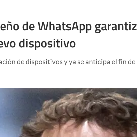
 dueño de WhatsApp garanti
vo dispositivo
ón de dispositivos y ya se anticipa el fin de