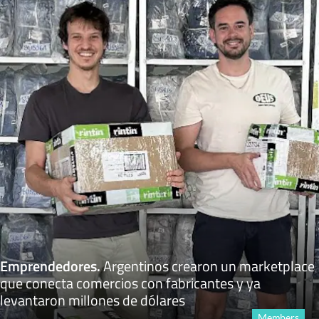
Emprendedores
.
Argentinos crearon un marketplace
que conecta comercios con fabricantes y ya
levantaron millones de dólares
Members