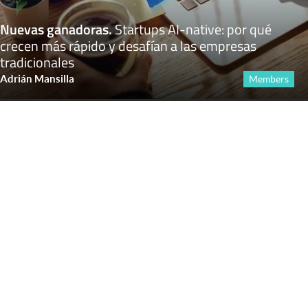
Nuevas ganadoras
.
Startups AI-native: por qué
crecen más rápido y desafían a las empresas
tradicionales
Adrián Mansilla
Members