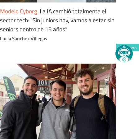
Modelo Cyborg
.
La IA cambió totalmente el
sector tech: “Sin juniors hoy, vamos a estar sin
seniors dentro de 15 años”
Lucía Sánchez Villegas
Members