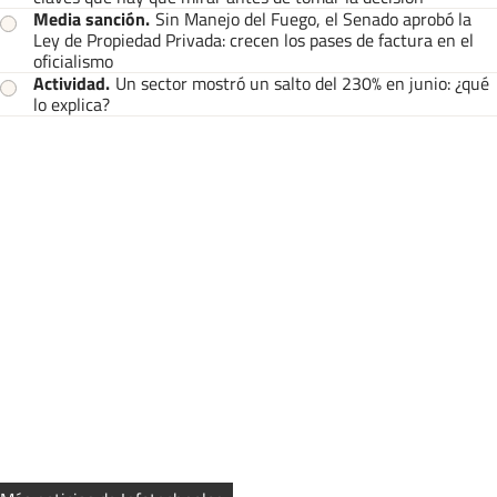
Media sanción
.
Sin Manejo del Fuego, el Senado aprobó la
Ley de Propiedad Privada: crecen los pases de factura en el
oficialismo
Actividad
.
Un sector mostró un salto del 230% en junio: ¿qué
lo explica?