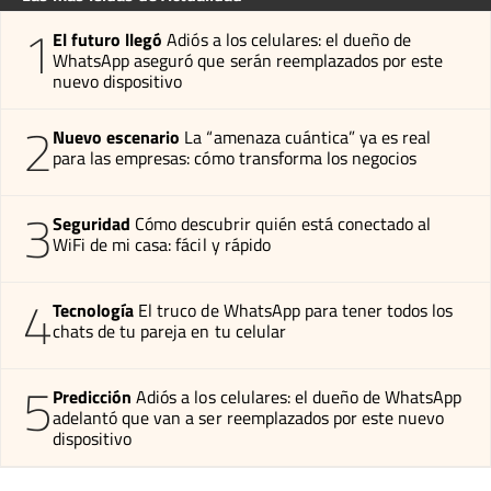
1
El futuro llegó
Adiós a los celulares: el dueño de
WhatsApp aseguró que serán reemplazados por este
nuevo dispositivo
2
Nuevo escenario
La “amenaza cuántica” ya es real
para las empresas: cómo transforma los negocios
3
Seguridad
Cómo descubrir quién está conectado al
WiFi de mi casa: fácil y rápido
4
Tecnología
El truco de WhatsApp para tener todos los
chats de tu pareja en tu celular
5
Predicción
Adiós a los celulares: el dueño de WhatsApp
adelantó que van a ser reemplazados por este nuevo
dispositivo