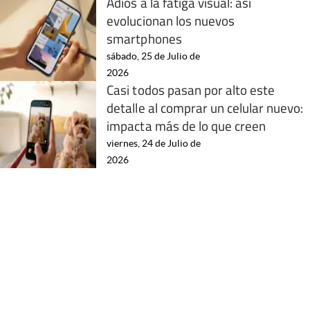
Adiós a la fatiga visual: así
evolucionan los nuevos
smartphones
sábado, 25 de Julio de
2026
Casi todos pasan por alto este
detalle al comprar un celular nuevo:
impacta más de lo que creen
viernes, 24 de Julio de
2026