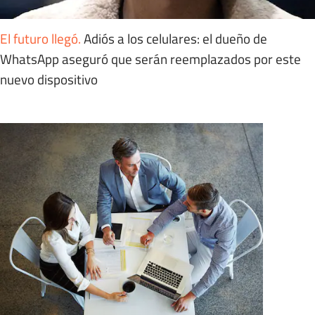
El futuro llegó
.
Adiós a los celulares: el dueño de
WhatsApp aseguró que serán reemplazados por este
nuevo dispositivo