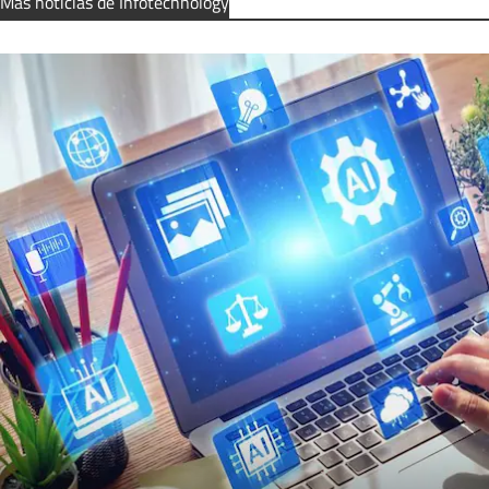
Más noticias de Infotechnology