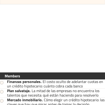
Members
Finanzas personales
.
El costo oculto de adelantar cuotas en
un crédito hipotecario: cuánto cobra cada banco
Plan salvataje
.
La mitad de las empresas no encuentra los
talentos que necesita: qué están haciendo para resolverlo
Mercado inmobiliario
.
Cómo elegir un crédito hipotecario: las
claves que hay que mirar antes de tomar la decisión