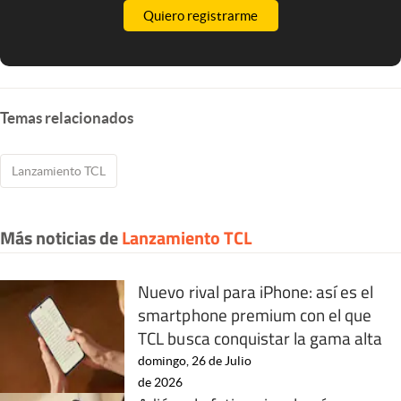
Quiero registrarme
Temas relacionados
Lanzamiento TCL
Más noticias de
Lanzamiento TCL
Nuevo rival para iPhone: así es el
smartphone premium con el que
TCL busca conquistar la gama alta
domingo, 26 de Julio
de 2026