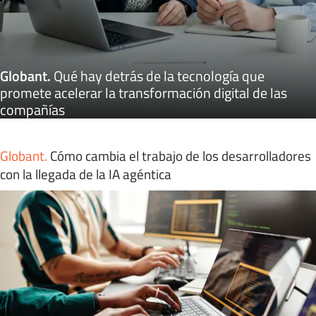
Globant
.
Qué hay detrás de la tecnología que
promete acelerar la transformación digital de las
compañías
Globant
.
Cómo cambia el trabajo de los desarrolladores
con la llegada de la IA agéntica