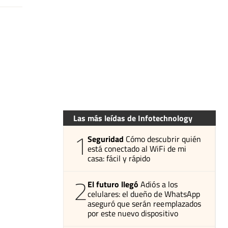
Las más leídas de Infotechnology
1
Seguridad
Cómo descubrir quién
está conectado al WiFi de mi
casa: fácil y rápido
2
El futuro llegó
Adiós a los
celulares: el dueño de WhatsApp
aseguró que serán reemplazados
por este nuevo dispositivo