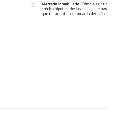
Mercado inmobiliario
.
Cómo elegir un
crédito hipotecario: las claves que hay
que mirar antes de tomar la decisión