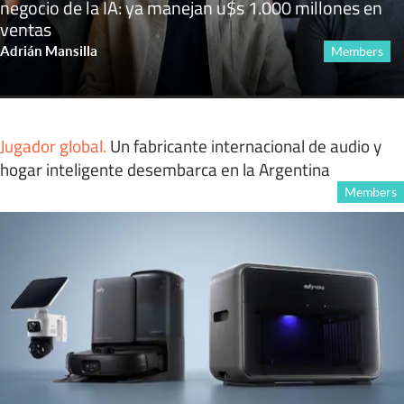
negocio de la IA: ya manejan u$s 1.000 millones en
ventas
Adrián Mansilla
Members
Jugador global
.
Un fabricante internacional de audio y
hogar inteligente desembarca en la Argentina
Members