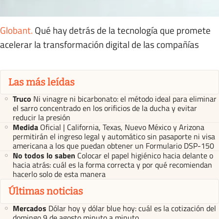
Globant
.
Qué hay detrás de la tecnología que promete
acelerar la transformación digital de las compañías
Las más leídas
Truco
Ni vinagre ni bicarbonato: el método ideal para eliminar
el sarro concentrado en los orificios de la ducha y evitar
reducir la presión
Medida
Oficial | California, Texas, Nuevo México y Arizona
permitirán el ingreso legal y automático sin pasaporte ni visa
americana a los que puedan obtener un Formulario DSP-150
No todos lo saben
Colocar el papel higiénico hacia delante o
hacia atrás: cuál es la forma correcta y por qué recomiendan
hacerlo solo de esta manera
Últimas noticias
Mercados
Dólar hoy y dólar blue hoy: cuál es la cotización del
domingo 9 de agosto minuto a minuto