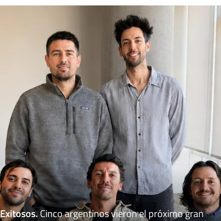
Exitosos
.
Cinco argentinos vieron el próximo gran