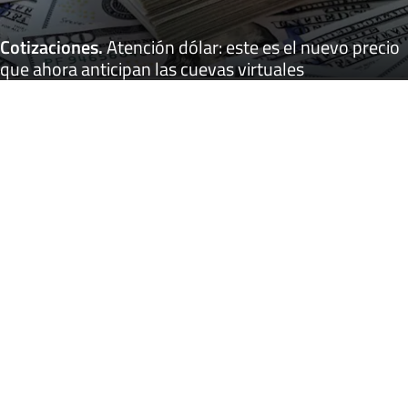
Cotizaciones
.
Atención dólar: este es el nuevo precio
que ahora anticipan las cuevas virtuales