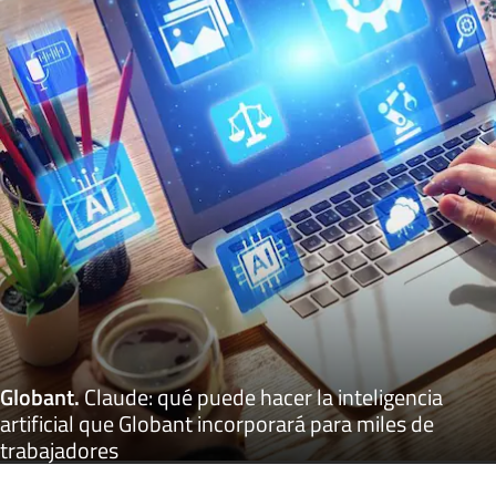
Globant
.
Claude: qué puede hacer la inteligencia
artificial que Globant incorporará para miles de
trabajadores