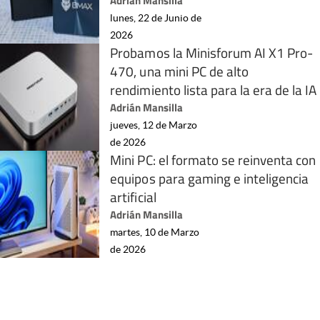
Adrián Mansilla
lunes, 22 de Junio de
2026
Probamos la Minisforum AI X1 Pro-
470, una mini PC de alto
rendimiento lista para la era de la IA
Adrián Mansilla
jueves, 12 de Marzo
de 2026
Mini PC: el formato se reinventa con
equipos para gaming e inteligencia
artificial
Adrián Mansilla
martes, 10 de Marzo
de 2026