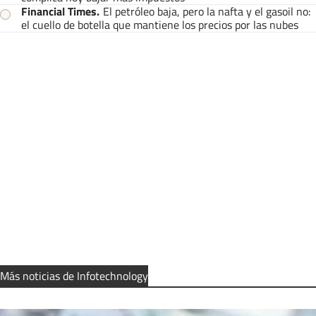
Financial Times
.
El petróleo baja, pero la nafta y el gasoil no:
el cuello de botella que mantiene los precios por las nubes
Más noticias de Infotechnology