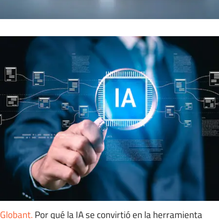
Globant
.
Por qué la IA se convirtió en la herramienta