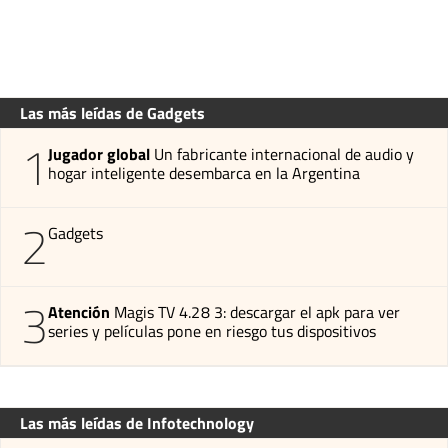
Las más leídas de Gadgets
1
Jugador global
Un fabricante internacional de audio y
hogar inteligente desembarca en la Argentina
2
Gadgets
3
Atención
Magis TV 4.28 3: descargar el apk para ver
series y películas pone en riesgo tus dispositivos
Las más leídas de Infotechnology