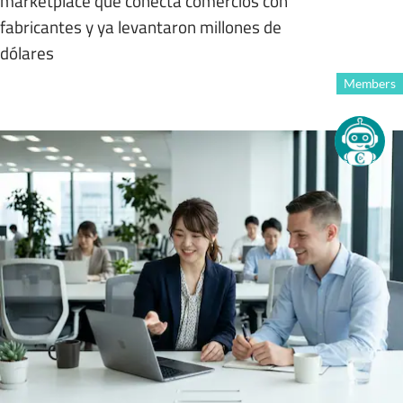
marketplace que conecta comercios con
fabricantes y ya levantaron millones de
dólares
Members