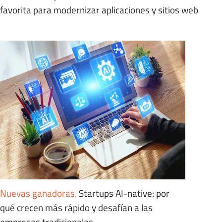
favorita para modernizar aplicaciones y sitios web
Nuevas ganadoras
.
Startups AI-native: por
qué crecen más rápido y desafían a las
empresas tradicionales