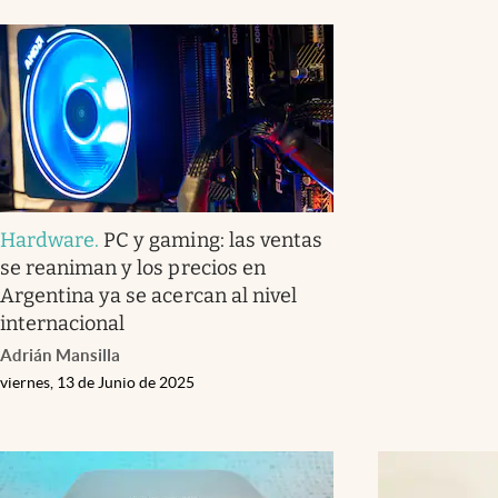
Hardware
.
PC y gaming: las ventas
se reaniman y los precios en
Argentina ya se acercan al nivel
internacional
Adrián Mansilla
viernes, 13 de Junio de 2025