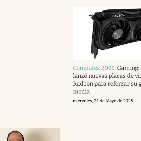
Computex 2025
.
Gaming:
lanzó nuevas placas de vi
Radeon para reforzar su
media
miércoles, 21 de Mayo de 2025