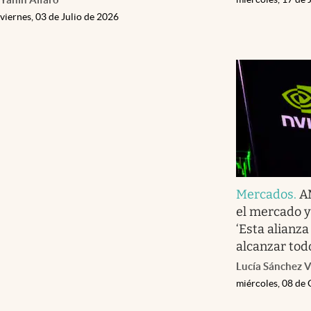
viernes, 03 de Julio de 2026
Mercados
.
A
el mercado y
‘Esta alianza
alcanzar todo
Lucía Sánchez V
miércoles, 08 de