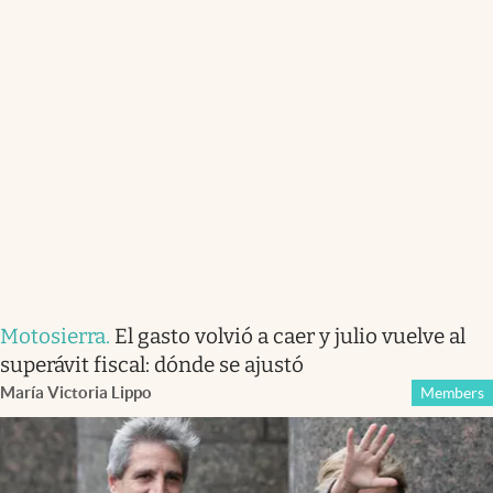
Motosierra
.
El gasto volvió a caer y julio vuelve al
superávit fiscal: dónde se ajustó
María Victoria Lippo
Members