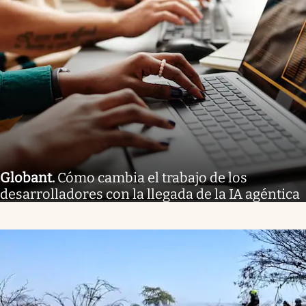
Globant
.
Cómo cambia el trabajo de los
desarrolladores con la llegada de la IA agéntica