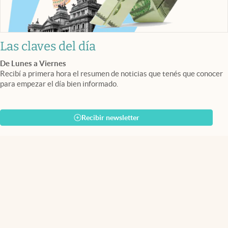
Las claves del día
De Lunes a Viernes
Recibí a primera hora el resumen de noticias que tenés que conocer
para empezar el día bien informado.
Recibir newsletter