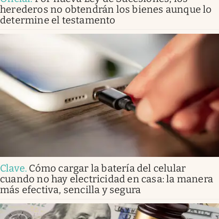
herederos no obtendrán los bienes aunque lo
determine el testamento
Clave
.
Cómo cargar la batería del celular
cuando no hay electricidad en casa: la manera
más efectiva, sencilla y segura