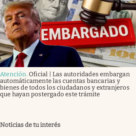
Atención
.
Oficial | Las autoridades embargan
automáticamente las cuentas bancarias y
bienes de todos los ciudadanos y extranjeros
que hayan postergado este trámite
Noticias de tu interés