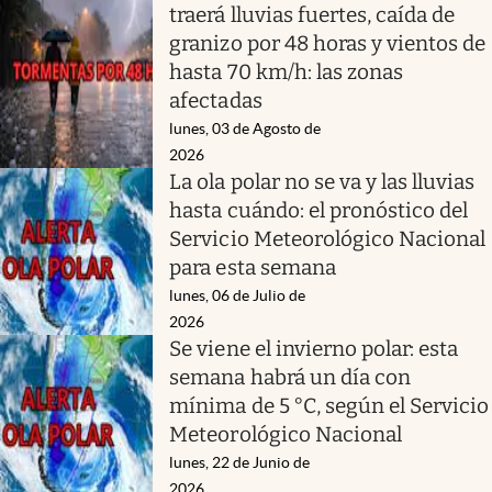
traerá lluvias fuertes, caída de
granizo por 48 horas y vientos de
hasta 70 km/h: las zonas
afectadas
lunes, 03 de Agosto de
2026
La ola polar no se va y las lluvias
hasta cuándo: el pronóstico del
Servicio Meteorológico Nacional
para esta semana
lunes, 06 de Julio de
2026
Se viene el invierno polar: esta
semana habrá un día con
mínima de 5 °C, según el Servicio
Meteorológico Nacional
lunes, 22 de Junio de
2026