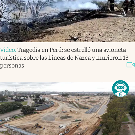
Video
.
Tragedia en Perú: se estrelló una avioneta
turística sobre las Líneas de Nazca y murieron 13
personas