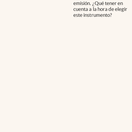
emisión. ¿Qué tener en
cuenta a la hora de elegir
este instrumento?