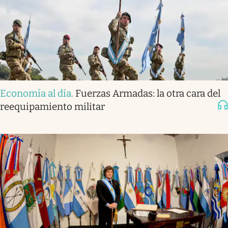
Economía al día
.
Fuerzas Armadas: la otra cara del
reequipamiento militar