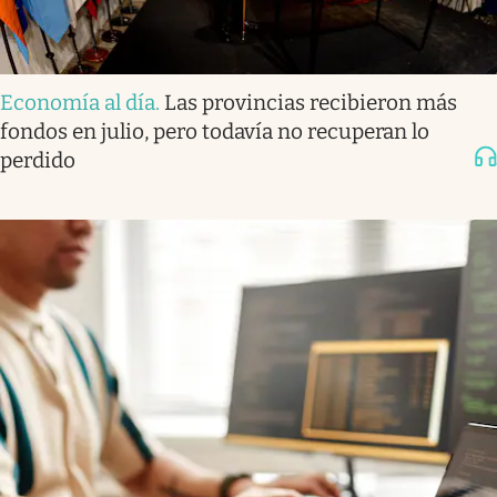
Economía al día
.
Las provincias recibieron más
fondos en julio, pero todavía no recuperan lo
perdido