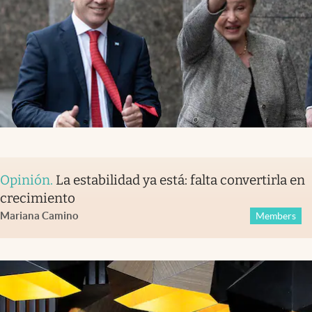
Opinión
.
La estabilidad ya está: falta convertirla en
crecimiento
Mariana Camino
Members