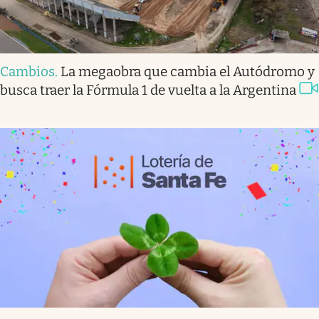
Cambios
.
La megaobra que cambia el Autódromo y
busca traer la Fórmula 1 de vuelta a la Argentina