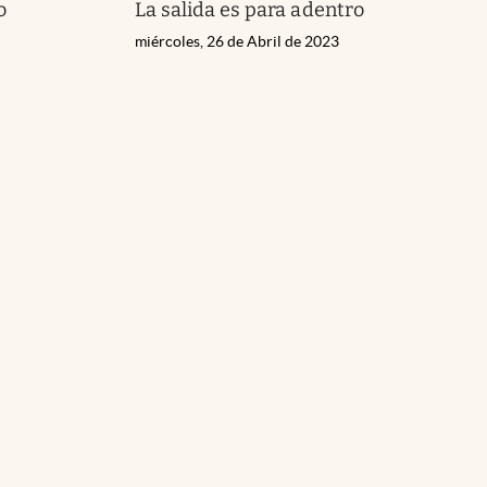
o
La salida es para adentro
miércoles, 26 de Abril de 2023