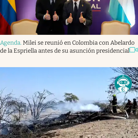
Agenda
.
Milei se reunió en Colombia con Abelardo
de la Espriella antes de su asunción presidencial