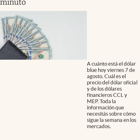
minuto
A cuánto está el dólar
blue hoy viernes 7 de
agosto. Cuál es el
precio del dólar oficial
y de los dólares
financieros CCL y
MEP. Toda la
información que
necesitás sobre cómo
sigue la semana en los
mercados.