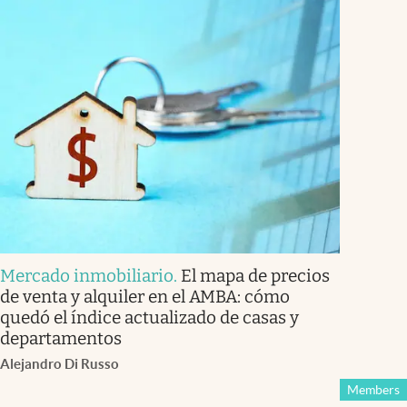
Mercado inmobiliario
.
El mapa de precios
de venta y alquiler en el AMBA: cómo
quedó el índice actualizado de casas y
departamentos
Alejandro Di Russo
Members