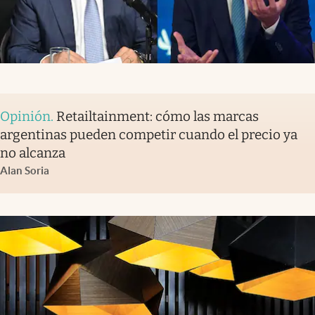
Opinión
.
Retailtainment: cómo las marcas
argentinas pueden competir cuando el precio ya
no alcanza
Alan Soria