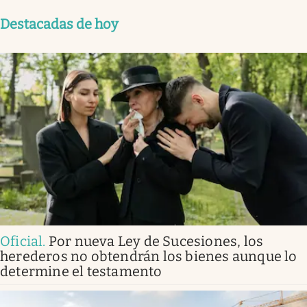
Destacadas de hoy
Oficial
.
Por nueva Ley de Sucesiones, los
herederos no obtendrán los bienes aunque lo
determine el testamento