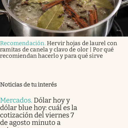
Recomendación
.
Hervir hojas de laurel con
ramitas de canela y clavo de olor | Por qué
recomiendan hacerlo y para qué sirve
Noticias de tu interés
Mercados
.
Dólar hoy y
dólar blue hoy: cuál es la
cotización del viernes 7
de agosto minuto a