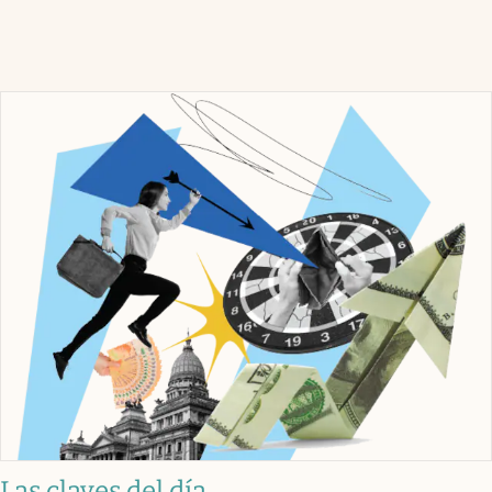
Las claves del día