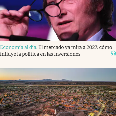
Economía al día
.
El mercado ya mira a 2027: cómo
influye la política en las inversiones