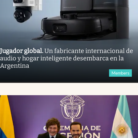
Jugador global
.
Un fabricante internacional de
audio y hogar inteligente desembarca en la
Argentina
Members