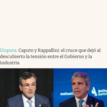
Disputa
.
Caputo y Rappallini: el cruce que dejó al
descubierto la tensión entre el Gobierno y la
industria