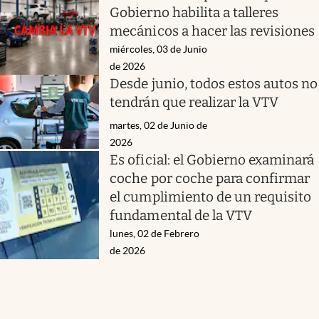
Gobierno habilita a talleres
mecánicos a hacer las revisiones
miércoles, 03 de Junio
de 2026
Desde junio, todos estos autos no
tendrán que realizar la VTV
martes, 02 de Junio de
2026
Es oficial: el Gobierno examinará
coche por coche para confirmar
el cumplimiento de un requisito
fundamental de la VTV
lunes, 02 de Febrero
de 2026