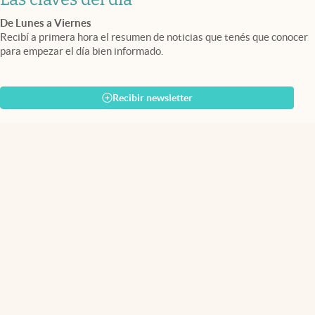
De Lunes a Viernes
Recibí a primera hora el resumen de noticias que tenés que conocer
para empezar el día bien informado.
Recibir newsletter