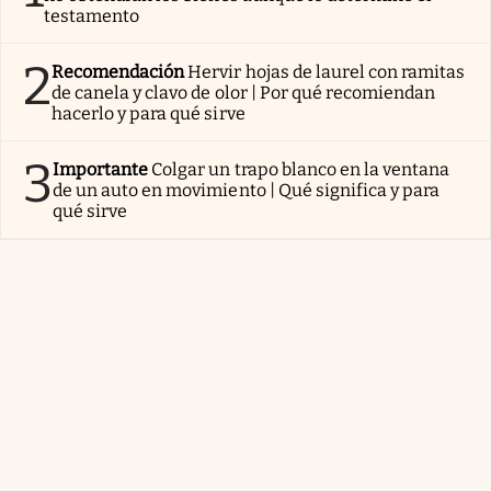
testamento
2
Recomendación
Hervir hojas de laurel con ramitas
de canela y clavo de olor | Por qué recomiendan
hacerlo y para qué sirve
3
Importante
Colgar un trapo blanco en la ventana
de un auto en movimiento | Qué significa y para
qué sirve