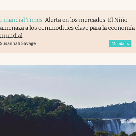
Financial Times
.
Alerta en los mercados: El Niño
amenaza a los commodities clave para la economía
mundial
Susannah Savage
Members