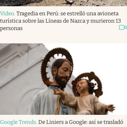
Video
.
Tragedia en Perú: se estrelló una avioneta
turística sobre las Líneas de Nazca y murieron 13
personas
Google Trends
.
De Liniers a Google: así se trasladó