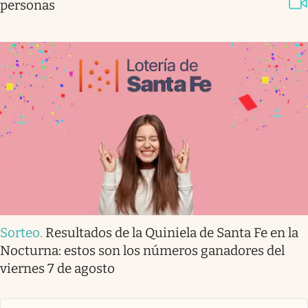
personas
Sorteo
.
Resultados de la Quiniela de Santa Fe en la
Nocturna: estos son los números ganadores del
viernes 7 de agosto