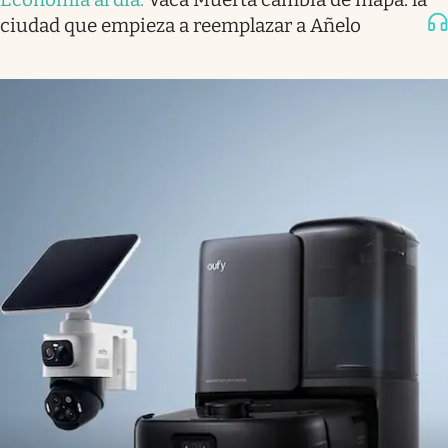
ciudad que empieza a reemplazar a Añelo