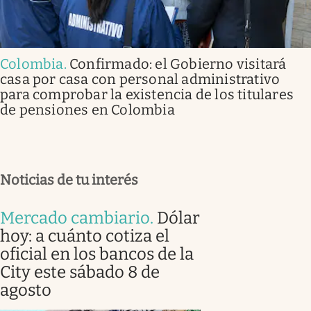
Colombia
.
Confirmado: el Gobierno visitará
casa por casa con personal administrativo
para comprobar la existencia de los titulares
de pensiones en Colombia
Noticias de tu interés
Mercado cambiario
.
Dólar
hoy: a cuánto cotiza el
oficial en los bancos de la
City este sábado 8 de
agosto