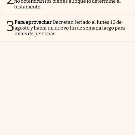
no obtendrán los bienes aunque lo determine el
testamento
3
Para aprovechar
Decretan feriado el lunes 10 de
agosto y habrá un nuevo fin de semana largo para
miles de personas