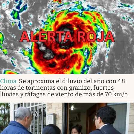
Clima
.
Se aproxima el diluvio del año con 48
horas de tormentas con granizo, fuertes
lluvias y ráfagas de viento de más de 70 km/h