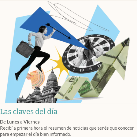
Las claves del día
De Lunes a Viernes
Recibí a primera hora el resumen de noticias que tenés que conocer
para empezar el día bien informado.