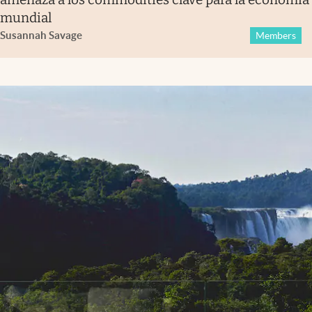
mundial
Susannah Savage
Members