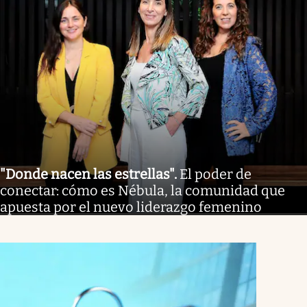
"Donde nacen las estrellas"
.
El poder de
conectar: cómo es Nébula, la comunidad que
apuesta por el nuevo liderazgo femenino