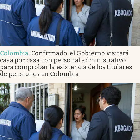
Colombia
.
Confirmado: el Gobierno visitará
casa por casa con personal administrativo
para comprobar la existencia de los titulares
de pensiones en Colombia