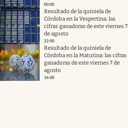
00:00
Resultado de la quiniela de
Córdoba en la Vespertina: las
cifras ganadoras de este viernes 7
de agosto
22:00
Resultado de la quiniela de
Córdoba en la Matutina: las cifras
ganadoras de este viernes 7 de
agosto
16:00