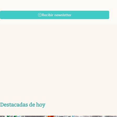
Recibir newsletter
Destacadas de hoy