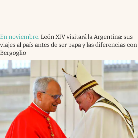
En noviembre
.
León XIV visitará la Argentina: sus
viajes al país antes de ser papa y las diferencias con
Bergoglio