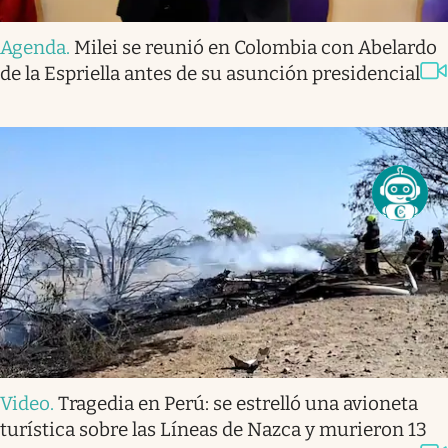
Agenda
.
Milei se reunió en Colombia con Abelardo
de la Espriella antes de su asunción presidencial
Video
.
Tragedia en Perú: se estrelló una avioneta
turística sobre las Líneas de Nazca y murieron 13