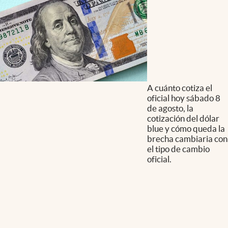
A cuánto cotiza el
oficial hoy sábado 8
de agosto, la
cotización del dólar
blue y cómo queda la
brecha cambiaria con
el tipo de cambio
oficial.