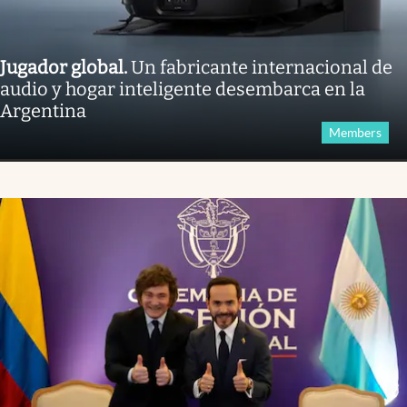
Jugador global
.
Un fabricante internacional de
audio y hogar inteligente desembarca en la
Argentina
Members