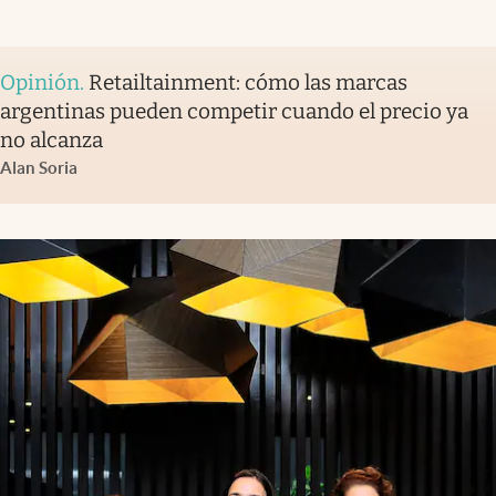
Opinión
.
Retailtainment: cómo las marcas
argentinas pueden competir cuando el precio ya
no alcanza
Alan Soria