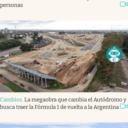
personas
Cambios
.
La megaobra que cambia el Autódromo y
busca traer la Fórmula 1 de vuelta a la Argentina