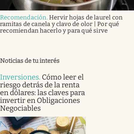
Recomendación
.
Hervir hojas de laurel con
ramitas de canela y clavo de olor | Por qué
recomiendan hacerlo y para qué sirve
Noticias de tu interés
Inversiones
.
Cómo leer el
riesgo detrás de la renta
en dólares: las claves para
invertir en Obligaciones
Negociables