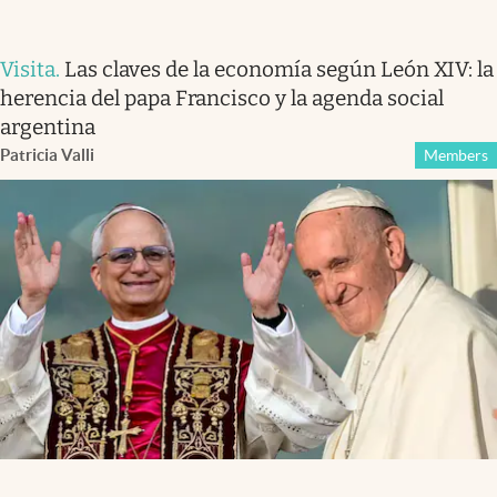
Visita
.
Las claves de la economía según León XIV: la
herencia del papa Francisco y la agenda social
argentina
Patricia Valli
Members