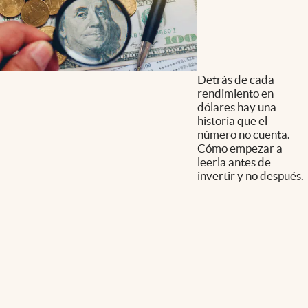
Detrás de cada
rendimiento en
dólares hay una
historia que el
número no cuenta.
Cómo empezar a
leerla antes de
invertir y no después.