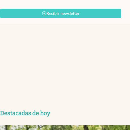
Recibir newsletter
Destacadas de hoy