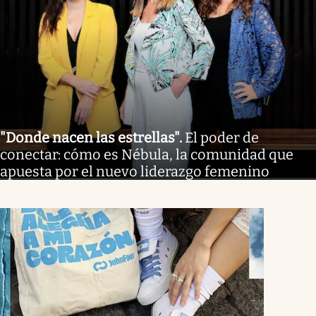
"Donde nacen las estrellas"
.
El poder de
conectar: cómo es Nébula, la comunidad que
apuesta por el nuevo liderazgo femenino