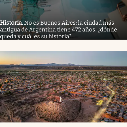
Historia
.
No es Buenos Aires: la ciudad más
antigua de Argentina tiene 472 años, ¿dónde
queda y cuál es su historia?