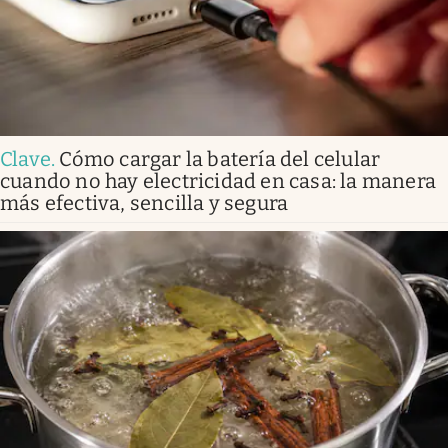
Clave
.
Cómo cargar la batería del celular
cuando no hay electricidad en casa: la manera
más efectiva, sencilla y segura