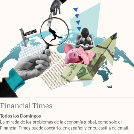
abre en nueva pestaña
Financial Times
Todos los Domingos
La mirada de los problemas de la economía global, como solo el
Financial Times puede contarlo, en español y en tu casilla de email.