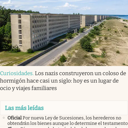
Curiosidades
.
Los nazis construyeron un coloso de
hormigón hace casi un siglo: hoy es un lugar de
ocio y viajes familiares
Las más leídas
Oficial
Por nueva Ley de Sucesiones, los herederos no
obtendrán los bienes aunque lo determine el testamento