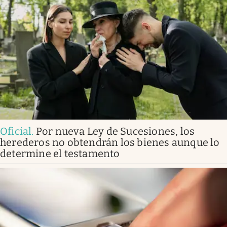
Oficial
.
Por nueva Ley de Sucesiones, los
herederos no obtendrán los bienes aunque lo
determine el testamento