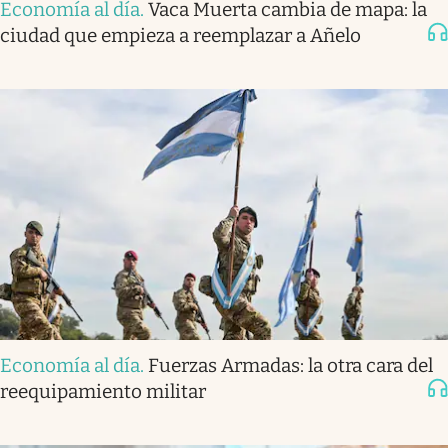
Economía al día
.
Vaca Muerta cambia de mapa: la
ciudad que empieza a reemplazar a Añelo
Economía al día
.
Fuerzas Armadas: la otra cara del
reequipamiento militar