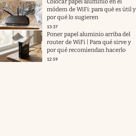
Colocar papel aluminio en el
módem de WiFi: para qué es útil y
por qué lo sugieren
13:37
Poner papel aluminio arriba del
router de WiFi | Para qué sirve y
por qué recomiendan hacerlo
12:59