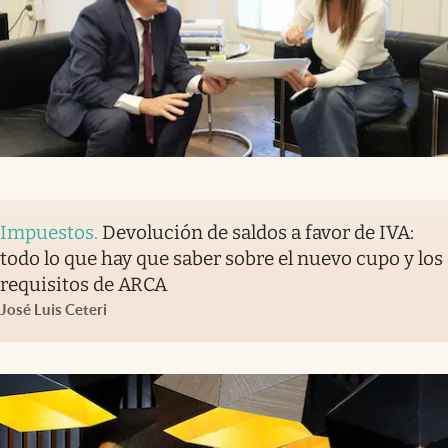
Impuestos
.
Devolución de saldos a favor de IVA:
todo lo que hay que saber sobre el nuevo cupo y los
requisitos de ARCA
José Luis Ceteri