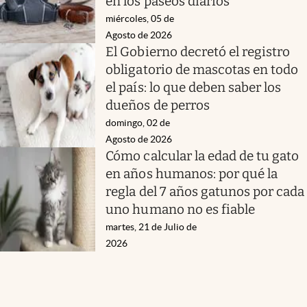
en los paseos diarios
miércoles, 05 de
Agosto de 2026
El Gobierno decretó el registro
obligatorio de mascotas en todo
el país: lo que deben saber los
dueños de perros
domingo, 02 de
Agosto de 2026
Cómo calcular la edad de tu gato
en años humanos: por qué la
regla del 7 años gatunos por cada
uno humano no es fiable
martes, 21 de Julio de
2026