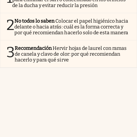
de la ducha y evitar reducir la presión
2
No todos lo saben
Colocar el papel higiénico hacia
delante o hacia atrás: cuál es la forma correcta y
por qué recomiendan hacerlo solo de esta manera
3
Recomendación
Hervir hojas de laurel con ramas
de canela y clavo de olor: por qué recomiendan
hacerlo y para qué sirve