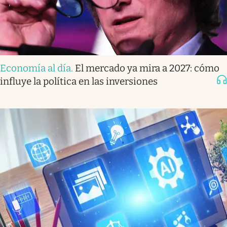
Economía al día
.
El mercado ya mira a 2027: cómo
influye la política en las inversiones