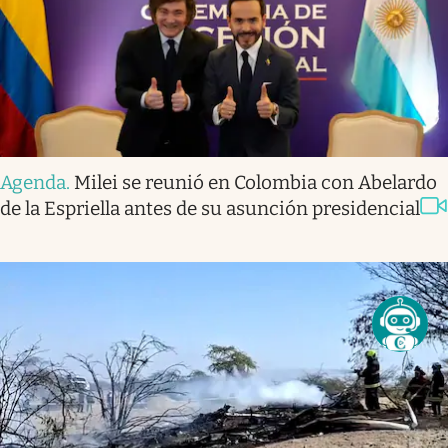
Agenda
.
Milei se reunió en Colombia con Abelardo
de la Espriella antes de su asunción presidencial