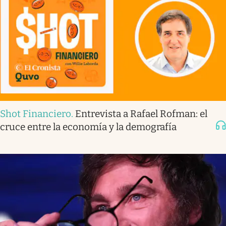
Shot Financiero
.
Entrevista a Rafael Rofman: el
cruce entre la economía y la demografía