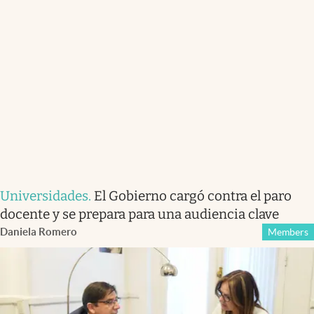
Universidades
.
El Gobierno cargó contra el paro
docente y se prepara para una audiencia clave
Daniela Romero
Members