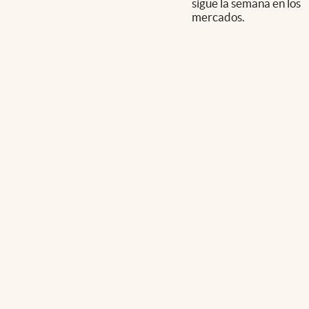
sigue la semana en los
mercados.