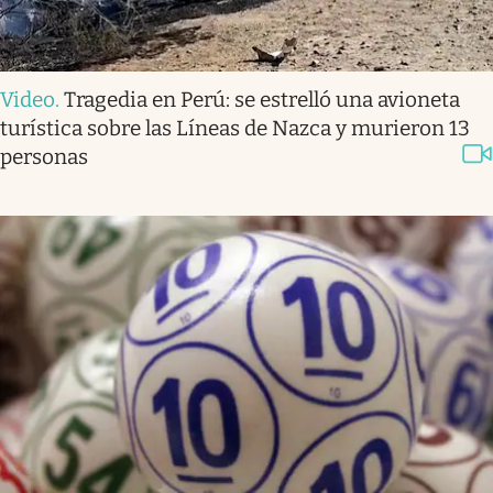
Video
.
Tragedia en Perú: se estrelló una avioneta
turística sobre las Líneas de Nazca y murieron 13
personas