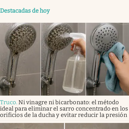
Destacadas de hoy
Truco
.
Ni vinagre ni bicarbonato: el método
ideal para eliminar el sarro concentrado en los
orificios de la ducha y evitar reducir la presión