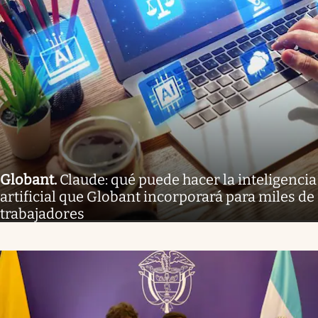
Globant
.
Claude: qué puede hacer la inteligencia
artificial que Globant incorporará para miles de
trabajadores