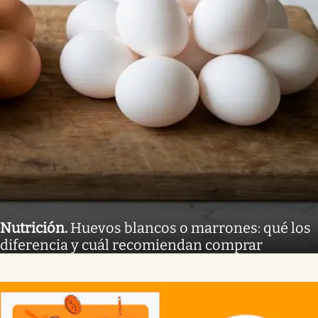
Nutrición
.
Huevos blancos o marrones: qué los
diferencia y cuál recomiendan comprar