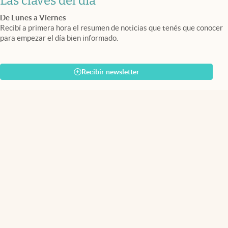
Las claves del día
De Lunes a Viernes
Recibí a primera hora el resumen de noticias que tenés que conocer
para empezar el día bien informado.
Recibir newsletter