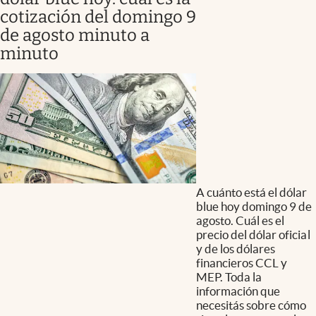
cotización del domingo 9
de agosto minuto a
minuto
A cuánto está el dólar
blue hoy domingo 9 de
agosto. Cuál es el
precio del dólar oficial
y de los dólares
financieros CCL y
MEP. Toda la
información que
necesitás sobre cómo