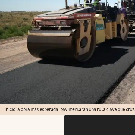
Inició la obra más esperada: pavimentarán una ruta clave que cruza