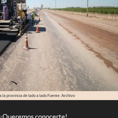
 la provincia de lado a lado Fuente: Archivo
¡Queremos conocerte!