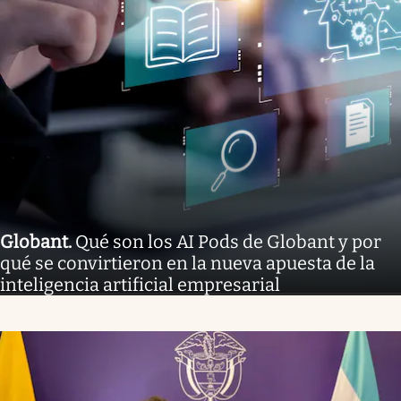
Globant
.
Qué son los AI Pods de Globant y por
qué se convirtieron en la nueva apuesta de la
inteligencia artificial empresarial