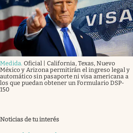
Medida
.
Oficial | California, Texas, Nuevo
México y Arizona permitirán el ingreso legal y
automático sin pasaporte ni visa americana a
los que puedan obtener un Formulario DSP-
150
Noticias de tu interés