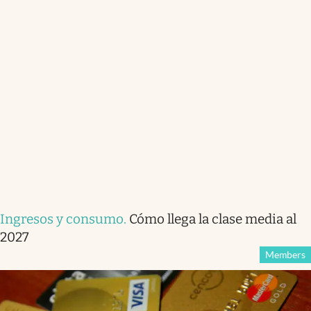
Ingresos y consumo
.
Cómo llega la clase media al
2027
Members