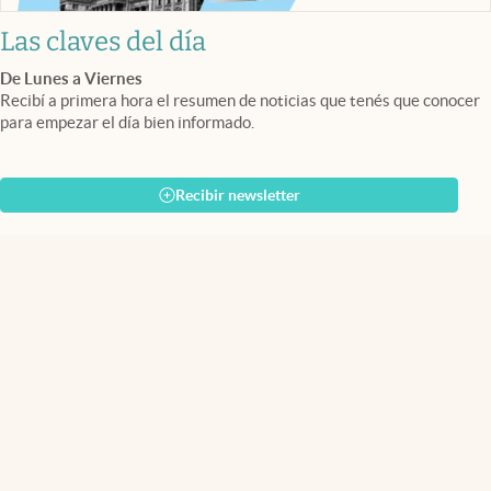
Las claves del día
De Lunes a Viernes
Recibí a primera hora el resumen de noticias que tenés que conocer
para empezar el día bien informado.
Recibir newsletter