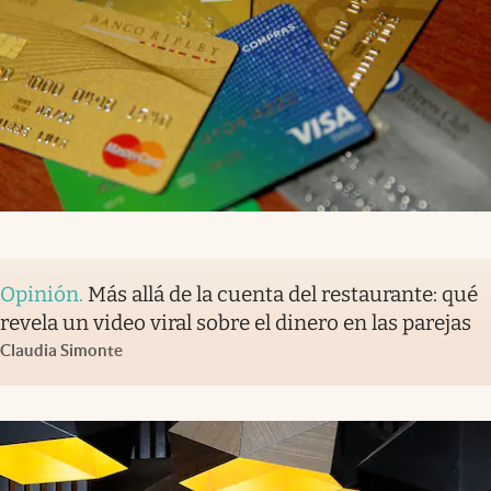
Opinión
.
Más allá de la cuenta del restaurante: qué
revela un video viral sobre el dinero en las parejas
Claudia Simonte