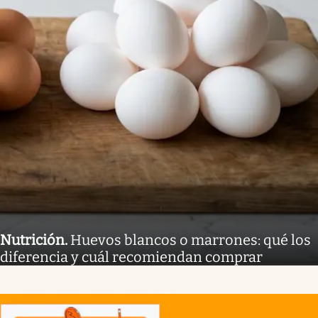
Nutrición
.
Huevos blancos o marrones: qué los
diferencia y cuál recomiendan comprar