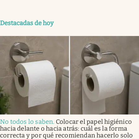
Destacadas de hoy
No todos lo saben
.
Colocar el papel higiénico
hacia delante o hacia atrás: cuál es la forma
correcta y por qué recomiendan hacerlo solo