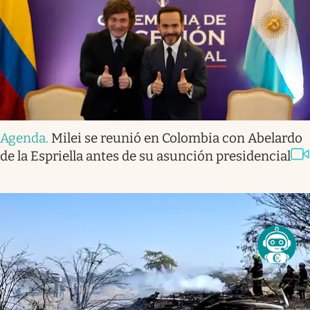
Agenda
.
Milei se reunió en Colombia con Abelardo
de la Espriella antes de su asunción presidencial