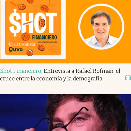
Shot Financiero
.
Entrevista a Rafael Rofman: el
cruce entre la economía y la demografía