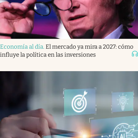
Economía al día
.
El mercado ya mira a 2027: cómo
influye la política en las inversiones