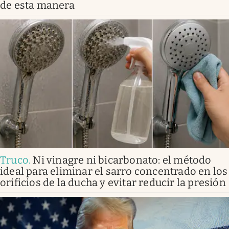
de esta manera
Truco
.
Ni vinagre ni bicarbonato: el método
ideal para eliminar el sarro concentrado en los
orificios de la ducha y evitar reducir la presión