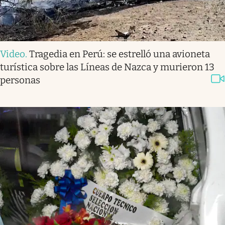
Video
.
Tragedia en Perú: se estrelló una avioneta
turística sobre las Líneas de Nazca y murieron 13
personas