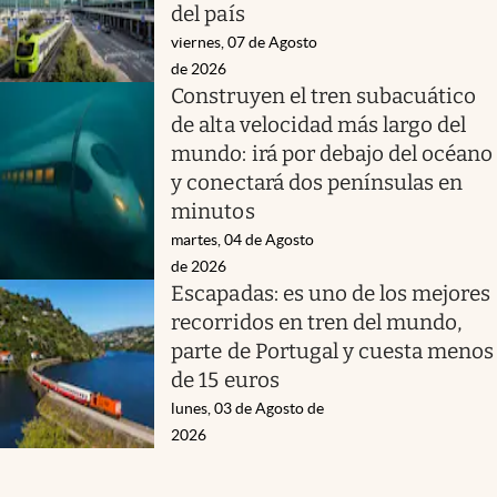
del país
viernes, 07 de Agosto
de 2026
Construyen el tren subacuático
de alta velocidad más largo del
mundo: irá por debajo del océano
y conectará dos penínsulas en
minutos
martes, 04 de Agosto
de 2026
Escapadas: es uno de los mejores
recorridos en tren del mundo,
parte de Portugal y cuesta menos
de 15 euros
lunes, 03 de Agosto de
2026