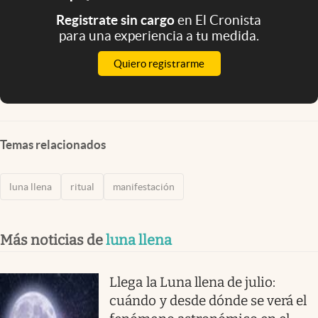
Registrate sin cargo
en El Cronista
para una experiencia a tu medida.
Quiero registrarme
Temas relacionados
luna llena
ritual
manifestación
Más noticias de
luna llena
Llega la Luna llena de julio:
cuándo y desde dónde se verá el