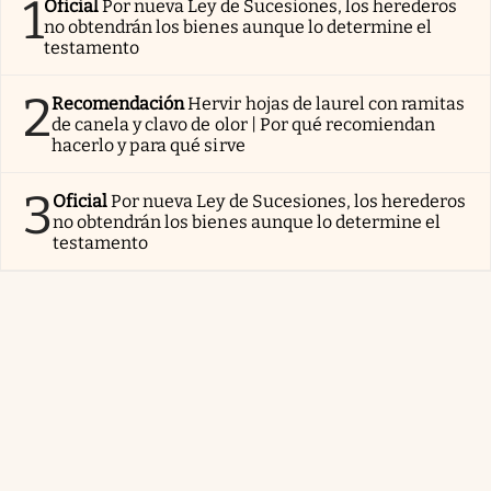
1
Oficial
Por nueva Ley de Sucesiones, los herederos
no obtendrán los bienes aunque lo determine el
testamento
2
Recomendación
Hervir hojas de laurel con ramitas
de canela y clavo de olor | Por qué recomiendan
hacerlo y para qué sirve
3
Oficial
Por nueva Ley de Sucesiones, los herederos
no obtendrán los bienes aunque lo determine el
testamento