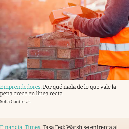
Emprendedores
.
Por qué nada de lo que vale la
pena crece en línea recta
Sofía Contreras
Financial Times
.
Tasa Fed: Warsh se enfrenta al