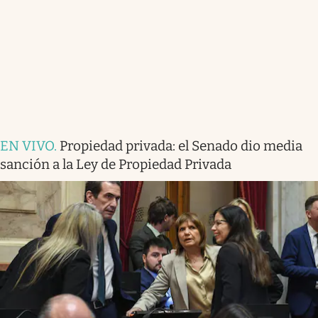
EN VIVO
.
Propiedad privada: el Senado dio media
sanción a la Ley de Propiedad Privada