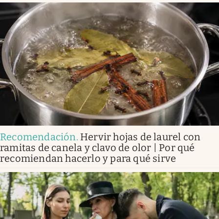
Recomendación
.
Hervir hojas de laurel con
ramitas de canela y clavo de olor | Por qué
recomiendan hacerlo y para qué sirve