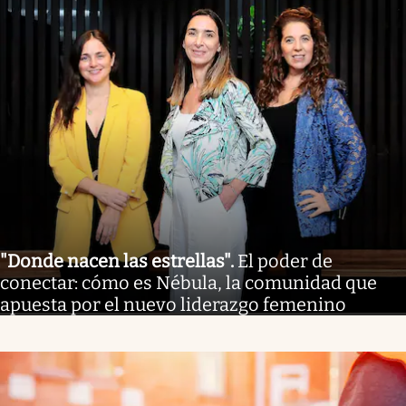
"Donde nacen las estrellas"
.
El poder de
conectar: cómo es Nébula, la comunidad que
apuesta por el nuevo liderazgo femenino