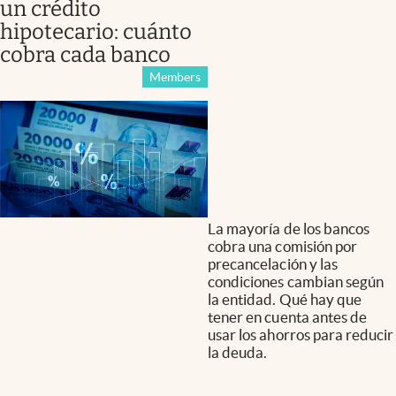
un crédito
hipotecario: cuánto
cobra cada banco
Members
La mayoría de los bancos
cobra una comisión por
precancelación y las
condiciones cambian según
la entidad. Qué hay que
tener en cuenta antes de
usar los ahorros para reducir
la deuda.