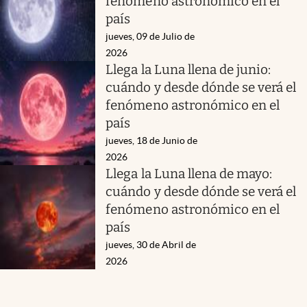
fenómeno astronómico en el
país
jueves, 09 de Julio de
2026
Llega la Luna llena de junio:
cuándo y desde dónde se verá el
fenómeno astronómico en el
país
jueves, 18 de Junio de
2026
Llega la Luna llena de mayo:
cuándo y desde dónde se verá el
fenómeno astronómico en el
país
jueves, 30 de Abril de
2026