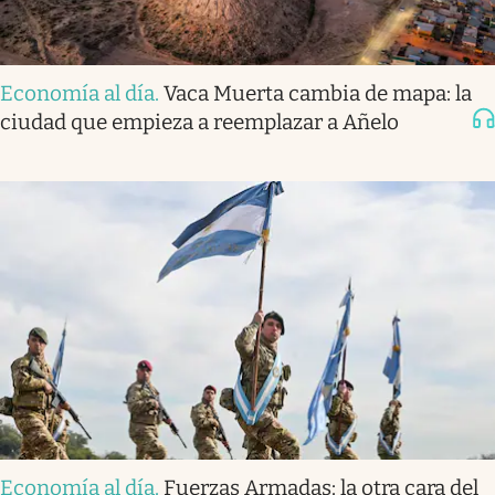
Economía al día
.
Vaca Muerta cambia de mapa: la
ciudad que empieza a reemplazar a Añelo
Economía al día
.
Fuerzas Armadas: la otra cara del