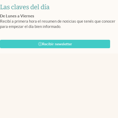
Las claves del día
De Lunes a Viernes
Recibí a primera hora el resumen de noticias que tenés que conocer
para empezar el día bien informado.
Recibir newsletter