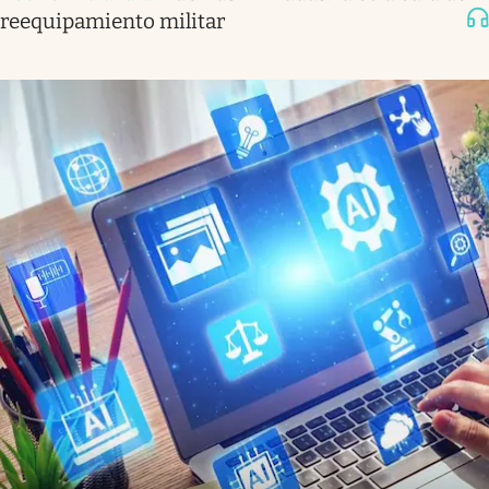
reequipamiento militar