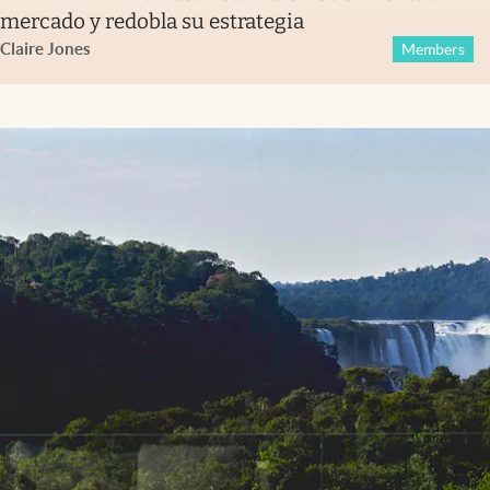
mercado y redobla su estrategia
Claire Jones
Members