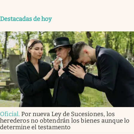
Destacadas de hoy
Oficial
.
Por nueva Ley de Sucesiones, los
herederos no obtendrán los bienes aunque lo
determine el testamento