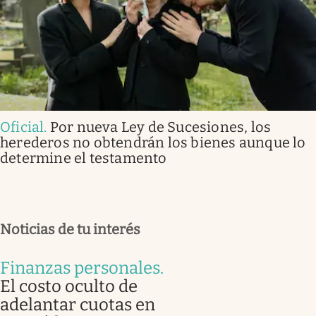
Oficial
.
Por nueva Ley de Sucesiones, los
herederos no obtendrán los bienes aunque lo
determine el testamento
Noticias de tu interés
Finanzas personales
.
El costo oculto de
adelantar cuotas en