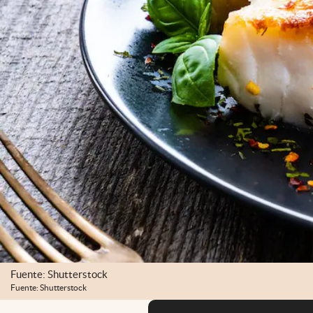
Fuente: Shutterstock
Fuente: Shutterstock