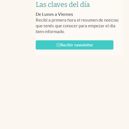
Las claves del día
De Lunes a Viernes
Recibí a primera hora el resumen de noticias
que tenés que conocer para empezar el día
bien informado.
Recibir newsletter