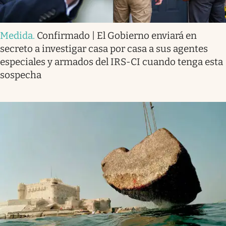
Medida
.
Confirmado | El Gobierno enviará en
secreto a investigar casa por casa a sus agentes
especiales y armados del IRS-CI cuando tenga esta
sospecha