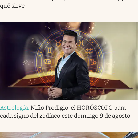
qué sirve
Astrología
.
Niño Prodigio: el HORÓSCOPO para
cada signo del zodíaco este domingo 9 de agosto