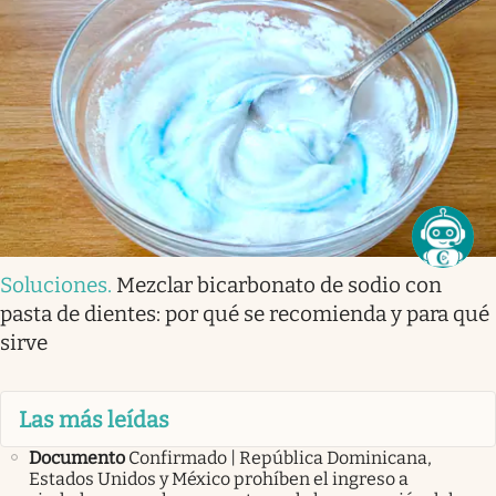
Soluciones
.
Mezclar bicarbonato de sodio con
pasta de dientes: por qué se recomienda y para qué
sirve
Las más leídas
Documento
Confirmado | República Dominicana,
Estados Unidos y México prohíben el ingreso a