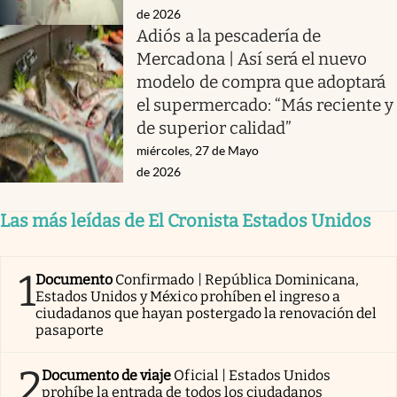
de 2026
Adiós a la pescadería de
Mercadona | Así será el nuevo
modelo de compra que adoptará
el supermercado: “Más reciente y
de superior calidad”
miércoles, 27 de Mayo
de 2026
Las más leídas de El Cronista Estados Unidos
1
Documento
Confirmado | República Dominicana,
Estados Unidos y México prohíben el ingreso a
ciudadanos que hayan postergado la renovación del
pasaporte
2
Documento de viaje
Oficial | Estados Unidos
prohíbe la entrada de todos los ciudadanos