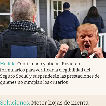
Medida
.
Confirmado y oficial| Enviarán
formularios para verificar la elegibilidad del
Seguro Social y suspenderán las prestaciones de
quienes no cumplan los criterios
Soluciones
.
Meter hojas de menta