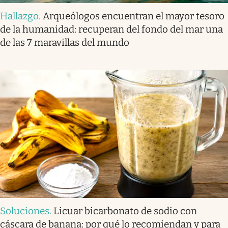
Hallazgo
.
Arqueólogos encuentran el mayor tesoro
de la humanidad: recuperan del fondo del mar una
de las 7 maravillas del mundo
Soluciones
.
Licuar bicarbonato de sodio con
cáscara de banana: por qué lo recomiendan y para