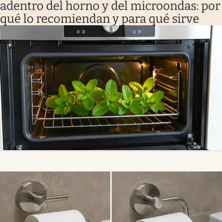
adentro del horno y del microondas: por
qué lo recomiendan y para qué sirve