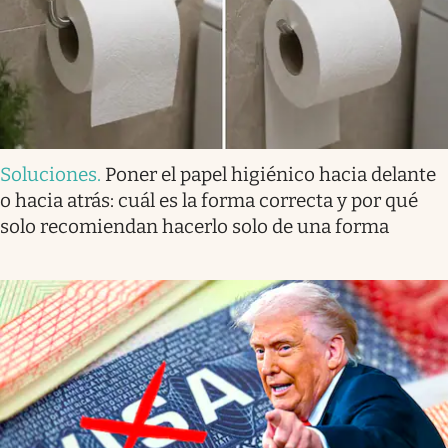
Soluciones
.
Poner el papel higiénico hacia delante
o hacia atrás: cuál es la forma correcta y por qué
solo recomiendan hacerlo solo de una forma