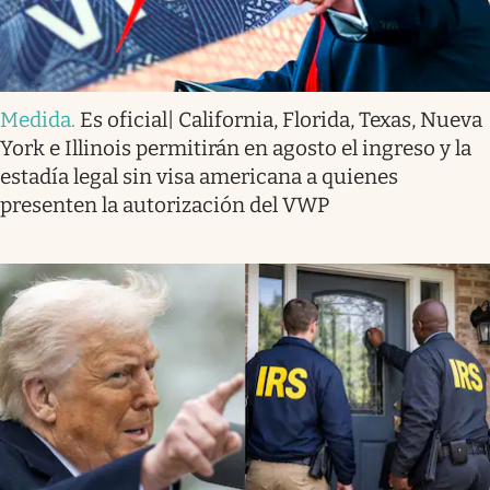
Medida
.
Es oficial| California, Florida, Texas, Nueva
York e Illinois permitirán en agosto el ingreso y la
estadía legal sin visa americana a quienes
presenten la autorización del VWP