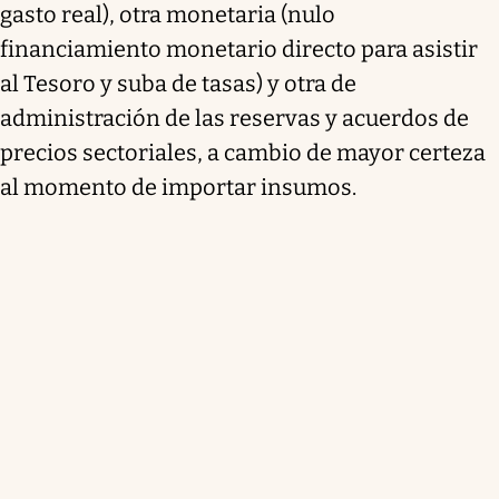
gasto real), otra monetaria (nulo
financiamiento monetario directo para asistir
al Tesoro y suba de tasas) y otra de
administración de las reservas y acuerdos de
precios sectoriales, a cambio de mayor certeza
al momento de importar insumos.