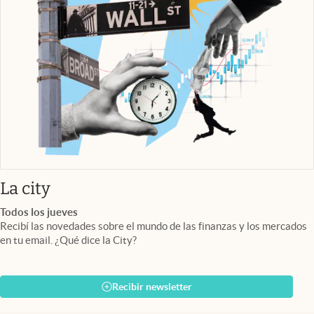
abre en nueva pestaña
La city
Todos los jueves
Recibí las novedades sobre el mundo de las finanzas y los mercados
en tu email. ¿Qué dice la City?
Recibir newsletter