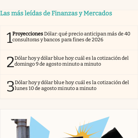
Las más leídas de Finanzas y Mercados
1
Proyecciones
Dólar: qué precio anticipan más de 40
consultoras y bancos para fines de 2026
2
Dólar hoy y dólar blue hoy: cuál es la cotización del
domingo 9 de agosto minuto a minuto
3
Dólar hoy y dólar blue hoy: cuál es la cotización del
lunes 10 de agosto minuto a minuto