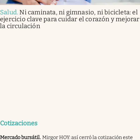
Salud
.
Ni caminata, ni gimnasio, ni bicicleta: el
ejercicio clave para cuidar el corazón y mejorar
la circulación
Cotizaciones
Mercado bursátil
.
Mirgor HOY: así cerró la cotización este