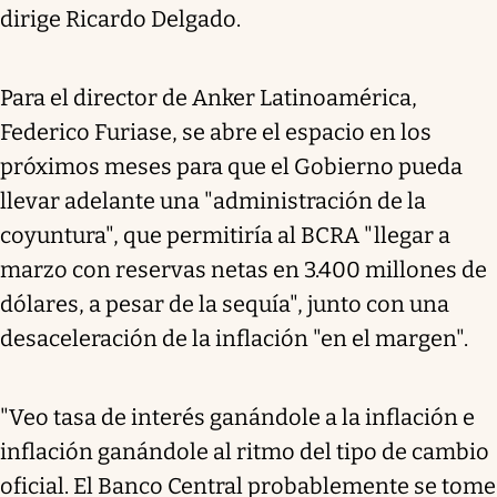
dirige Ricardo Delgado.
Para el director de Anker Latinoamérica,
Federico Furiase, se abre el espacio en los
próximos meses para que el Gobierno pueda
llevar adelante una "administración de la
coyuntura", que permitiría al BCRA "llegar a
marzo con reservas netas en 3.400 millones de
dólares, a pesar de la sequía", junto con una
desaceleración de la inflación "en el margen".
"Veo tasa de interés ganándole a la inflación e
inflación ganándole al ritmo del tipo de cambio
oficial. El Banco Central probablemente se tome