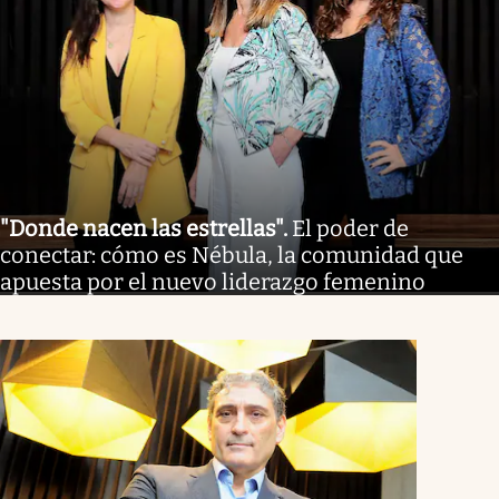
"Donde nacen las estrellas"
.
El poder de
conectar: cómo es Nébula, la comunidad que
apuesta por el nuevo liderazgo femenino