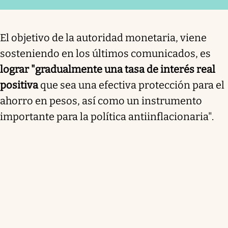
El objetivo de la autoridad monetaria, viene
sosteniendo en los últimos comunicados, es
lograr "gradualmente una tasa de interés real
positiva
que sea una efectiva protección para el
ahorro en pesos, así como un instrumento
importante para la política antiinflacionaria".