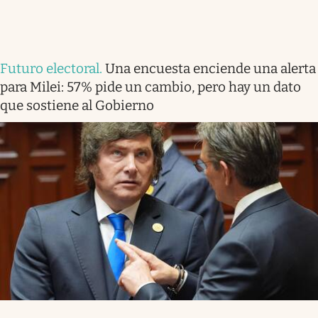
Futuro electoral
.
Una encuesta enciende una alerta
para Milei: 57% pide un cambio, pero hay un dato
que sostiene al Gobierno