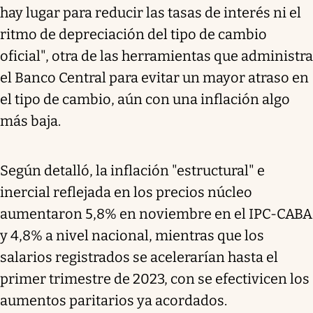
hay lugar para reducir las tasas de interés ni el
ritmo de depreciación del tipo de cambio
oficial", otra de las herramientas que administra
el Banco Central para evitar un mayor atraso en
el tipo de cambio, aún con una inflación algo
más baja.
Según detalló, la inflación "estructural" e
inercial reflejada en los precios núcleo
aumentaron 5,8% en noviembre en el IPC-CABA
y 4,8% a nivel nacional, mientras que los
salarios registrados se acelerarían hasta el
primer trimestre de 2023, con se efectivicen los
aumentos paritarios ya acordados.