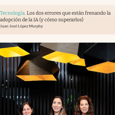
Tecnología
.
Los dos errores que están frenando la
adopción de la IA (y cómo superarlos)
Juan José López Murphy