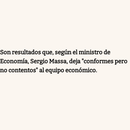
Son resultados que, según el ministro de
Economía, Sergio Massa, deja "conformes pero
no contentos" al equipo económico.