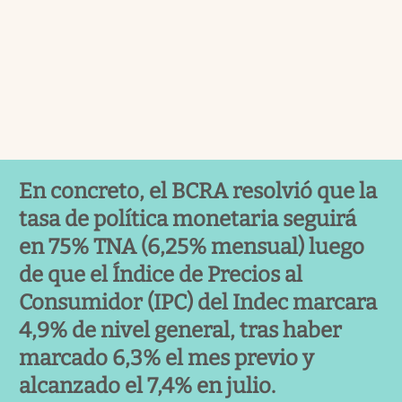
En concreto, el BCRA resolvió que la
tasa de política monetaria seguirá
en 75% TNA (6,25% mensual) luego
de que el Índice de Precios al
Consumidor (IPC) del Indec marcara
4,9% de nivel general, tras haber
marcado 6,3% el mes previo y
alcanzado el 7,4% en julio.