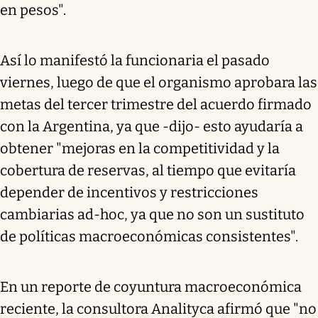
en pesos".
Así lo manifestó la funcionaria el pasado
viernes, luego de que el organismo aprobara las
metas del tercer trimestre del acuerdo firmado
con la Argentina, ya que -dijo- esto ayudaría a
obtener "mejoras en la competitividad y la
cobertura de reservas, al tiempo que evitaría
depender de incentivos y restricciones
cambiarias ad-hoc, ya que no son un sustituto
de políticas macroeconómicas consistentes".
En un reporte de coyuntura macroeconómica
reciente, la consultora Analityca afirmó que "no