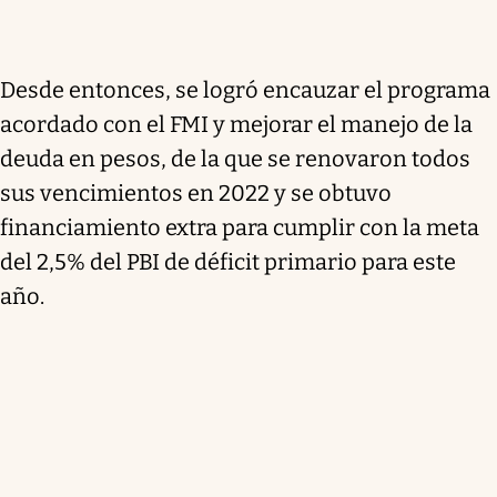
Desde entonces, se logró encauzar el programa
acordado con el FMI y mejorar el manejo de la
deuda en pesos, de la que se renovaron todos
sus vencimientos en 2022 y se obtuvo
financiamiento extra para cumplir con la meta
del 2,5% del PBI de déficit primario para este
año.