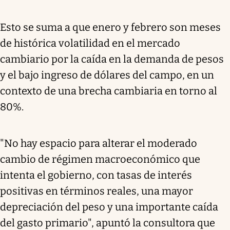
Esto se suma a que enero y febrero son meses
de histórica volatilidad en el mercado
cambiario por la caída en la demanda de pesos
y el bajo ingreso de dólares del campo, en un
contexto de una brecha cambiaria en torno al
80%.
"No hay espacio para alterar el moderado
cambio de régimen macroeconómico que
intenta el gobierno, con tasas de interés
positivas en términos reales, una mayor
depreciación del peso y una importante caída
del gasto primario", apuntó la consultora que