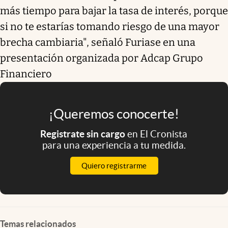
más tiempo para bajar la tasa de interés, porque
si no te estarías tomando riesgo de una mayor
brecha cambiaria", señaló Furiase en una
presentación organizada por Adcap Grupo
Financiero
¡Queremos conocerte!
Registrate sin cargo
en El Cronista
para una experiencia a tu medida.
Quiero registrarme
Temas relacionados