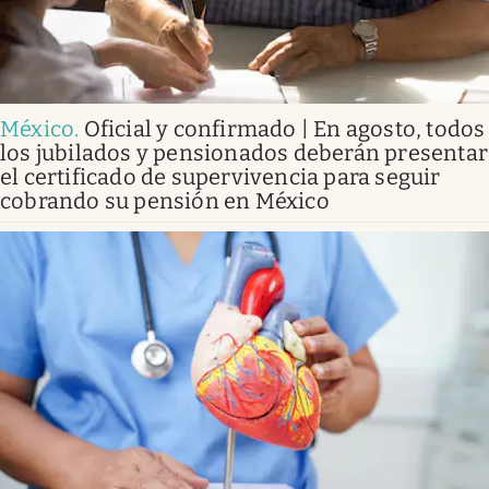
México
.
Oficial y confirmado | En agosto, todos
los jubilados y pensionados deberán presentar
el certificado de supervivencia para seguir
cobrando su pensión en México