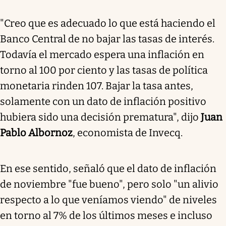
"Creo que es adecuado lo que está haciendo el
Banco Central de no bajar las tasas de interés.
Todavía el mercado espera una inflación en
torno al 100 por ciento y las tasas de política
monetaria rinden 107. Bajar la tasa antes,
solamente con un dato de inflación positivo
hubiera sido una decisión prematura", dijo
Juan
Pablo Albornoz
, economista de Invecq.
En ese sentido, señaló que el dato de inflación
de noviembre "fue bueno", pero solo "un alivio
respecto a lo que veníamos viendo" de niveles
en torno al 7% de los últimos meses e incluso