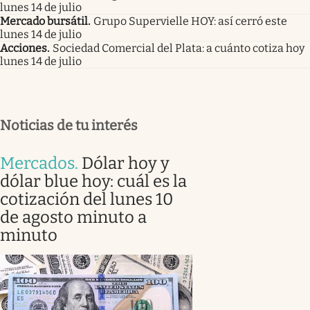
lunes 14 de julio
Mercado bursátil
.
Grupo Supervielle HOY: así cerró este
lunes 14 de julio
Acciones
.
Sociedad Comercial del Plata: a cuánto cotiza hoy
lunes 14 de julio
Noticias de tu interés
Mercados
.
Dólar hoy y
dólar blue hoy: cuál es la
cotización del lunes 10
de agosto minuto a
minuto