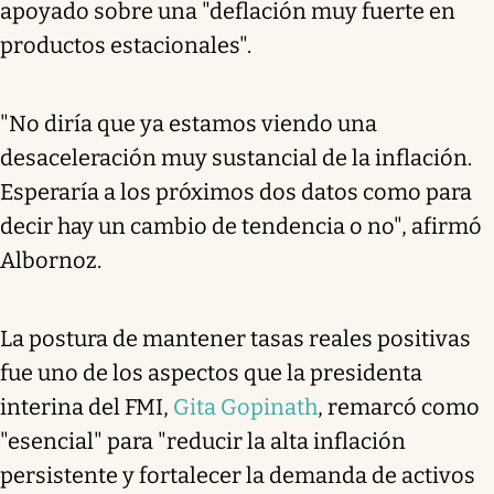
apoyado sobre una "deflación muy fuerte en
productos estacionales".
"No diría que ya estamos viendo una
desaceleración muy sustancial de la inflación.
Esperaría a los próximos dos datos como para
decir hay un cambio de tendencia o no", afirmó
Albornoz.
La postura de mantener tasas reales positivas
fue uno de los aspectos que la presidenta
interina del FMI,
Gita Gopinath
, remarcó como
"esencial" para "reducir la alta inflación
persistente y fortalecer la demanda de activos