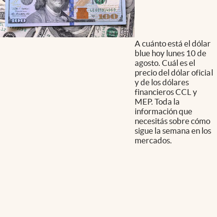
A cuánto está el dólar
blue hoy lunes 10 de
agosto. Cuál es el
precio del dólar oficial
y de los dólares
financieros CCL y
MEP. Toda la
información que
necesitás sobre cómo
sigue la semana en los
mercados.