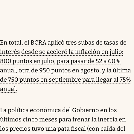
En total, el BCRA aplicó tres subas de tasas de
interés desde se aceleró la inflación en julio:
800 puntos en julio, para pasar de 52 a 60%
anual; otra de 950 puntos en agosto; y la última
de 750 puntos en septiembre para llegar al 75%
anual.
La política económica del Gobierno en los
últimos cinco meses para frenar la inercia en
los precios tuvo una pata fiscal (con caída del