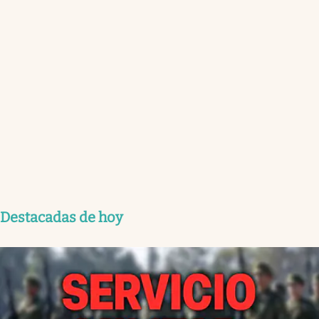
Destacadas de hoy