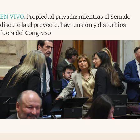
EN VIVO
.
Propiedad privada: mientras el Senado
discute la el proyecto, hay tensión y disturbios
fuera del Congreso