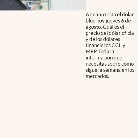
A cuánto está el dólar
blue hoy jueves 6 de
agosto. Cuál es el
precio del dólar oficial
y de los dólares
financieros CCL y
MEP. Toda la
información que
necesitás sobre cómo
sigue la semana en los
mercados.