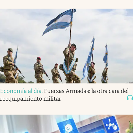
Economía al día
.
Fuerzas Armadas: la otra cara del
reequipamiento militar