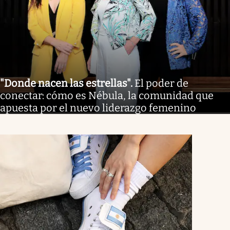
"Donde nacen las estrellas"
.
El poder de
conectar: cómo es Nébula, la comunidad que
apuesta por el nuevo liderazgo femenino