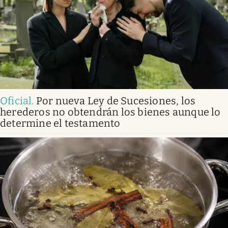
Oficial
.
Por nueva Ley de Sucesiones, los
herederos no obtendrán los bienes aunque lo
determine el testamento