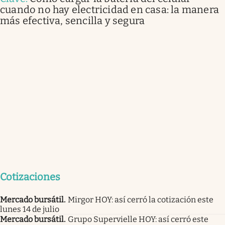
cuando no hay electricidad en casa: la manera
más efectiva, sencilla y segura
Cotizaciones
Mercado bursátil
.
Mirgor HOY: así cerró la cotización este
lunes 14 de julio
Mercado bursátil
.
Grupo Supervielle HOY: así cerró este