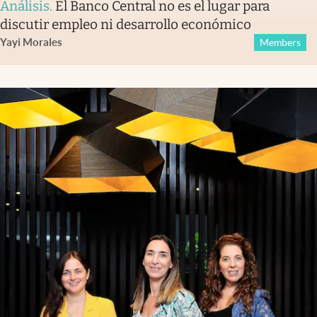
Análisis
.
El Banco Central no es el lugar para
discutir empleo ni desarrollo económico
Yayi Morales
Members