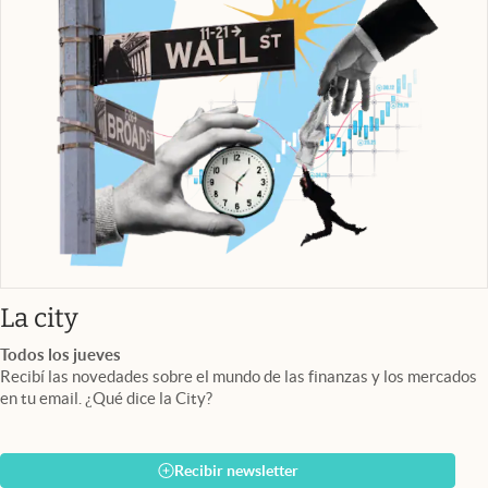
abre en nueva pestaña
La city
Todos los jueves
Recibí las novedades sobre el mundo de las finanzas y los mercados
en tu email. ¿Qué dice la City?
Recibir newsletter