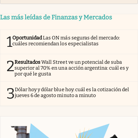
Las más leídas de Finanzas y Mercados
1
Oportunidad
Las ON más seguras del mercado:
cuáles recomiendan los especialistas
2
Resultados
Wall Street ve un potencial de suba
superior al 70% en una acción argentina: cuál es y
por qué le gusta
3
Dólar hoy y dólar blue hoy: cuál es la cotización del
jueves 6 de agosto minuto a minuto