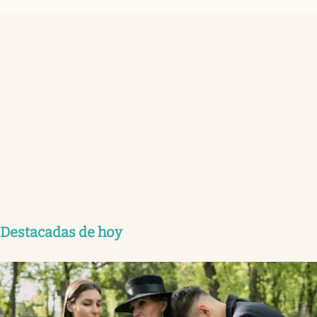
Destacadas de hoy