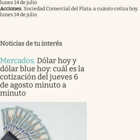
lunes 14 de julio
Acciones
.
Sociedad Comercial del Plata: a cuánto cotiza hoy
lunes 14 de julio
Noticias de tu interés
Mercados
.
Dólar hoy y
dólar blue hoy: cuál es la
cotización del jueves 6
de agosto minuto a
minuto