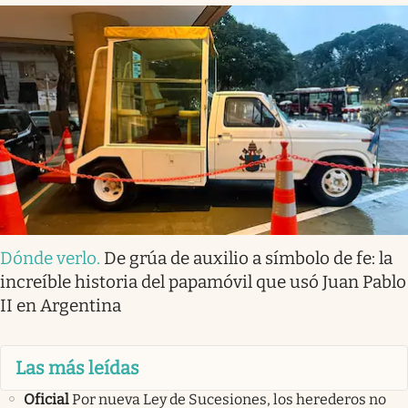
Dónde verlo
.
De grúa de auxilio a símbolo de fe: la
increíble historia del papamóvil que usó Juan Pablo
II en Argentina
Las más leídas
Oficial
Por nueva Ley de Sucesiones, los herederos no