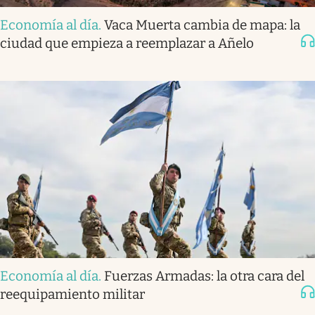
Economía al día
.
Vaca Muerta cambia de mapa: la
ciudad que empieza a reemplazar a Añelo
Economía al día
.
Fuerzas Armadas: la otra cara del
reequipamiento militar