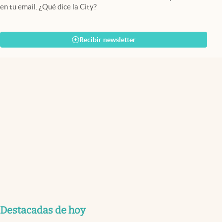
en tu email. ¿Qué dice la City?
Recibir newsletter
Destacadas de hoy