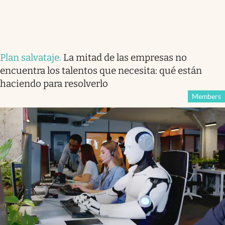
Plan salvataje
.
La mitad de las empresas no
encuentra los talentos que necesita: qué están
haciendo para resolverlo
Members