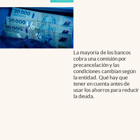
La mayoría de los bancos
cobra una comisión por
precancelación y las
condiciones cambian según
la entidad. Qué hay que
tener en cuenta antes de
usar los ahorros para reducir
la deuda.