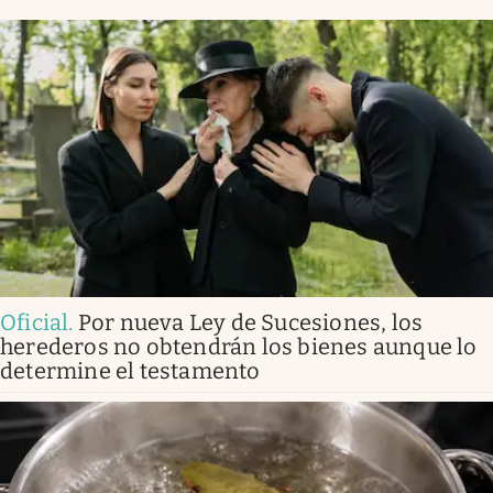
Oficial
.
Por nueva Ley de Sucesiones, los
herederos no obtendrán los bienes aunque lo
determine el testamento