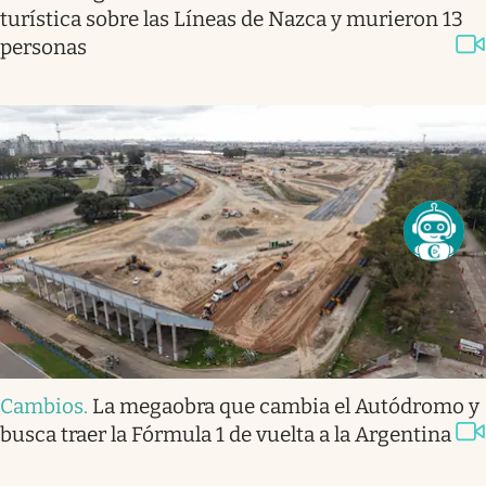
turística sobre las Líneas de Nazca y murieron 13
personas
Cambios
.
La megaobra que cambia el Autódromo y
busca traer la Fórmula 1 de vuelta a la Argentina