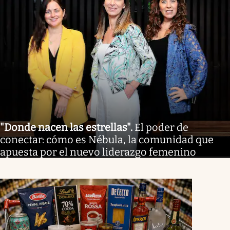
"Donde nacen las estrellas"
.
El poder de
conectar: cómo es Nébula, la comunidad que
apuesta por el nuevo liderazgo femenino