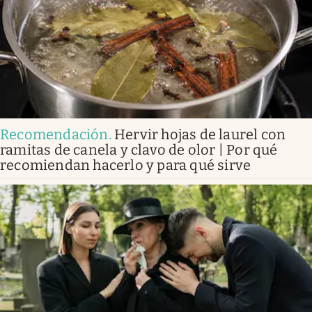
Recomendación
.
Hervir hojas de laurel con
ramitas de canela y clavo de olor | Por qué
recomiendan hacerlo y para qué sirve