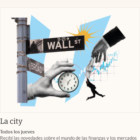
abre en nueva pestaña
La city
Todos los jueves
Recibí las novedades sobre el mundo de las finanzas y los mercados