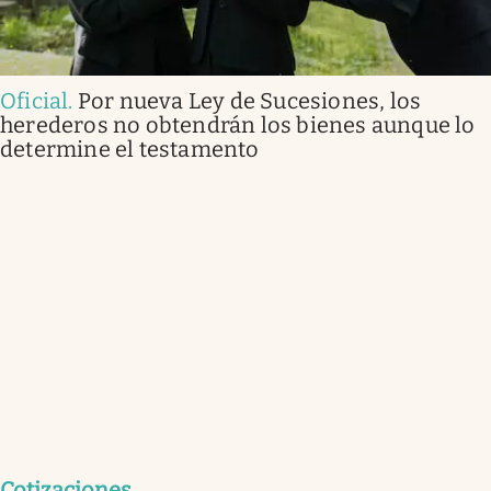
Oficial
.
Por nueva Ley de Sucesiones, los
herederos no obtendrán los bienes aunque lo
determine el testamento
Cotizaciones