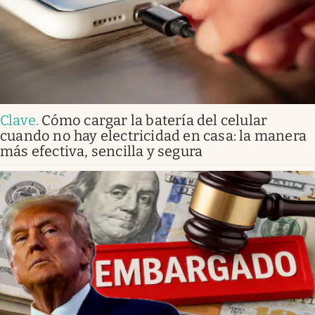
Clave
.
Cómo cargar la batería del celular
cuando no hay electricidad en casa: la manera
más efectiva, sencilla y segura