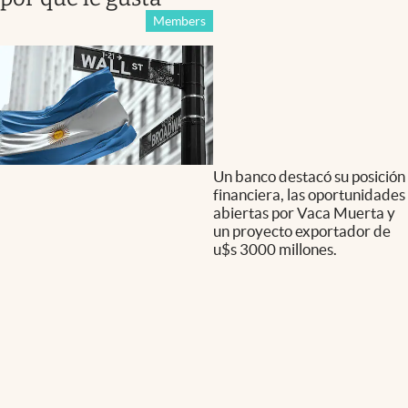
Members
Un banco destacó su posición
financiera, las oportunidades
abiertas por Vaca Muerta y
un proyecto exportador de
u$s 3000 millones.