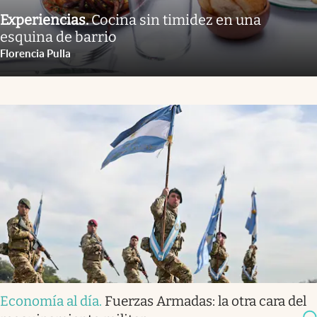
Experiencias
.
Cocina sin timidez en una
esquina de barrio
Florencia Pulla
Economía al día
.
Fuerzas Armadas: la otra cara del