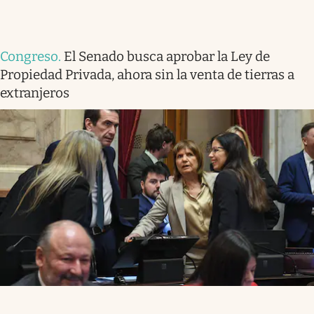
Congreso
.
El Senado busca aprobar la Ley de
Propiedad Privada, ahora sin la venta de tierras a
extranjeros