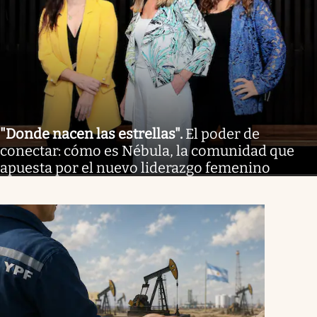
"Donde nacen las estrellas"
.
El poder de
conectar: cómo es Nébula, la comunidad que
apuesta por el nuevo liderazgo femenino