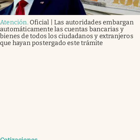
Atención
.
Oficial | Las autoridades embargan
automáticamente las cuentas bancarias y
bienes de todos los ciudadanos y extranjeros
que hayan postergado este trámite
Cotizaciones