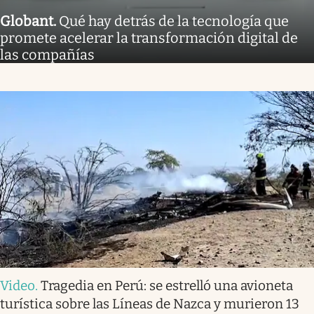
Globant
.
Qué hay detrás de la tecnología que
promete acelerar la transformación digital de
las compañías
Video
.
Tragedia en Perú: se estrelló una avioneta
turística sobre las Líneas de Nazca y murieron 13