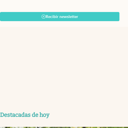
Recibir newsletter
Destacadas de hoy