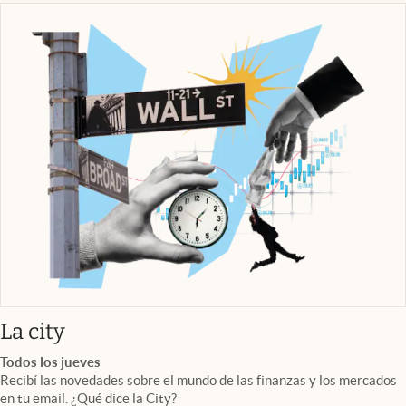
abre en nueva pestaña
La city
Todos los jueves
Recibí las novedades sobre el mundo de las finanzas y los mercados
en tu email. ¿Qué dice la City?