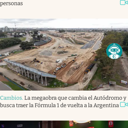
personas
Cambios
.
La megaobra que cambia el Autódromo y
busca traer la Fórmula 1 de vuelta a la Argentina