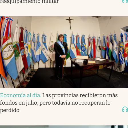
reequipamiento militar
Economía al día
.
Las provincias recibieron más
fondos en julio, pero todavía no recuperan lo
perdido