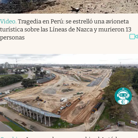
Video
.
Tragedia en Perú: se estrelló una avioneta
turística sobre las Líneas de Nazca y murieron 13
personas