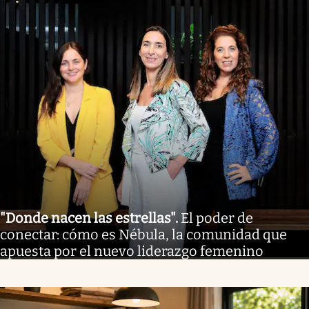
"Donde nacen las estrellas"
.
El poder de
conectar: cómo es Nébula, la comunidad que
apuesta por el nuevo liderazgo femenino