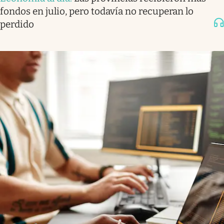
fondos en julio, pero todavía no recuperan lo
perdido