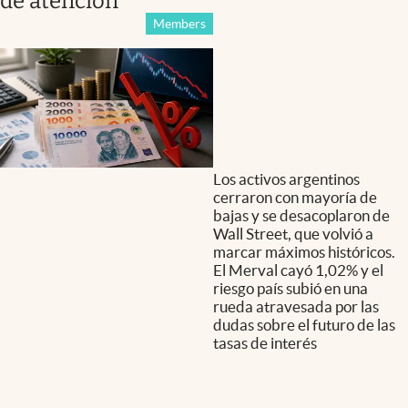
de atención
Members
Los activos argentinos
cerraron con mayoría de
bajas y se desacoplaron de
Wall Street, que volvió a
marcar máximos históricos.
El Merval cayó 1,02% y el
riesgo país subió en una
rueda atravesada por las
dudas sobre el futuro de las
tasas de interés