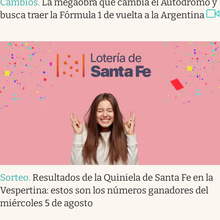
Cambios
.
La megaobra que cambia el Autódromo y
busca traer la Fórmula 1 de vuelta a la Argentina
Sorteo
.
Resultados de la Quiniela de Santa Fe en la
Vespertina: estos son los números ganadores del
miércoles 5 de agosto