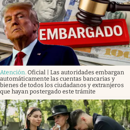
Atención
.
Oficial | Las autoridades embargan
automáticamente las cuentas bancarias y
bienes de todos los ciudadanos y extranjeros
que hayan postergado este trámite