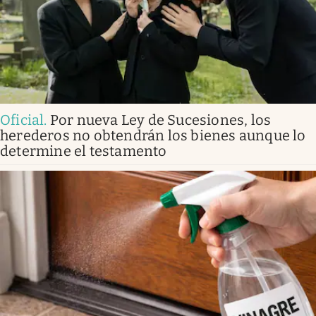
Oficial
.
Por nueva Ley de Sucesiones, los
herederos no obtendrán los bienes aunque lo
determine el testamento