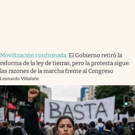
Movilización confirmada
.
El Gobierno retiró la
reforma de la ley de tierras, pero la protesta sigue:
las razones de la marcha frente al Congreso
Leonardo Villafañe