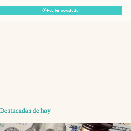
Recibir newsletter
Destacadas de hoy