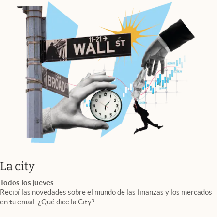
abre en nueva pestaña
La city
Todos los jueves
Recibí las novedades sobre el mundo de las finanzas y los mercados
en tu email. ¿Qué dice la City?