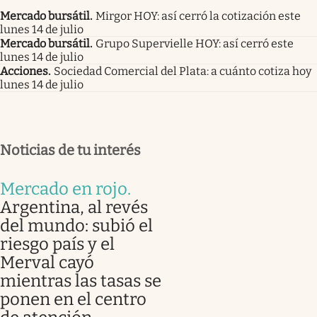
Mercado bursátil
.
Mirgor HOY: así cerró la cotización este
lunes 14 de julio
Mercado bursátil
.
Grupo Supervielle HOY: así cerró este
lunes 14 de julio
Acciones
.
Sociedad Comercial del Plata: a cuánto cotiza hoy
lunes 14 de julio
Noticias de tu interés
Mercado en rojo
.
Argentina, al revés
del mundo: subió el
riesgo país y el
Merval cayó
mientras las tasas se
ponen en el centro