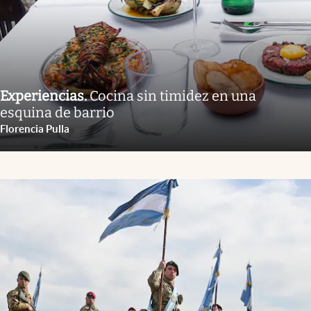
Experiencias
.
Cocina sin timidez en una
esquina de barrio
Florencia Pulla