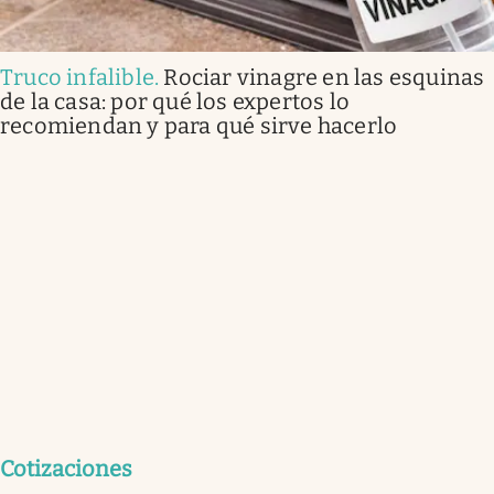
Truco infalible
.
Rociar vinagre en las esquinas
de la casa: por qué los expertos lo
recomiendan y para qué sirve hacerlo
Cotizaciones