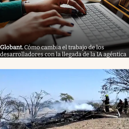
Globant
.
Cómo cambia el trabajo de los
desarrolladores con la llegada de la IA agéntica