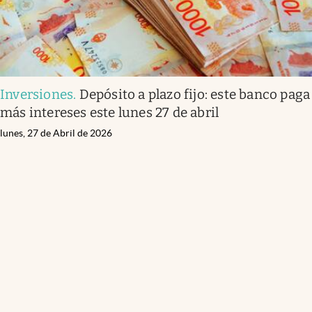
Inversiones
.
Depósito a plazo fijo: este banco paga
más intereses este lunes 27 de abril
lunes, 27 de Abril de 2026