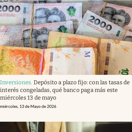
Inversiones
.
Depósito a plazo fijo: con las tasas de
interés congeladas, qué banco paga más este
miércoles 13 de mayo
miércoles, 13 de Mayo de 2026