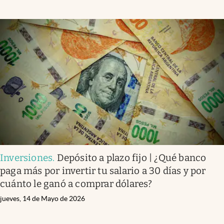
Inversiones
.
Depósito a plazo fijo | ¿Qué banco
paga más por invertir tu salario a 30 días y por
cuánto le ganó a comprar dólares?
jueves, 14 de Mayo de 2026