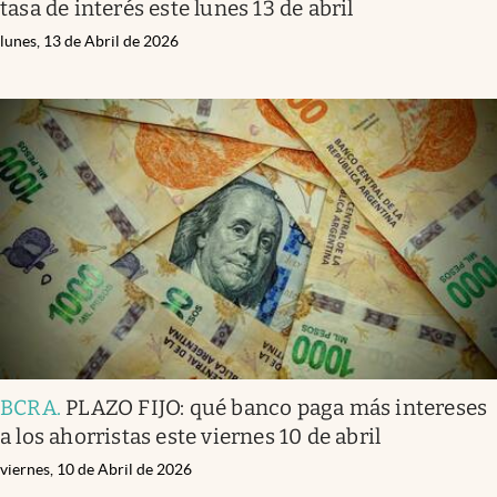
tasa de interés este lunes 13 de abril
lunes, 13 de Abril de 2026
BCRA
.
PLAZO FIJO: qué banco paga más intereses
a los ahorristas este viernes 10 de abril
viernes, 10 de Abril de 2026