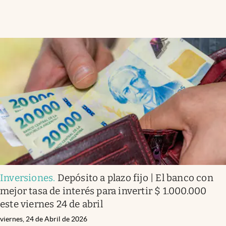
Inversiones
.
Depósito a plazo fijo | El banco con
mejor tasa de interés para invertir $ 1.000.000
este viernes 24 de abril
viernes, 24 de Abril de 2026