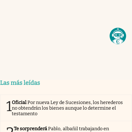
Las más leídas
1
Oficial
Por nueva Ley de Sucesiones, los herederos
no obtendrán los bienes aunque lo determine el
testamento
Te sorprenderá
Pablo, albañil trabajando en