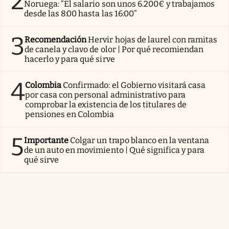
2
Noruega: “El salario son unos 6.200€ y trabajamos
desde las 8:00 hasta las 16:00”
3
Recomendación
Hervir hojas de laurel con ramitas
de canela y clavo de olor | Por qué recomiendan
hacerlo y para qué sirve
4
Colombia
Confirmado: el Gobierno visitará casa
por casa con personal administrativo para
comprobar la existencia de los titulares de
pensiones en Colombia
5
Importante
Colgar un trapo blanco en la ventana
de un auto en movimiento | Qué significa y para
qué sirve