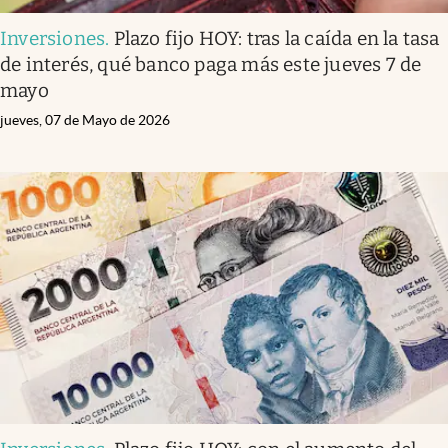
Inversiones
.
Plazo fijo HOY: tras la caída en la tasa
de interés, qué banco paga más este jueves 7 de
mayo
jueves, 07 de Mayo de 2026