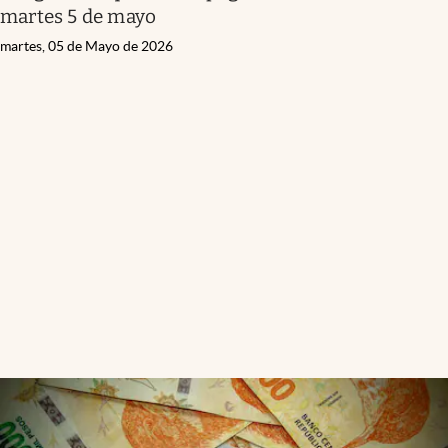
martes 5 de mayo
martes, 05 de Mayo de 2026