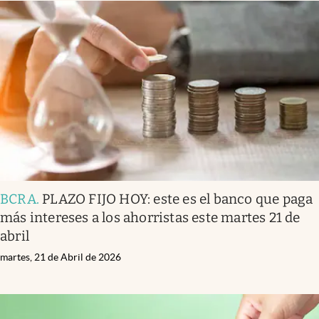
BCRA
.
PLAZO FIJO HOY: este es el banco que paga
más intereses a los ahorristas este martes 21 de
abril
martes, 21 de Abril de 2026