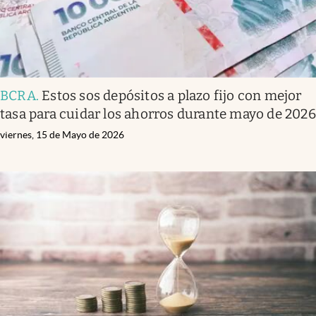
BCRA
.
Estos sos depósitos a plazo fijo con mejor
tasa para cuidar los ahorros durante mayo de 2026
viernes, 15 de Mayo de 2026