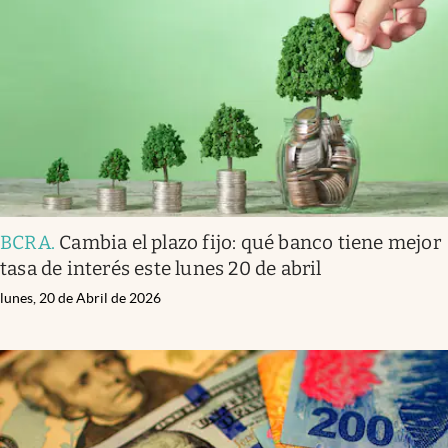
BCRA
.
Cambia el plazo fijo: qué banco tiene mejor
tasa de interés este lunes 20 de abril
lunes, 20 de Abril de 2026