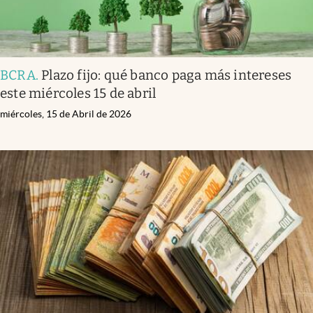
BCRA
.
Plazo fijo: qué banco paga más intereses
este miércoles 15 de abril
miércoles, 15 de Abril de 2026