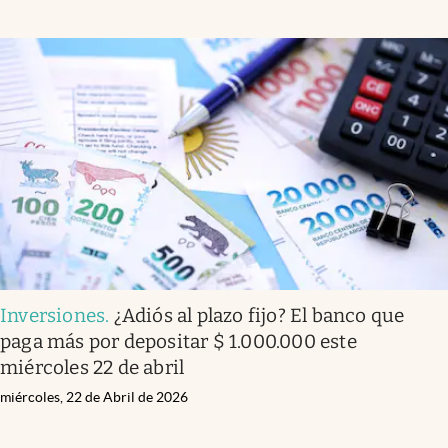
Inversiones
.
¿Adiós al plazo fijo? El banco que
paga más por depositar $ 1.000.000 este
miércoles 22 de abril
miércoles, 22 de Abril de 2026