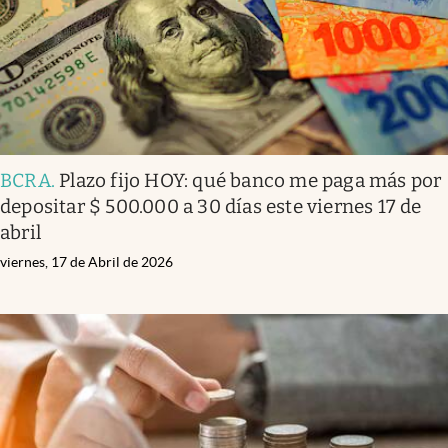
BCRA
.
Plazo fijo HOY: qué banco me paga más por
depositar $ 500.000 a 30 días este viernes 17 de
abril
viernes, 17 de Abril de 2026