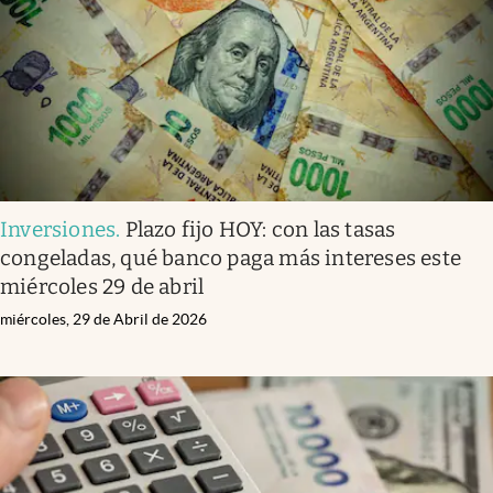
Inversiones
.
Plazo fijo HOY: con las tasas
congeladas, qué banco paga más intereses este
miércoles 29 de abril
miércoles, 29 de Abril de 2026