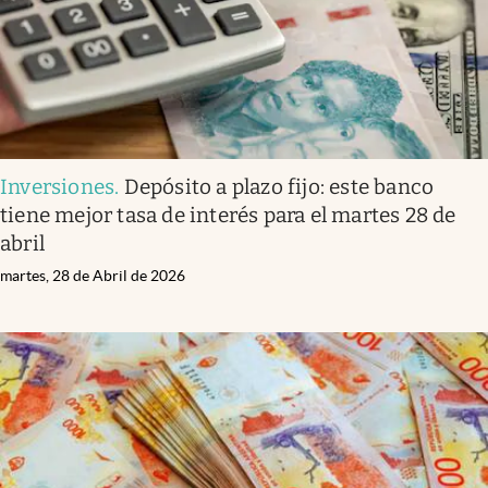
Inversiones
.
Depósito a plazo fijo: este banco
tiene mejor tasa de interés para el martes 28 de
abril
martes, 28 de Abril de 2026