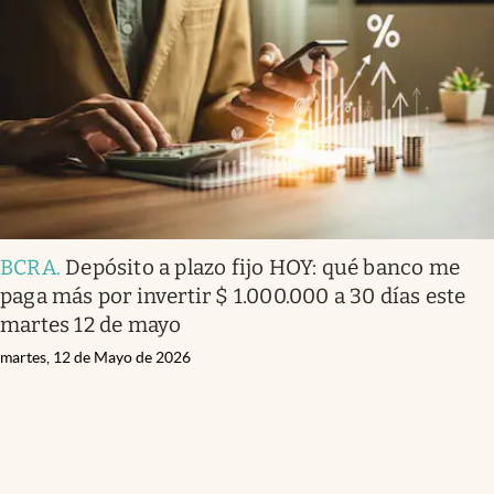
BCRA
.
Depósito a plazo fijo HOY: qué banco me
paga más por invertir $ 1.000.000 a 30 días este
martes 12 de mayo
martes, 12 de Mayo de 2026