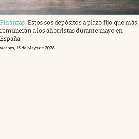
Finanzas
.
Estos sos depósitos a plazo fijo que más
remuneran a los ahorristas durante mayo en
España
viernes, 15 de Mayo de 2026