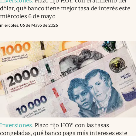
Inversiones
.
Plazo fijo HOY: con el aumento del
dólar, qué banco tiene mejor tasa de interés este
miércoles 6 de mayo
miércoles, 06 de Mayo de 2026
Inversiones
.
Plazo fijo HOY: con las tasas
congeladas, qué banco paga más intereses este