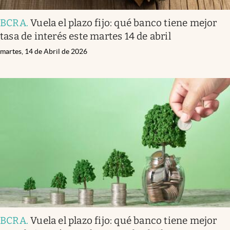
BCRA
.
Vuela el plazo fijo: qué banco tiene mejor
tasa de interés este martes 14 de abril
martes, 14 de Abril de 2026
BCRA
.
Vuela el plazo fijo: qué banco tiene mejor