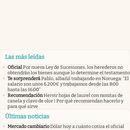
Las más leídas
Oficial
Por nueva Ley de Sucesiones, los herederos no
obtendrán los bienes aunque lo determine el testamento
Te sorprenderá
Pablo, albañil trabajando en Noruega: “El
salario son unos 6.200€ y trabajamos desde las 8:00
hasta las 16:00”
Recomendación
Hervir hojas de laurel con ramitas de
canela y clavo de olor | Por qué recomiendan hacerlo y
para qué sirve
Últimas noticias
Mercado cambiario
Dólar hoy: a cuánto cotiza el oficial