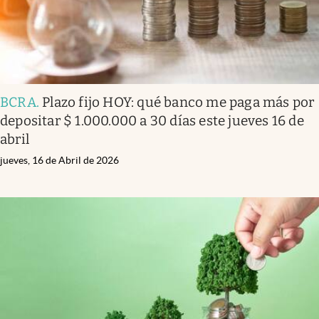
BCRA
.
Plazo fijo HOY: qué banco me paga más por
depositar $ 1.000.000 a 30 días este jueves 16 de
abril
jueves, 16 de Abril de 2026