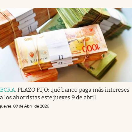
BCRA
.
PLAZO FIJO: qué banco paga más intereses
a los ahorristas este jueves 9 de abril
jueves, 09 de Abril de 2026