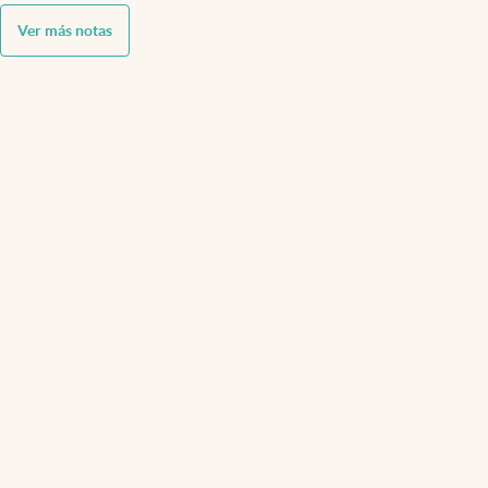
Ver más notas