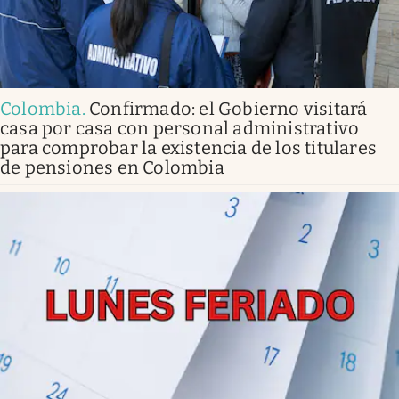
Colombia
.
Confirmado: el Gobierno visitará
casa por casa con personal administrativo
para comprobar la existencia de los titulares
de pensiones en Colombia