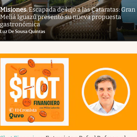
Misiones
.
Escapada de lujo a las Cataratas: Gran
Meliá Iguazú presentó su nueva propuesta
gastronómica
Luz De Sousa Quintas