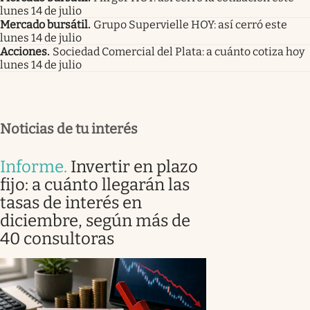
lunes 14 de julio
Mercado bursátil
.
Grupo Supervielle HOY: así cerró este
lunes 14 de julio
Acciones
.
Sociedad Comercial del Plata: a cuánto cotiza hoy
lunes 14 de julio
Noticias de tu interés
Informe
.
Invertir en plazo
fijo: a cuánto llegarán las
tasas de interés en
diciembre, según más de
40 consultoras