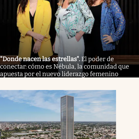
"Donde nacen las estrellas"
.
El poder de
conectar: cómo es Nébula, la comunidad que
apuesta por el nuevo liderazgo femenino