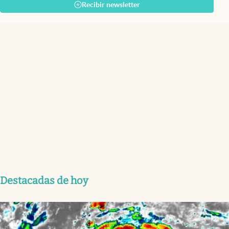
Recibir newsletter
Destacadas de hoy