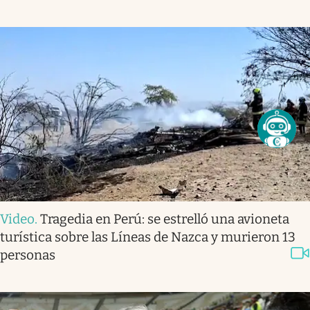
Video
.
Tragedia en Perú: se estrelló una avioneta
turística sobre las Líneas de Nazca y murieron 13
personas