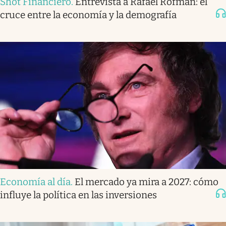
Shot Financiero
.
Entrevista a Rafael Rofman: el
cruce entre la economía y la demografía
Economía al día
.
El mercado ya mira a 2027: cómo
influye la política en las inversiones