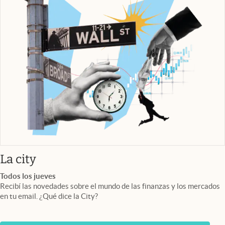
abre en nueva pestaña
La city
Todos los jueves
Recibí las novedades sobre el mundo de las finanzas y los mercados
en tu email. ¿Qué dice la City?