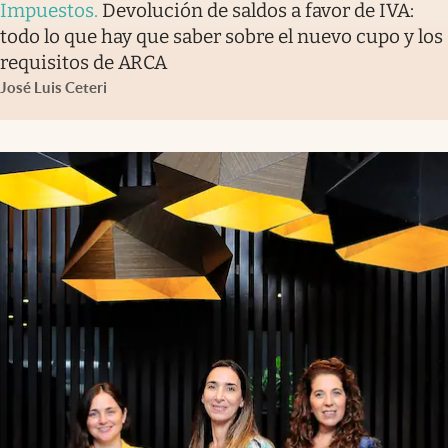
Impuestos
.
Devolución de saldos a favor de IVA:
todo lo que hay que saber sobre el nuevo cupo y los
requisitos de ARCA
José Luis Ceteri