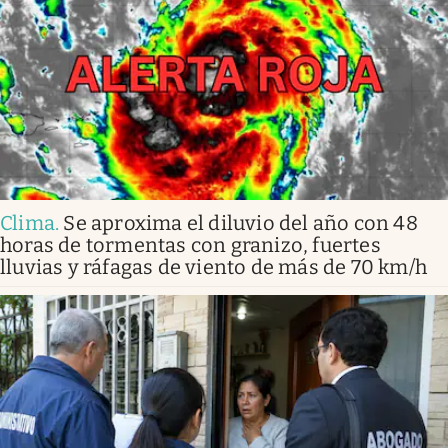
Clima
.
Se aproxima el diluvio del año con 48
horas de tormentas con granizo, fuertes
lluvias y ráfagas de viento de más de 70 km/h