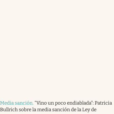
Media sanción
.
“Vino un poco endiablada”: Patricia
Bullrich sobre la media sanción de la Ley de