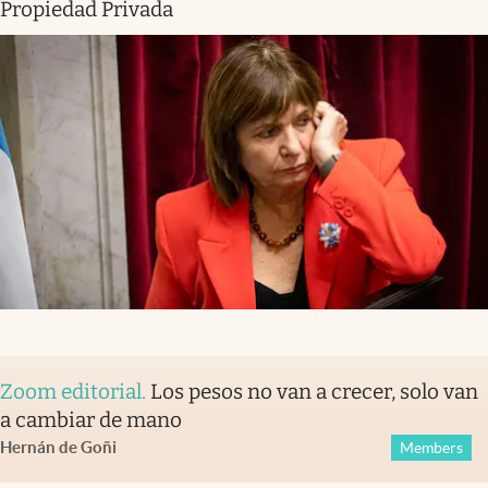
Propiedad Privada
Zoom editorial
.
Los pesos no van a crecer, solo van
a cambiar de mano
Hernán de Goñi
Members