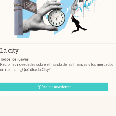
abre en nueva pestaña
La city
Todos los jueves
Recibí las novedades sobre el mundo de las finanzas y los mercados
en tu email. ¿Qué dice la City?
Recibir newsletter