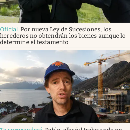
Oficial
.
Por nueva Ley de Sucesiones, los
herederos no obtendrán los bienes aunque lo
determine el testamento