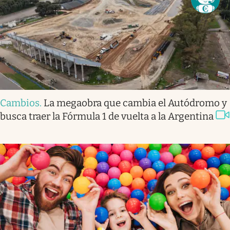
Cambios
.
La megaobra que cambia el Autódromo y
busca traer la Fórmula 1 de vuelta a la Argentina