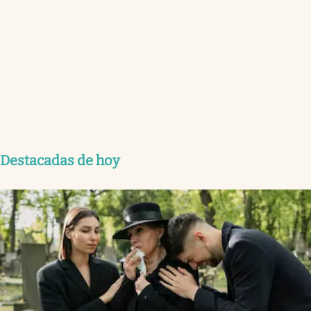
Destacadas de hoy