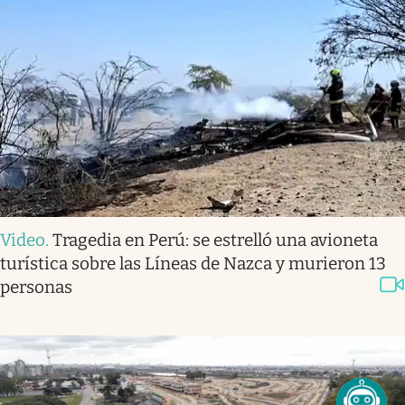
Video
.
Tragedia en Perú: se estrelló una avioneta
turística sobre las Líneas de Nazca y murieron 13
personas