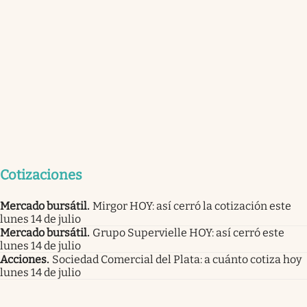
Cotizaciones
Mercado bursátil
.
Mirgor HOY: así cerró la cotización este
lunes 14 de julio
Mercado bursátil
.
Grupo Supervielle HOY: así cerró este
lunes 14 de julio
Acciones
.
Sociedad Comercial del Plata: a cuánto cotiza hoy
lunes 14 de julio