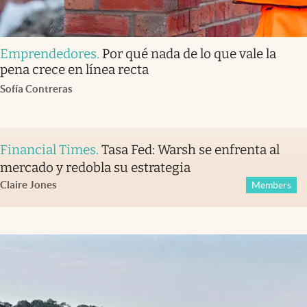
Emprendedores
.
Por qué nada de lo que vale la
pena crece en línea recta
Sofía Contreras
Financial Times
.
Tasa Fed: Warsh se enfrenta al
mercado y redobla su estrategia
Claire Jones
Members