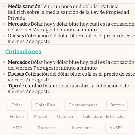
Media sanción
“Vino un poco endiablada”: Patricia
Bullrich sobre la media sanción de la Ley de Propiedad
Privada
Mercados
Dólar hoy y dólar blue hoy: cuál es la cotización
del viernes 7 de agosto minuto a minuto
Divisas
Cotización del dólar blue: cuál es el precio de este
viernes 7 de agosto
Cotizaciones
Mercados
Dólar hoy y dólar blue hoy: cuál es la cotización
del viernes 7 de agosto minuto a minuto
Divisas
Cotización del dólar blue: cuál es el precio de este
viernes 7 de agosto
Tipo de cambio
Dólar oficial: así abre la cotización este
viernes 7 de agosto
Dólar
Dólar Blue
Criptomonedas
Bitcoin
Fintech
Merval
Quiniela
Calendario de feriados
AFIP
Paritarias
Inversiones
ANSES