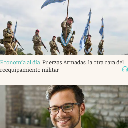
Economía al día
.
Fuerzas Armadas: la otra cara del
reequipamiento militar