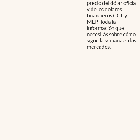
precio del dólar oficial
y de los dólares
financieros CCL y
MEP. Toda la
información que
necesitás sobre cómo
sigue la semana en los
mercados.