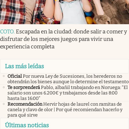
COTO
.
Escapada en la ciudad: donde salir a comer y
disfrutar de los mejores juegos para vivir una
experiencia completa
Las más leídas
Oficial
Por nueva Ley de Sucesiones, los herederos no
obtendrán los bienes aunque lo determine el testamento
Te sorprenderá
Pablo, albañil trabajando en Noruega: “El
salario son unos 6.200€ y trabajamos desde las 8:00
hasta las 16:00”
Recomendación
Hervir hojas de laurel con ramitas de
canela y clavo de olor | Por qué recomiendan hacerlo y
para qué sirve
Últimas noticias