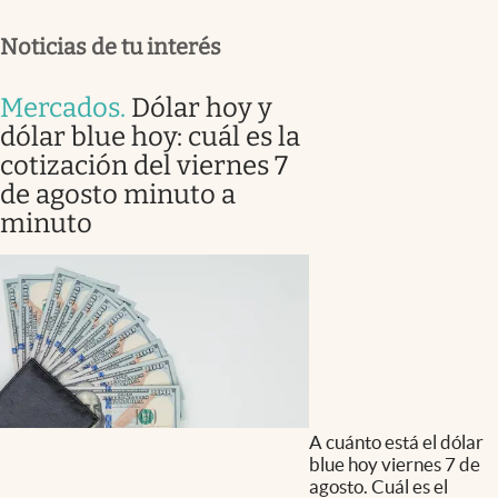
Noticias de tu interés
Mercados
.
Dólar hoy y
dólar blue hoy: cuál es la
cotización del viernes 7
de agosto minuto a
minuto
A cuánto está el dólar
blue hoy viernes 7 de
agosto. Cuál es el