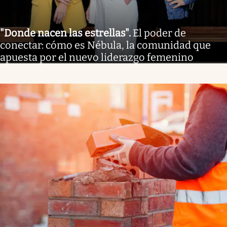
"Donde nacen las estrellas"
.
El poder de
conectar: cómo es Nébula, la comunidad que
apuesta por el nuevo liderazgo femenino