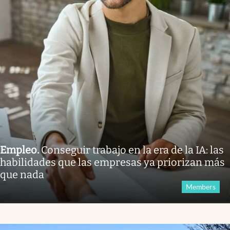
Empleo
.
Conseguir trabajo en la era de la IA: las
habilidades que las empresas ya priorizan más
que nada
Members