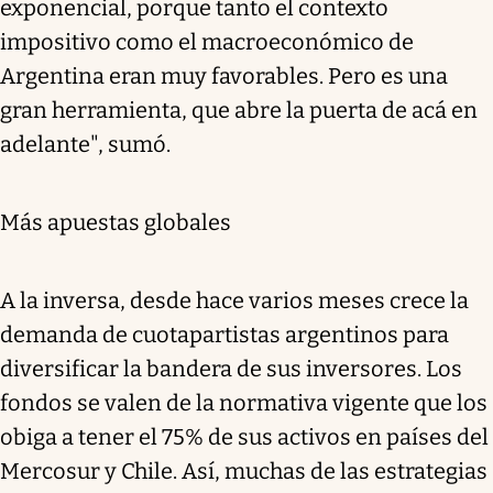
exponencial, porque tanto el contexto
impositivo como el macroeconómico de
Argentina eran muy favorables. Pero es una
gran herramienta, que abre la puerta de acá en
adelante", sumó.
Más apuestas globales
A la inversa, desde hace varios meses crece la
demanda de cuotapartistas argentinos para
diversificar la bandera de sus inversores. Los
fondos se valen de la normativa vigente que los
obiga a tener el 75% de sus activos en países del
Mercosur y Chile. Así, muchas de las estrategias