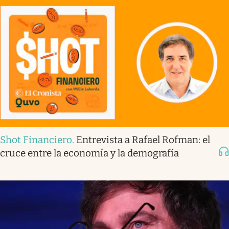
Shot Financiero
.
Entrevista a Rafael Rofman: el
cruce entre la economía y la demografía