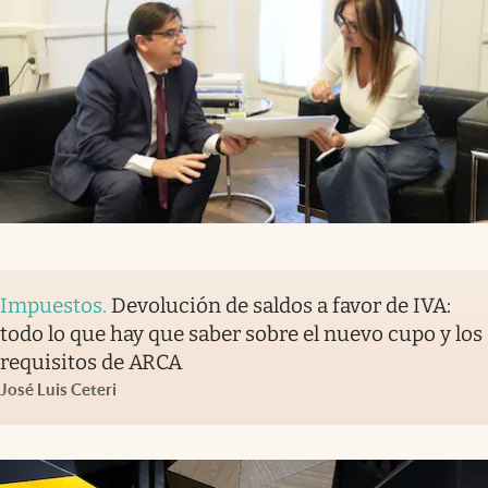
Impuestos
.
Devolución de saldos a favor de IVA:
todo lo que hay que saber sobre el nuevo cupo y los
requisitos de ARCA
José Luis Ceteri