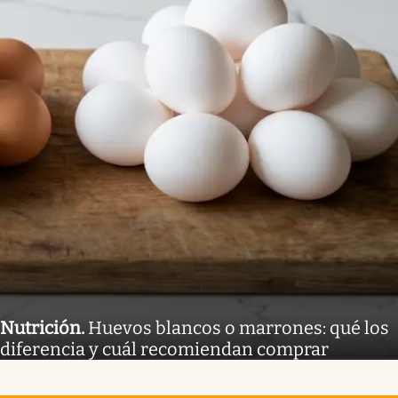
Nutrición
.
Huevos blancos o marrones: qué los
diferencia y cuál recomiendan comprar