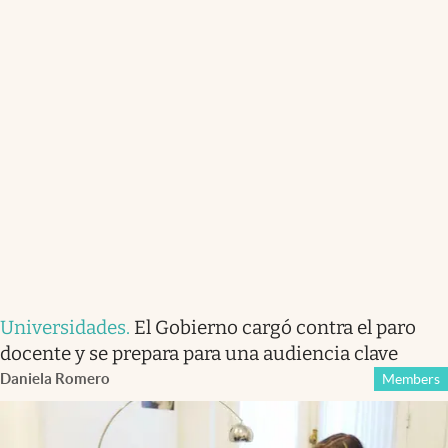
Universidades
.
El Gobierno cargó contra el paro
docente y se prepara para una audiencia clave
Daniela Romero
Members