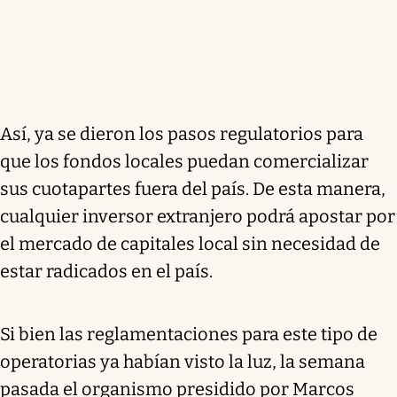
Así, ya se dieron los pasos regulatorios para
que los fondos locales puedan comercializar
sus cuotapartes fuera del país. De esta manera,
cualquier inversor extranjero podrá apostar por
el mercado de capitales local sin necesidad de
estar radicados en el país.
Si bien las reglamentaciones para este tipo de
operatorias ya habían visto la luz, la semana
pasada el organismo presidido por Marcos