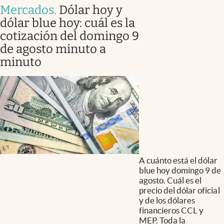
Mercados
.
Dólar hoy y
dólar blue hoy: cuál es la
cotización del domingo 9
de agosto minuto a
minuto
A cuánto está el dólar
blue hoy domingo 9 de
agosto. Cuál es el
precio del dólar oficial
y de los dólares
financieros CCL y
MEP. Toda la