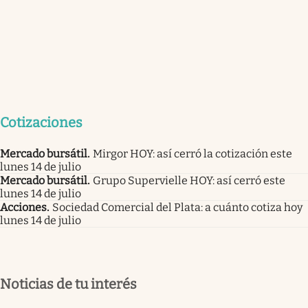
Cotizaciones
Mercado bursátil
.
Mirgor HOY: así cerró la cotización este
lunes 14 de julio
Mercado bursátil
.
Grupo Supervielle HOY: así cerró este
lunes 14 de julio
Acciones
.
Sociedad Comercial del Plata: a cuánto cotiza hoy
lunes 14 de julio
Noticias de tu interés