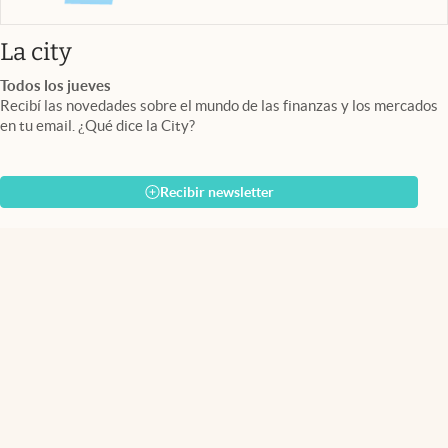
abre en nueva pestaña
La city
Todos los jueves
Recibí las novedades sobre el mundo de las finanzas y los mercados
en tu email. ¿Qué dice la City?
Recibir newsletter