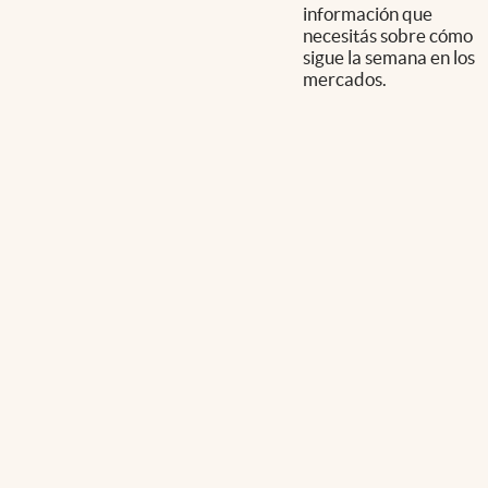
información que
necesitás sobre cómo
sigue la semana en los
mercados.