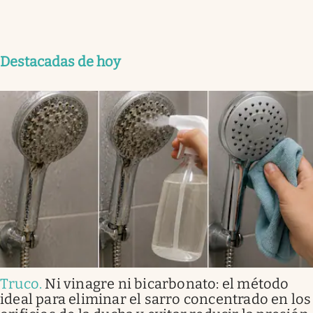
Destacadas de hoy
Truco
.
Ni vinagre ni bicarbonato: el método
ideal para eliminar el sarro concentrado en los