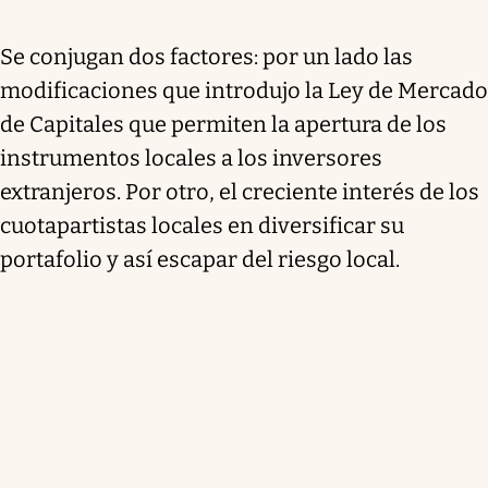
Se conjugan dos factores: por un lado las
modificaciones que introdujo la Ley de Mercado
de Capitales que permiten la apertura de los
instrumentos locales a los inversores
extranjeros. Por otro, el creciente interés de los
cuotapartistas locales en diversificar su
portafolio y así escapar del riesgo local.