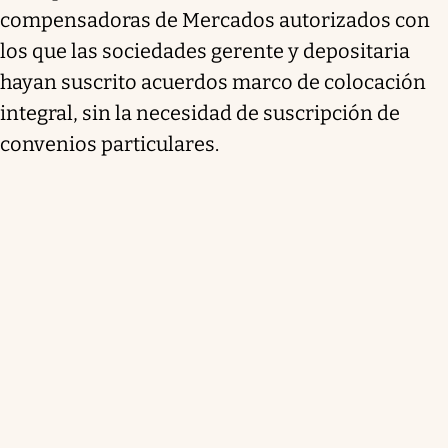
compensadoras de Mercados autorizados con
los que las sociedades gerente y depositaria
hayan suscrito acuerdos marco de colocación
integral, sin la necesidad de suscripción de
convenios particulares.