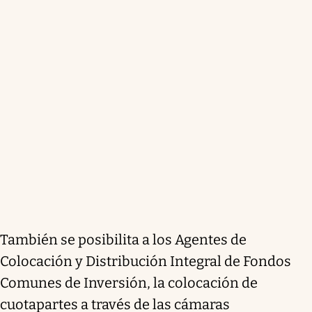
También se posibilita a los Agentes de
Colocación y Distribución Integral de Fondos
Comunes de Inversión, la colocación de
cuotapartes a través de las cámaras