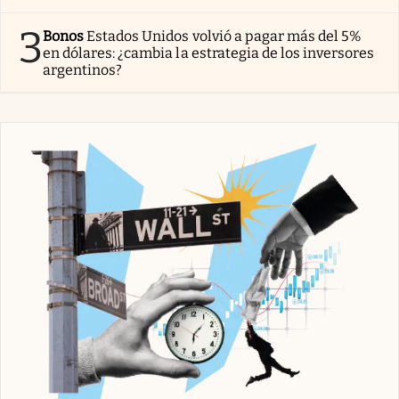
3
Bonos
Estados Unidos volvió a pagar más del 5%
en dólares: ¿cambia la estrategia de los inversores
argentinos?