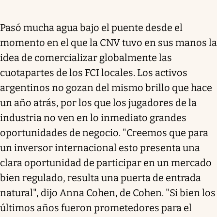
Pasó mucha agua bajo el puente desde el
momento en el que la CNV tuvo en sus manos la
idea de comercializar globalmente las
cuotapartes de los FCI locales. Los activos
argentinos no gozan del mismo brillo que hace
un año atrás, por los que los jugadores de la
industria no ven en lo inmediato grandes
oportunidades de negocio. "Creemos que para
un inversor internacional esto presenta una
clara oportunidad de participar en un mercado
bien regulado, resulta una puerta de entrada
natural", dijo Anna Cohen, de Cohen. "Si bien los
últimos años fueron prometedores para el