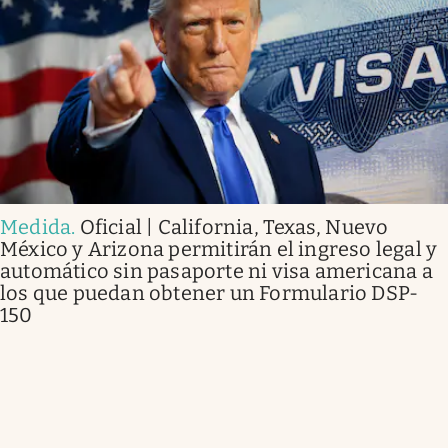
Medida
.
Oficial | California, Texas, Nuevo
México y Arizona permitirán el ingreso legal y
automático sin pasaporte ni visa americana a
los que puedan obtener un Formulario DSP-
150