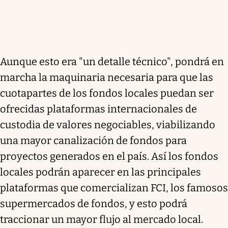
Aunque esto era "un detalle técnico", pondrá en
marcha la maquinaria necesaria para que las
cuotapartes de los fondos locales puedan ser
ofrecidas plataformas internacionales de
custodia de valores negociables, viabilizando
una mayor canalización de fondos para
proyectos generados en el país. Así los fondos
locales podrán aparecer en las principales
plataformas que comercializan FCI, los famosos
supermercados de fondos, y esto podrá
traccionar un mayor flujo al mercado local.