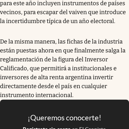
para este año incluyen instrumentos de países
vecinos, para escapar del vaiven que introduce
la incertidumbre típica de un año electoral.
De la misma manera, las fichas de la industria
están puestas ahora en que finalmente salga la
reglamentación de la figura del Inversor
Calificado, que permitirá a institucionales e
inversores de alta renta argentina invertir
directamente desde el país en cualquier
instrumento internacional.
¡Queremos conocerte!