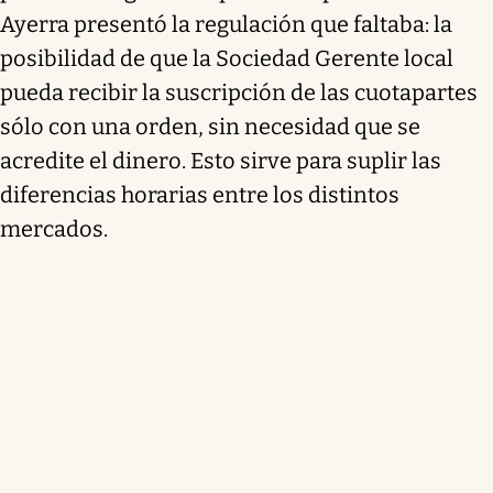
Ayerra presentó la regulación que faltaba: la
posibilidad de que la Sociedad Gerente local
pueda recibir la suscripción de las cuotapartes
sólo con una orden, sin necesidad que se
acredite el dinero. Esto sirve para suplir las
diferencias horarias entre los distintos
mercados.