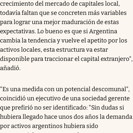
crecimiento del mercado de capitales local,
todavía faltan que se concreten más variables
para lograr una mejor maduración de estas
expectativas. Lo bueno es que si Argentina
cambia la tendencia y vuelve el apetito por los
activos locales, esta estructura va estar
disponible para traccionar el capital extranjero",
añadió.
"Es una medida con un potencial descomunal",
coincidió un ejecutivo de una sociedad gerente
que prefirió no ser identificado: "Sin dudas si
hubiera llegado hace unos dos años la demanda
por activos argentinos hubiera sido