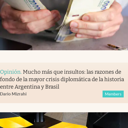
Opinión
.
Mucho más que insultos: las razones de
fondo de la mayor crisis diplomática de la historia
entre Argentina y Brasil
Dario Mizrahi
Members