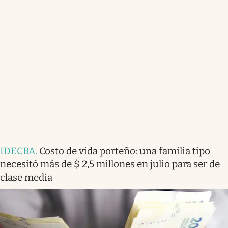
IDECBA
.
Costo de vida porteño: una familia tipo
necesitó más de $ 2,5 millones en julio para ser de
clase media