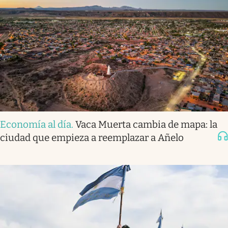
Economía al día
.
Vaca Muerta cambia de mapa: la
ciudad que empieza a reemplazar a Añelo