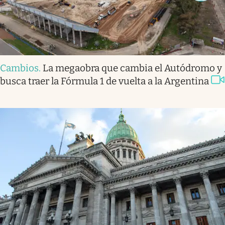
Cambios
.
La megaobra que cambia el Autódromo y
busca traer la Fórmula 1 de vuelta a la Argentina