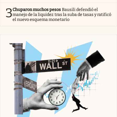
3
Chuparon muchos pesos
Bausili defendió el
manejo de la liquidez tras la suba de tasas y ratificó
el nuevo esquema monetario