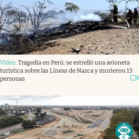
Video
.
Tragedia en Perú: se estrelló una avioneta
turística sobre las Líneas de Nazca y murieron 13
personas