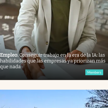
Empleo
.
Conseguir trabajo en la era de la IA: las
habilidades que las empresas ya priorizan más
que nada
Members