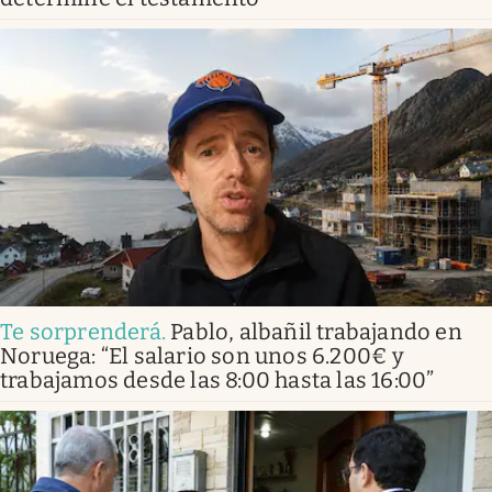
Te sorprenderá
.
Pablo, albañil trabajando en
Noruega: “El salario son unos 6.200€ y
trabajamos desde las 8:00 hasta las 16:00”