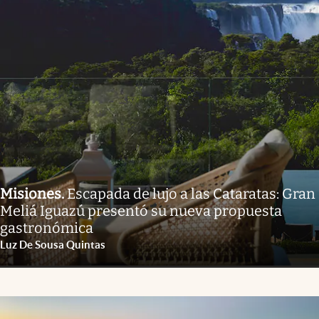
Misiones
.
Escapada de lujo a las Cataratas: Gran
Meliá Iguazú presentó su nueva propuesta
gastronómica
Luz De Sousa Quintas