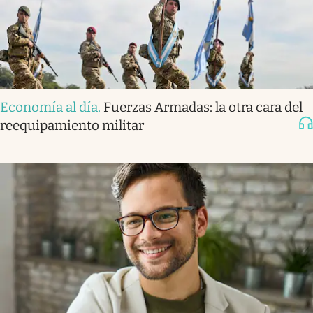
Economía al día
.
Fuerzas Armadas: la otra cara del
reequipamiento militar