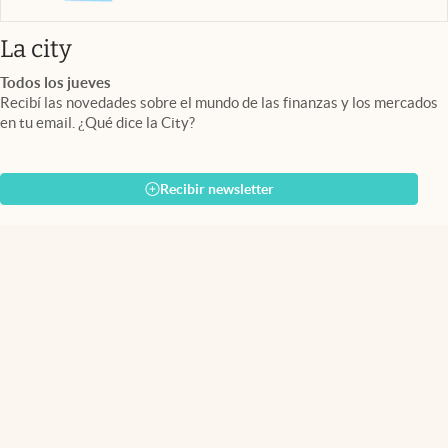
abre en nueva pestaña
La city
Todos los jueves
Recibí las novedades sobre el mundo de las finanzas y los mercados
en tu email. ¿Qué dice la City?
Recibir newsletter