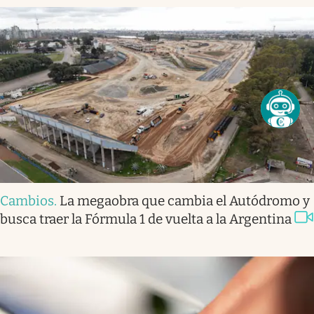
Cambios
.
La megaobra que cambia el Autódromo y
busca traer la Fórmula 1 de vuelta a la Argentina