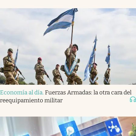
Economía al día
.
Fuerzas Armadas: la otra cara del
reequipamiento militar