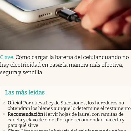
Clave
.
Cómo cargar la batería del celular cuando no
hay electricidad en casa: la manera más efectiva,
segura y sencilla
Las más leídas
Oficial
Por nueva Ley de Sucesiones, los herederos no
obtendrán los bienes aunque lo determine el testamento
Recomendación
Hervir hojas de laurel con ramitas de
canela y clavo de olor | Por qué recomiendan hacerlo y
para qué sirve