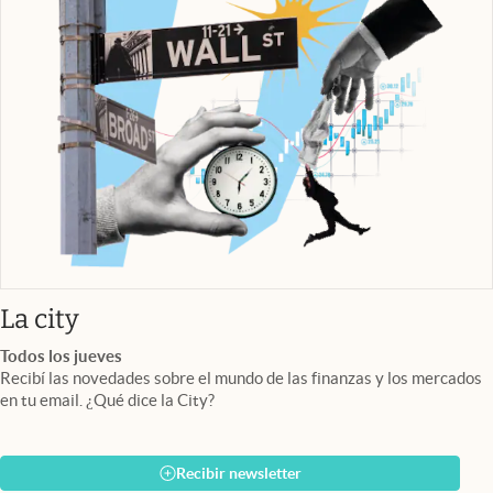
abre en nueva pestaña
La city
Todos los jueves
Recibí las novedades sobre el mundo de las finanzas y los mercados
en tu email. ¿Qué dice la City?
Recibir newsletter