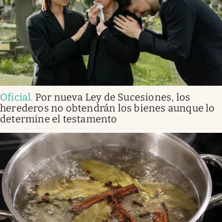
Oficial
.
Por nueva Ley de Sucesiones, los
herederos no obtendrán los bienes aunque lo
determine el testamento