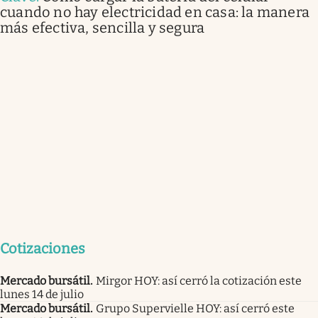
cuando no hay electricidad en casa: la manera
más efectiva, sencilla y segura
Cotizaciones
Mercado bursátil
.
Mirgor HOY: así cerró la cotización este
lunes 14 de julio
Mercado bursátil
.
Grupo Supervielle HOY: así cerró este