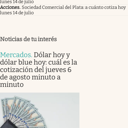
lunes 14 de julio
Acciones
.
Sociedad Comercial del Plata: a cuánto cotiza hoy
lunes 14 de julio
Noticias de tu interés
Mercados
.
Dólar hoy y
dólar blue hoy: cuál es la
cotización del jueves 6
de agosto minuto a
minuto