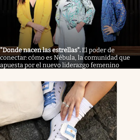
"Donde nacen las estrellas"
.
El poder de
conectar: cómo es Nébula, la comunidad que
apuesta por el nuevo liderazgo femenino