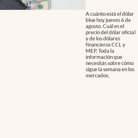
A cuánto está el dólar
blue hoy jueves 6 de
agosto. Cuál es el
precio del dólar oficial
y de los dólares
financieros CCL y
MEP. Toda la
información que
necesitás sobre cómo
sigue la semana en los
mercados.