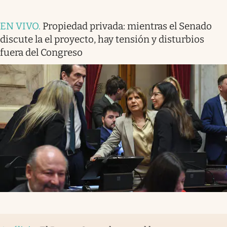
EN VIVO
.
Propiedad privada: mientras el Senado
discute la el proyecto, hay tensión y disturbios
fuera del Congreso