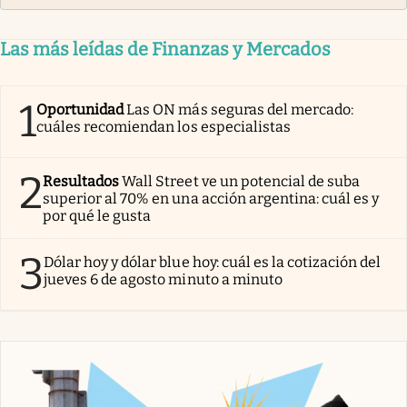
Las más leídas de Finanzas y Mercados
1
Oportunidad
Las ON más seguras del mercado:
cuáles recomiendan los especialistas
2
Resultados
Wall Street ve un potencial de suba
superior al 70% en una acción argentina: cuál es y
por qué le gusta
3
Dólar hoy y dólar blue hoy: cuál es la cotización del
jueves 6 de agosto minuto a minuto