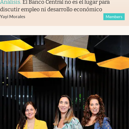
Análisis
.
El Banco Central no es el lugar para
discutir empleo ni desarrollo económico
Yayi Morales
Members