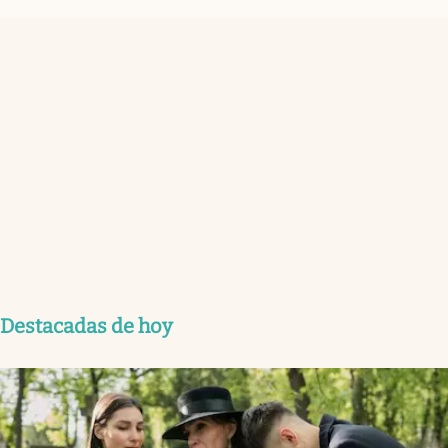
Destacadas de hoy