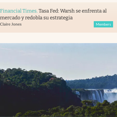
Financial Times
.
Tasa Fed: Warsh se enfrenta al
mercado y redobla su estrategia
Claire Jones
Members