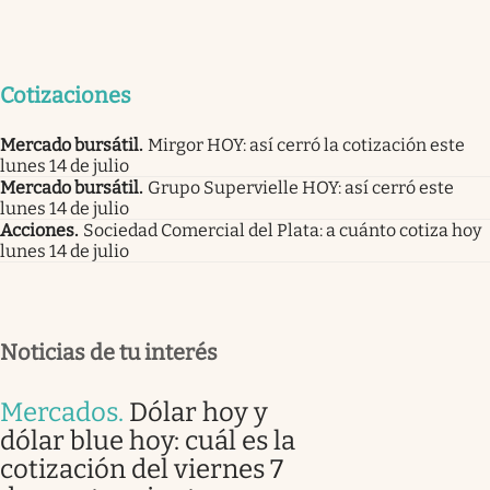
Cotizaciones
Mercado bursátil
.
Mirgor HOY: así cerró la cotización este
lunes 14 de julio
Mercado bursátil
.
Grupo Supervielle HOY: así cerró este
lunes 14 de julio
Acciones
.
Sociedad Comercial del Plata: a cuánto cotiza hoy
lunes 14 de julio
Noticias de tu interés
Mercados
.
Dólar hoy y
dólar blue hoy: cuál es la
cotización del viernes 7