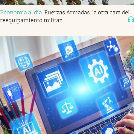
Economía al día
.
Fuerzas Armadas: la otra cara del
reequipamiento militar