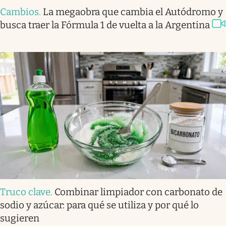
Cambios
.
La megaobra que cambia el Autódromo y
busca traer la Fórmula 1 de vuelta a la Argentina
Truco clave
.
Combinar limpiador con carbonato de
sodio y azúcar: para qué se utiliza y por qué lo
sugieren