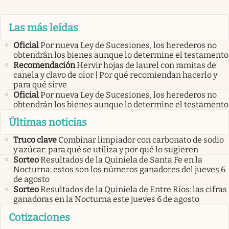
Las más leídas
Oficial
Por nueva Ley de Sucesiones, los herederos no
obtendrán los bienes aunque lo determine el testamento
Recomendación
Hervir hojas de laurel con ramitas de
canela y clavo de olor | Por qué recomiendan hacerlo y
para qué sirve
Oficial
Por nueva Ley de Sucesiones, los herederos no
obtendrán los bienes aunque lo determine el testamento
Últimas noticias
Truco clave
Combinar limpiador con carbonato de sodio
y azúcar: para qué se utiliza y por qué lo sugieren
Sorteo
Resultados de la Quiniela de Santa Fe en la
Nocturna: estos son los números ganadores del jueves 6
de agosto
Sorteo
Resultados de la Quiniela de Entre Ríos: las cifras
ganadoras en la Nocturna este jueves 6 de agosto
Cotizaciones