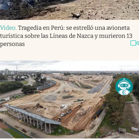
Video
.
Tragedia en Perú: se estrelló una avioneta
turística sobre las Líneas de Nazca y murieron 13
personas