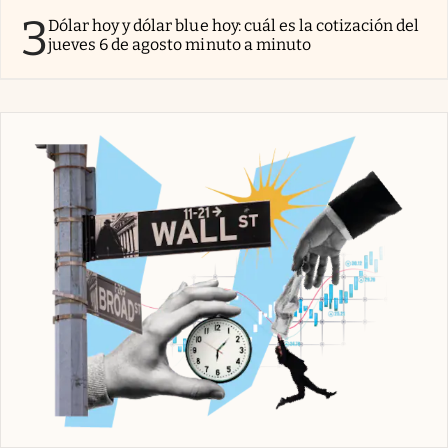
3
Dólar hoy y dólar blue hoy: cuál es la cotización del
jueves 6 de agosto minuto a minuto