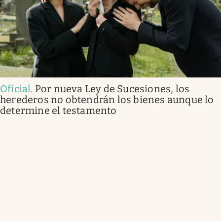
Oficial
.
Por nueva Ley de Sucesiones, los
herederos no obtendrán los bienes aunque lo
determine el testamento