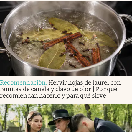
Recomendación
.
Hervir hojas de laurel con
ramitas de canela y clavo de olor | Por qué
recomiendan hacerlo y para qué sirve