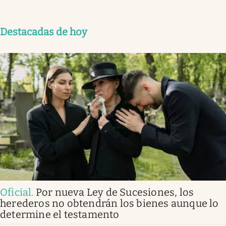
Destacadas de hoy
Oficial
.
Por nueva Ley de Sucesiones, los
herederos no obtendrán los bienes aunque lo
determine el testamento