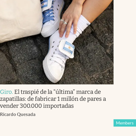
Giro
.
El traspié de la “última” marca de
zapatillas: de fabricar 1 millón de pares a
vender 300.000 importadas
Ricardo Quesada
Members