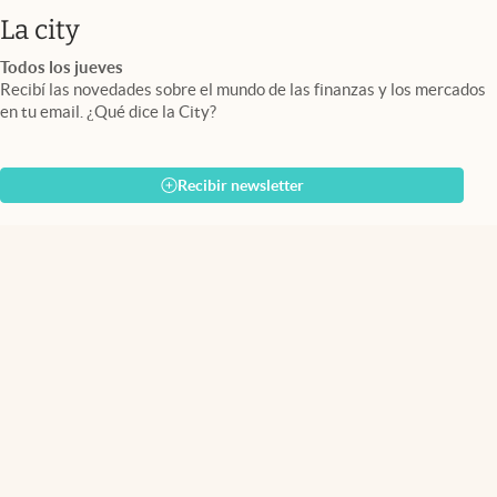
abre en nueva pestaña
La city
Todos los jueves
Recibí las novedades sobre el mundo de las finanzas y los mercados
en tu email. ¿Qué dice la City?
Recibir newsletter