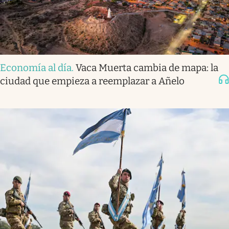
Economía al día
.
Vaca Muerta cambia de mapa: la
ciudad que empieza a reemplazar a Añelo