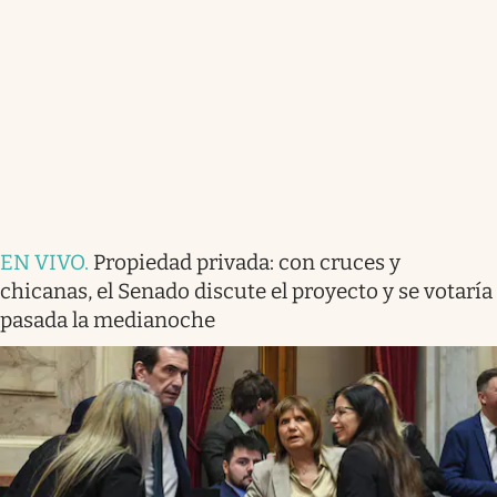
EN VIVO
.
Propiedad privada: con cruces y
chicanas, el Senado discute el proyecto y se votaría
pasada la medianoche