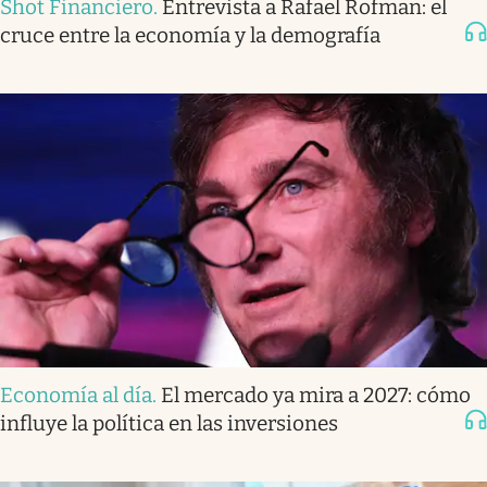
Shot Financiero
.
Entrevista a Rafael Rofman: el
cruce entre la economía y la demografía
Economía al día
.
El mercado ya mira a 2027: cómo
influye la política en las inversiones