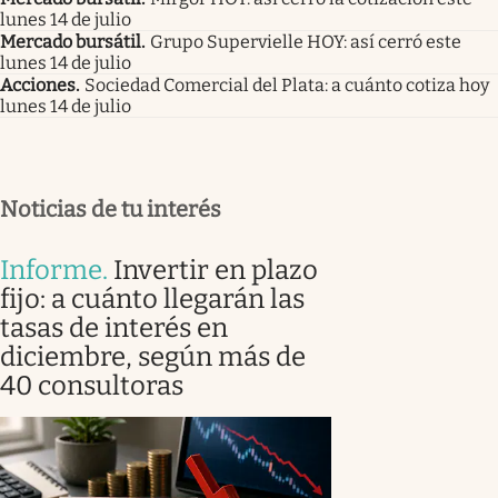
lunes 14 de julio
Mercado bursátil
.
Grupo Supervielle HOY: así cerró este
lunes 14 de julio
Acciones
.
Sociedad Comercial del Plata: a cuánto cotiza hoy
lunes 14 de julio
Noticias de tu interés
Informe
.
Invertir en plazo
fijo: a cuánto llegarán las
tasas de interés en
diciembre, según más de
40 consultoras