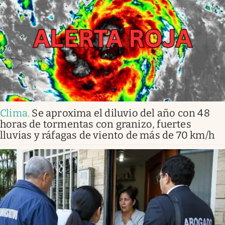
Clima
.
Se aproxima el diluvio del año con 48
horas de tormentas con granizo, fuertes
lluvias y ráfagas de viento de más de 70 km/h