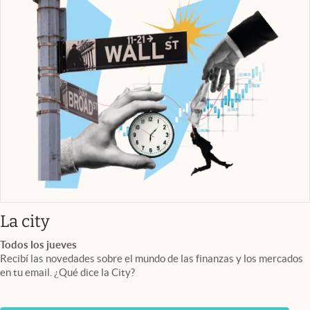
abre en nueva pestaña
La city
Todos los jueves
Recibí las novedades sobre el mundo de las finanzas y los mercados
en tu email. ¿Qué dice la City?