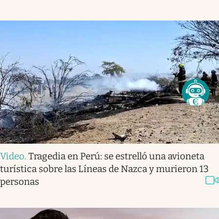
Video
.
Tragedia en Perú: se estrelló una avioneta
turística sobre las Líneas de Nazca y murieron 13
personas