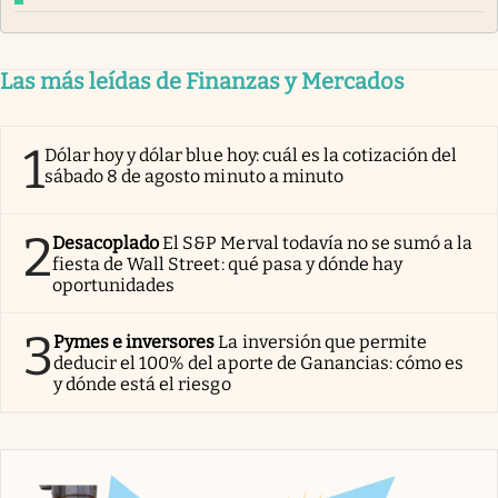
Las más leídas de Finanzas y Mercados
1
Dólar hoy y dólar blue hoy: cuál es la cotización del
sábado 8 de agosto minuto a minuto
2
Desacoplado
El S&P Merval todavía no se sumó a la
fiesta de Wall Street: qué pasa y dónde hay
oportunidades
3
Pymes e inversores
La inversión que permite
deducir el 100% del aporte de Ganancias: cómo es
y dónde está el riesgo