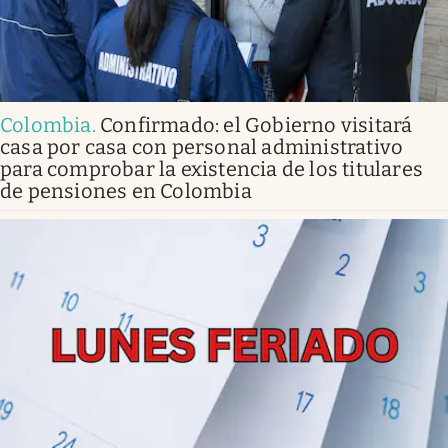
Colombia
.
Confirmado: el Gobierno visitará
casa por casa con personal administrativo
para comprobar la existencia de los titulares
de pensiones en Colombia