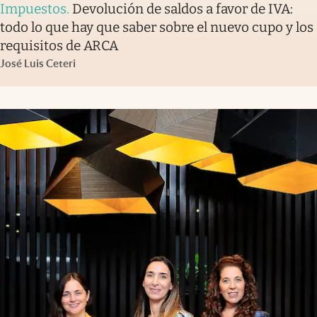
Impuestos
.
Devolución de saldos a favor de IVA:
todo lo que hay que saber sobre el nuevo cupo y los
requisitos de ARCA
José Luis Ceteri