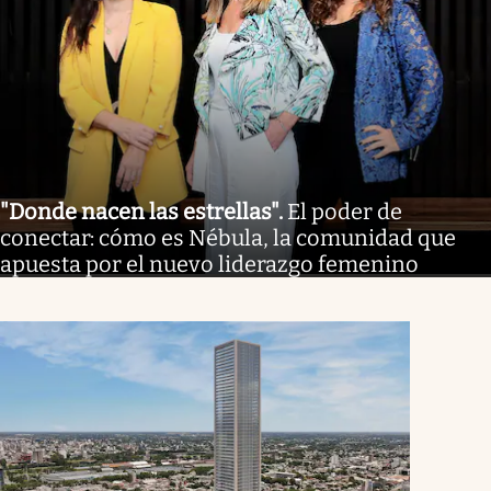
"Donde nacen las estrellas"
.
El poder de
conectar: cómo es Nébula, la comunidad que
apuesta por el nuevo liderazgo femenino