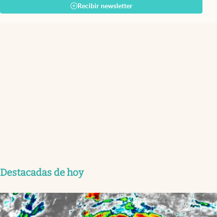
Recibir newsletter
Destacadas de hoy