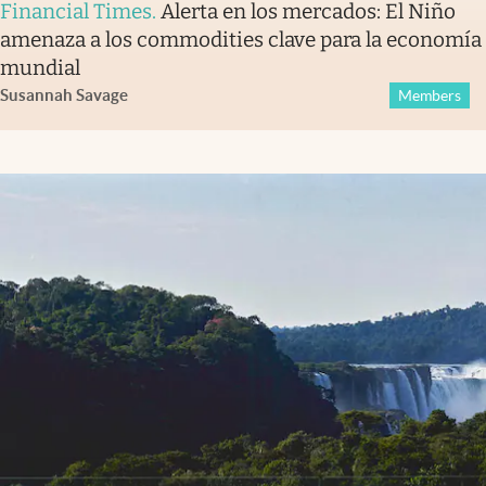
Financial Times
.
Alerta en los mercados: El Niño
amenaza a los commodities clave para la economía
mundial
Susannah Savage
Members