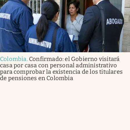
Colombia
.
Confirmado: el Gobierno visitará
casa por casa con personal administrativo
para comprobar la existencia de los titulares
de pensiones en Colombia