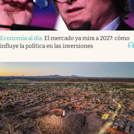
Economía al día
.
El mercado ya mira a 2027: cómo
influye la política en las inversiones