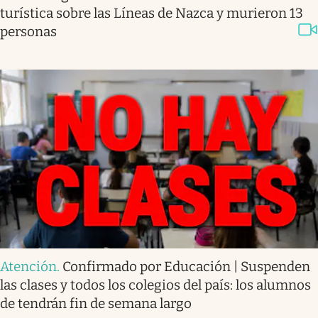
turística sobre las Líneas de Nazca y murieron 13
personas
Atención
.
Confirmado por Educación | Suspenden
las clases y todos los colegios del país: los alumnos
de tendrán fin de semana largo