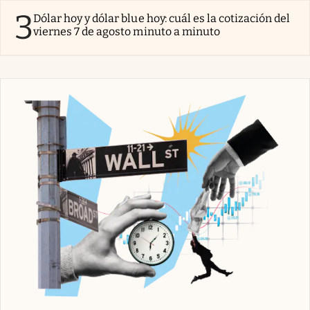
3
Dólar hoy y dólar blue hoy: cuál es la cotización del
viernes 7 de agosto minuto a minuto