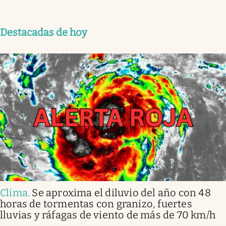
Destacadas de hoy
Clima
.
Se aproxima el diluvio del año con 48
horas de tormentas con granizo, fuertes
lluvias y ráfagas de viento de más de 70 km/h