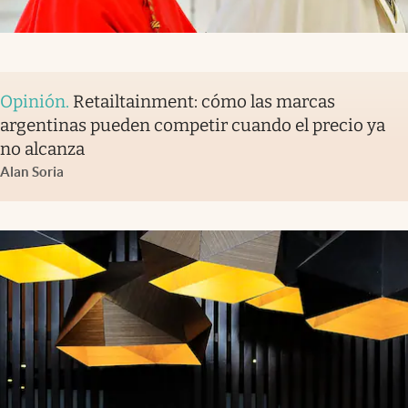
Opinión
.
Retailtainment: cómo las marcas
argentinas pueden competir cuando el precio ya
no alcanza
Alan Soria