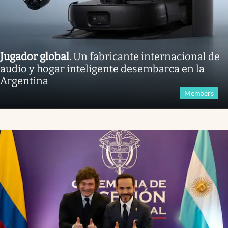
Jugador global
.
Un fabricante internacional de
audio y hogar inteligente desembarca en la
Argentina
Members