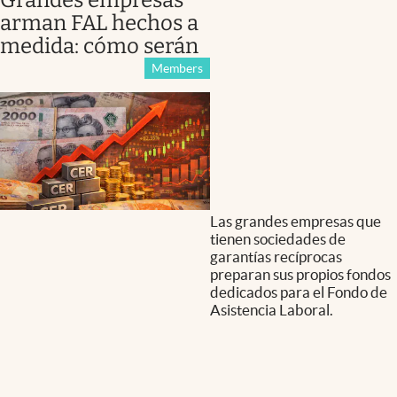
arman FAL hechos a
medida: cómo serán
Members
Las grandes empresas que
tienen sociedades de
garantías recíprocas
preparan sus propios fondos
dedicados para el Fondo de
Asistencia Laboral.