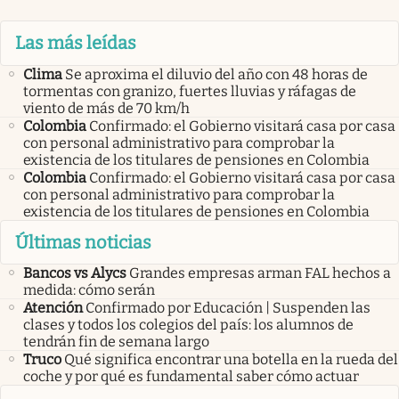
Las más leídas
Clima
Se aproxima el diluvio del año con 48 horas de
tormentas con granizo, fuertes lluvias y ráfagas de
viento de más de 70 km/h
Colombia
Confirmado: el Gobierno visitará casa por casa
con personal administrativo para comprobar la
existencia de los titulares de pensiones en Colombia
Colombia
Confirmado: el Gobierno visitará casa por casa
con personal administrativo para comprobar la
existencia de los titulares de pensiones en Colombia
Últimas noticias
Bancos vs Alycs
Grandes empresas arman FAL hechos a
medida: cómo serán
Atención
Confirmado por Educación | Suspenden las
clases y todos los colegios del país: los alumnos de
tendrán fin de semana largo
Truco
Qué significa encontrar una botella en la rueda del
coche y por qué es fundamental saber cómo actuar