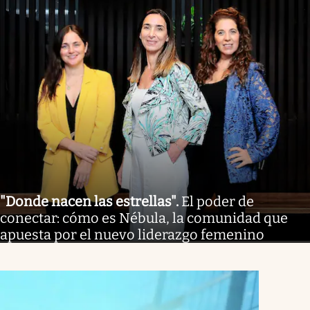
"Donde nacen las estrellas"
.
El poder de
conectar: cómo es Nébula, la comunidad que
apuesta por el nuevo liderazgo femenino