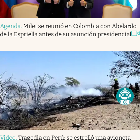
Agenda
.
Milei se reunió en Colombia con Abelardo
de la Espriella antes de su asunción presidencial
Video
.
Tragedia en Perú: se estrelló una avioneta