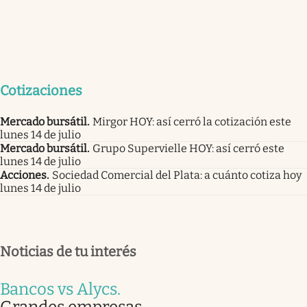
Cotizaciones
Mercado bursátil
.
Mirgor HOY: así cerró la cotización este
lunes 14 de julio
Mercado bursátil
.
Grupo Supervielle HOY: así cerró este
lunes 14 de julio
Acciones
.
Sociedad Comercial del Plata: a cuánto cotiza hoy
lunes 14 de julio
Noticias de tu interés
Bancos vs Alycs
.
Grandes empresas