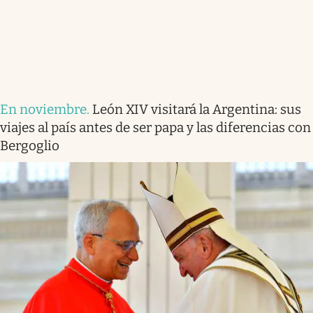
En noviembre
.
León XIV visitará la Argentina: sus
viajes al país antes de ser papa y las diferencias con
Bergoglio