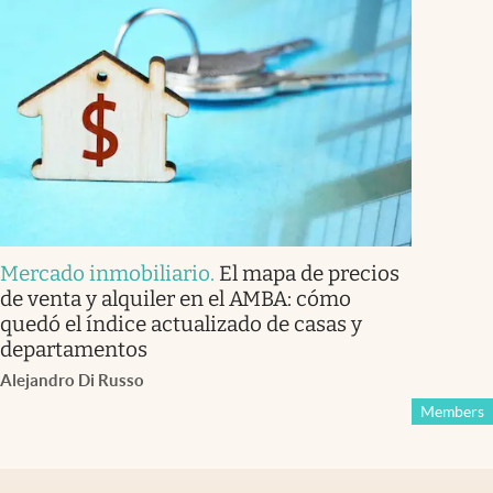
Mercado inmobiliario
.
El mapa de precios
de venta y alquiler en el AMBA: cómo
quedó el índice actualizado de casas y
departamentos
Alejandro Di Russo
Members