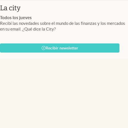
abre en nueva pestaña
La city
Todos los jueves
Recibí las novedades sobre el mundo de las finanzas y los mercados
en tu email. ¿Qué dice la City?
Recibir newsletter