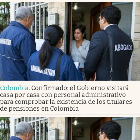
Colombia
.
Confirmado: el Gobierno visitará
casa por casa con personal administrativo
para comprobar la existencia de los titulares
de pensiones en Colombia