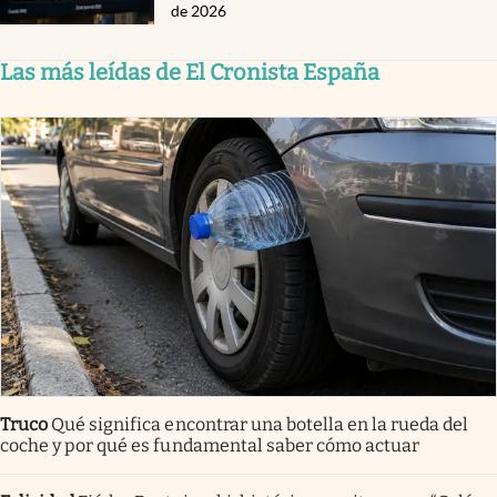
de 2026
Las más leídas de El Cronista España
Truco
Qué significa encontrar una botella en la rueda del
coche y por qué es fundamental saber cómo actuar