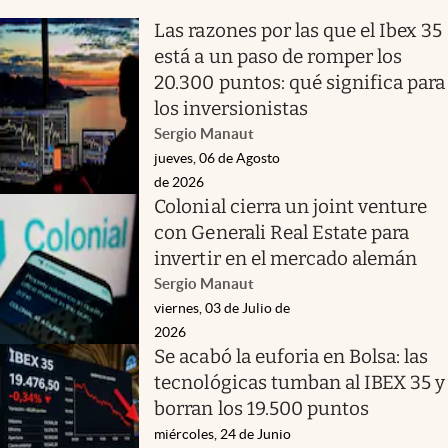
Las razones por las que el Ibex 35
está a un paso de romper los
20.300 puntos: qué significa para
los inversionistas
Sergio Manaut
jueves, 06 de Agosto
de 2026
Colonial cierra un joint venture
con Generali Real Estate para
invertir en el mercado alemán
Sergio Manaut
viernes, 03 de Julio de
2026
Se acabó la euforia en Bolsa: las
tecnológicas tumban al IBEX 35 y
borran los 19.500 puntos
miércoles, 24 de Junio