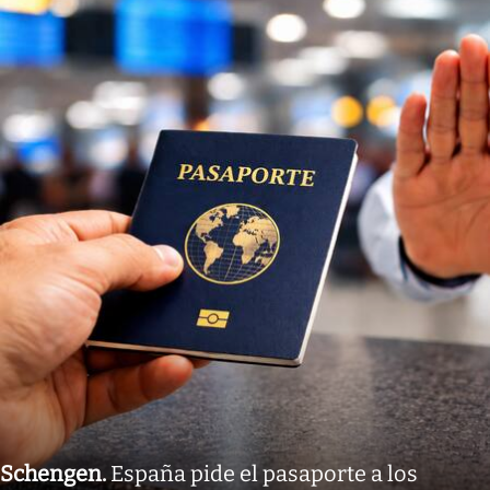
Schengen
.
España pide el pasaporte a los