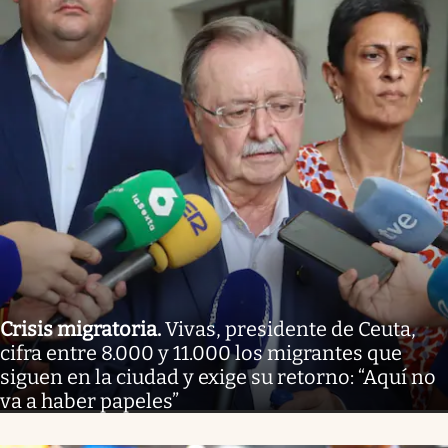
Crisis migratoria
.
Vivas, presidente de Ceuta,
cifra entre 8.000 y 11.000 los migrantes que
siguen en la ciudad y exige su retorno: “Aquí no
va a haber papeles”