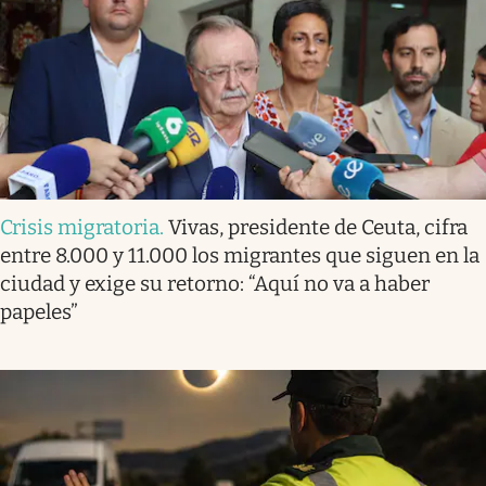
Crisis migratoria
.
Vivas, presidente de Ceuta, cifra
entre 8.000 y 11.000 los migrantes que siguen en la
ciudad y exige su retorno: “Aquí no va a haber
papeles”