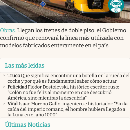
Obras
.
Llegan los trenes de doble piso: el Gobierno
confirmó que renovará la línea más utilizada con
modelos fabricados enteramente en el país
Las más leidas
Truco
Qué significa encontrar una botella en la rueda del
coche y por qué es fundamental saber cómo actuar
Felicidad
Fiódor Dostoievski, histórico escritor ruso:
“Colón no fue feliz al momento en que descubrió
América, sino mientras la descubría”
Viral
Isaac Moreno Gallo, ingeniero e historiador: “Sin la
caída del Imperio romano, el hombre hubiera llegado a
la Luna en el año 1000”
Últimas Noticias