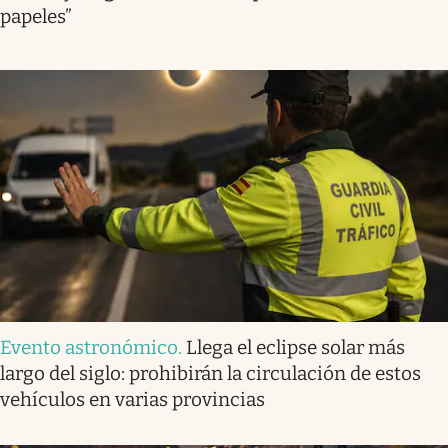
papeles”
Evento astronómico
.
Llega el eclipse solar más
largo del siglo: prohibirán la circulación de estos
vehículos en varias provincias