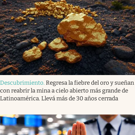
Descubrimiento
.
Regresa la fiebre del oro y sueñan
con reabrir la mina a cielo abierto más grande de
Latinoamérica. Llevá más de 30 años cerrada