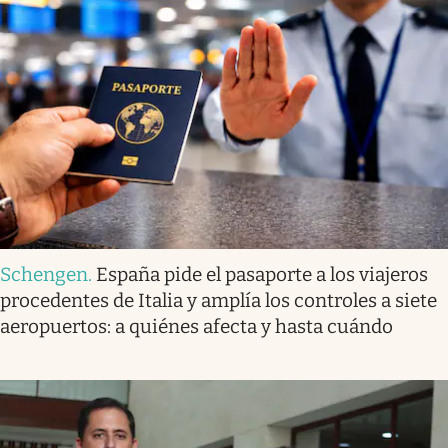
Schengen
.
España pide el pasaporte a los viajeros
procedentes de Italia y amplía los controles a siete
aeropuertos: a quiénes afecta y hasta cuándo