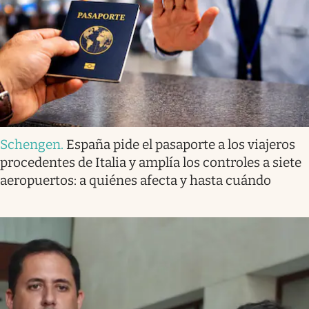
Schengen
.
España pide el pasaporte a los viajeros
procedentes de Italia y amplía los controles a siete
aeropuertos: a quiénes afecta y hasta cuándo