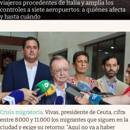
viajeros procedentes de Italia y amplía los
controles a siete aeropuertos: a quiénes afecta
y hasta cuándo
Crisis migratoria
.
Vivas, presidente de Ceuta, cifra
entre 8.000 y 11.000 los migrantes que siguen en la
ciudad y exige su retorno: “Aquí no va a haber