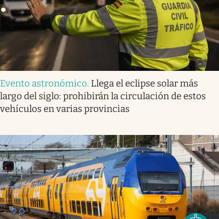
Evento astronómico
.
Llega el eclipse solar más
largo del siglo: prohibirán la circulación de estos
vehículos en varias provincias